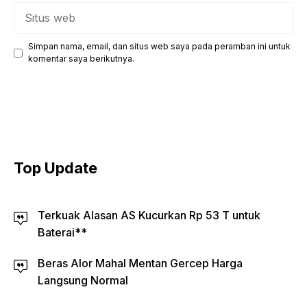
Situs
web
Simpan nama, email, dan situs web saya pada peramban ini untuk
komentar saya berikutnya.
Top Update
Terkuak Alasan AS Kucurkan Rp 53 T untuk
Baterai**
Beras Alor Mahal Mentan Gercep Harga
Langsung Normal