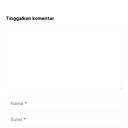
Tinggalkan komentar
Komentar
Nama
Surel