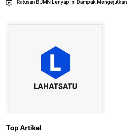
Ratusan BUMN Lenyap Ini Dampak Mengejutkan
Top Artikel