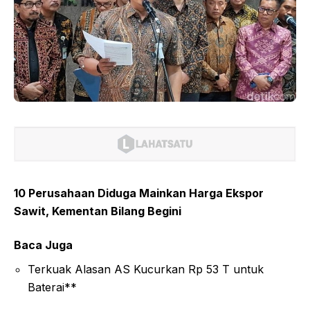
10 Perusahaan Diduga Mainkan Harga Ekspor
Sawit, Kementan Bilang Begini
Baca Juga
Terkuak Alasan AS Kucurkan Rp 53 T untuk
Baterai**