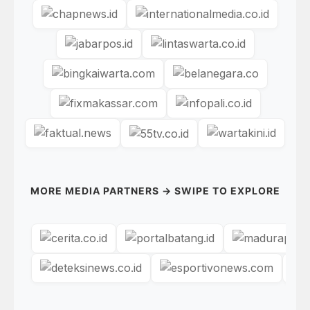
MORE MEDIA PARTNERS → SWIPE TO EXPLORE