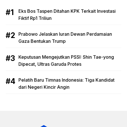
Eks Bos Taspen Ditahan KPK Terkait Investasi
Fiktif Rp1 Triliun
Prabowo Jelaskan Iuran Dewan Perdamaian
Gaza Bentukan Trump
Keputusan Mengejutkan PSSI: Shin Tae-yong
Dipecat, Ultras Garuda Protes
Pelatih Baru Timnas Indonesia: Tiga Kandidat
dari Negeri Kincir Angin