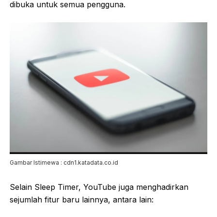
dibuka untuk semua pengguna.
Gambar Istimewa : cdn1.katadata.co.id
Selain Sleep Timer, YouTube juga menghadirkan
sejumlah fitur baru lainnya, antara lain: