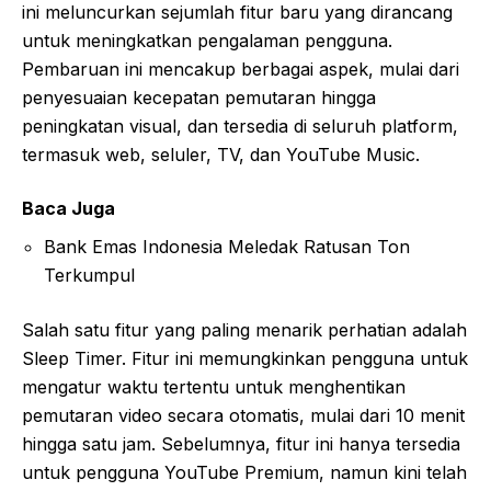
ini meluncurkan sejumlah fitur baru yang dirancang
untuk meningkatkan pengalaman pengguna.
Pembaruan ini mencakup berbagai aspek, mulai dari
penyesuaian kecepatan pemutaran hingga
peningkatan visual, dan tersedia di seluruh platform,
termasuk web, seluler, TV, dan YouTube Music.
Baca Juga
Bank Emas Indonesia Meledak Ratusan Ton
Terkumpul
Salah satu fitur yang paling menarik perhatian adalah
Sleep Timer. Fitur ini memungkinkan pengguna untuk
mengatur waktu tertentu untuk menghentikan
pemutaran video secara otomatis, mulai dari 10 menit
hingga satu jam. Sebelumnya, fitur ini hanya tersedia
untuk pengguna YouTube Premium, namun kini telah