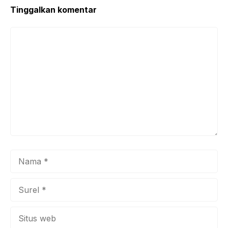
Tinggalkan komentar
Komentar
Nama
Surel
Situs
web