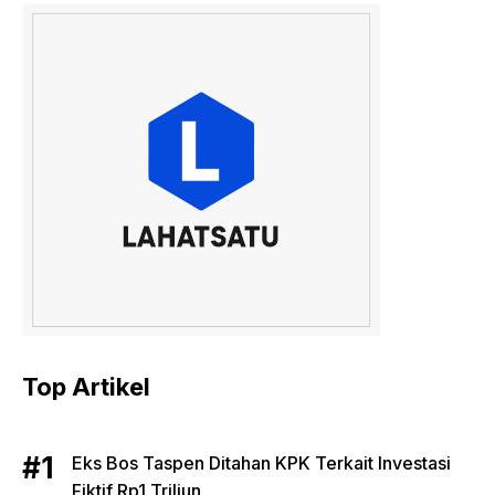
Top Artikel
Eks Bos Taspen Ditahan KPK Terkait Investasi
Fiktif Rp1 Triliun