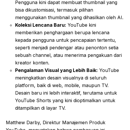
Pengguna kini dapat membuat thumbnail yang
bisa dikustomisasi, termasuk pilihan
menggunakan thumbnail yang dihasilkan oleh AI.
Koleksi Lencana Baru:
YouTube kini
memberikan penghargaan berupa lencana
kepada pengguna untuk pencapaian tertentu,
seperti menjadi pendengar atau penonton setia
sebuah channel, atau menerima pengakuan dari
kreator konten.
Pengalaman Visual yang Lebih Baik:
YouTube
meningkatkan desain visualnya di seluruh
platform, baik di web, mobile, maupun TV.
Desain baru ini lebih interaktif, terutama untuk
YouTube Shorts yang kini dioptimalkan untuk
ditampilkan di layar TV.
Matthew Darby, Direktur Manajemen Produk