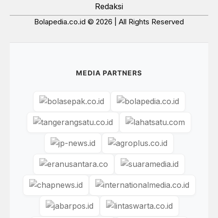
Redaksi
Bolapedia.co.id © 2026 | All Rights Reserved
MEDIA PARTNERS