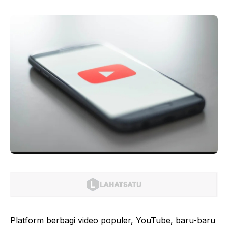
Platform berbagi video populer, YouTube, baru-baru