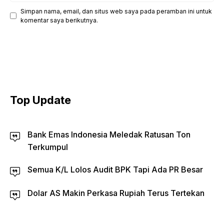
Simpan nama, email, dan situs web saya pada peramban ini untuk
komentar saya berikutnya.
Top Update
Bank Emas Indonesia Meledak Ratusan Ton
Terkumpul
Semua K/L Lolos Audit BPK Tapi Ada PR Besar
Dolar AS Makin Perkasa Rupiah Terus Tertekan