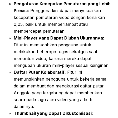
Pengaturan Kecepatan Pemutaran yang Lebih
Presisi:
Pengguna kini dapat menyesuaikan
kecepatan pemutaran video dengan kenaikan
0,05, baik untuk memperlambat atau
mempercepat pemutaran.
Mini-Player yang Dapat Diubah Ukurannya:
Fitur ini memudahkan pengguna untuk
melakukan beberapa tugas sekaligus saat
menonton video, karena mereka dapat
mengubah ukuran mini-player sesuai keinginan.
Daftar Putar Kolaboratif:
Fitur ini
memungkinkan pengguna untuk bekerja sama
dalam membuat dan mengkurasi daftar putar.
Anggota yang tergabung dapat memberikan
suara pada lagu atau video yang ada di
dalamnya.
Thumbnail yang Dapat Dikustomisasi: