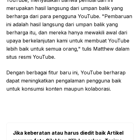
YouTube, menyatakan bahwa pembaruan ini
merupakan hasil langsung dari umpan balik yang
berharga dari para pengguna YouTube. "Pembaruan
ini adalah hasil langsung dari umpan balik yang
berharga itu, dan mereka hanya mewakili awal dari
upaya berkelanjutan kami untuk membuat YouTube
lebih baik untuk semua orang," tulis Matthew dalam
situs resmi YouTube.
Dengan berbagai fitur baru ini, YouTube berharap
dapat meningkatkan pengalaman pengguna baik
untuk konsumsi konten maupun kolaborasi.
Jika keberatan atau harus diedit baik Artikel