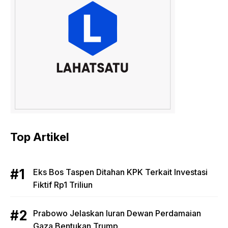
Top Artikel
Eks Bos Taspen Ditahan KPK Terkait Investasi
Fiktif Rp1 Triliun
Prabowo Jelaskan Iuran Dewan Perdamaian
Gaza Bentukan Trump