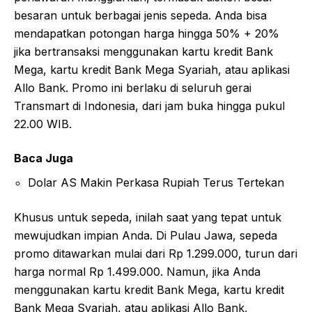
besaran untuk berbagai jenis sepeda. Anda bisa
mendapatkan potongan harga hingga 50% + 20%
jika bertransaksi menggunakan kartu kredit Bank
Mega, kartu kredit Bank Mega Syariah, atau aplikasi
Allo Bank. Promo ini berlaku di seluruh gerai
Transmart di Indonesia, dari jam buka hingga pukul
22.00 WIB.
Baca Juga
Dolar AS Makin Perkasa Rupiah Terus Tertekan
Khusus untuk sepeda, inilah saat yang tepat untuk
mewujudkan impian Anda. Di Pulau Jawa, sepeda
promo ditawarkan mulai dari Rp 1.299.000, turun dari
harga normal Rp 1.499.000. Namun, jika Anda
menggunakan kartu kredit Bank Mega, kartu kredit
Bank Mega Syariah, atau aplikasi Allo Bank,