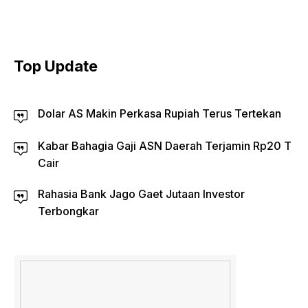
Top Update
Dolar AS Makin Perkasa Rupiah Terus Tertekan
Kabar Bahagia Gaji ASN Daerah Terjamin Rp20 T
Cair
Rahasia Bank Jago Gaet Jutaan Investor
Terbongkar