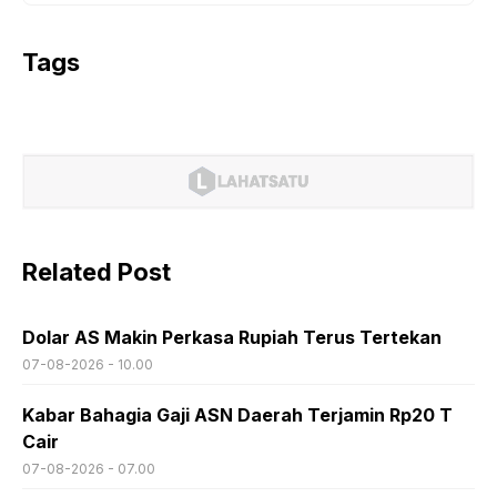
Tags
Related Post
Dolar AS Makin Perkasa Rupiah Terus Tertekan
07-08-2026 - 10.00
Kabar Bahagia Gaji ASN Daerah Terjamin Rp20 T
Cair
07-08-2026 - 07.00