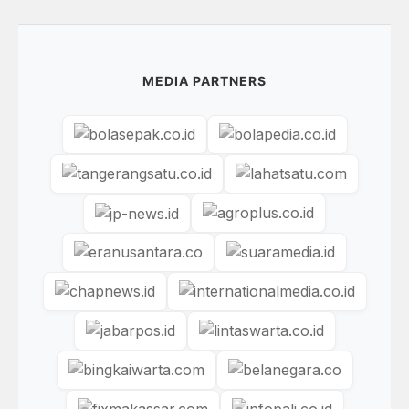
MEDIA PARTNERS