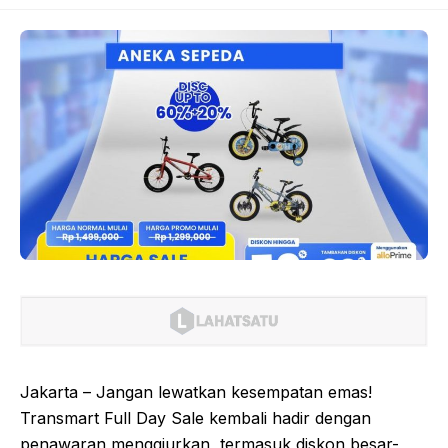
Jakarta – Jangan lewatkan kesempatan emas!
Transmart Full Day Sale kembali hadir dengan
penawaran menggiurkan, termasuk diskon besar-