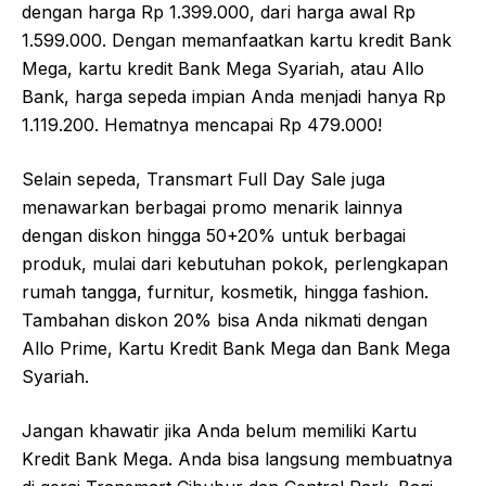
dengan harga Rp 1.399.000, dari harga awal Rp
1.599.000. Dengan memanfaatkan kartu kredit Bank
Mega, kartu kredit Bank Mega Syariah, atau Allo
Bank, harga sepeda impian Anda menjadi hanya Rp
1.119.200. Hematnya mencapai Rp 479.000!
Selain sepeda, Transmart Full Day Sale juga
menawarkan berbagai promo menarik lainnya
dengan diskon hingga 50+20% untuk berbagai
produk, mulai dari kebutuhan pokok, perlengkapan
rumah tangga, furnitur, kosmetik, hingga fashion.
Tambahan diskon 20% bisa Anda nikmati dengan
Allo Prime, Kartu Kredit Bank Mega dan Bank Mega
Syariah.
Jangan khawatir jika Anda belum memiliki Kartu
Kredit Bank Mega. Anda bisa langsung membuatnya