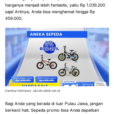
harganya menjadi lebih fantastis, yaitu Rp 1.039.200
saja! Artinya, Anda bisa menghemat hingga Rp
459.000.
Gambar Istimewa : akcdn.detik.net.id
Bagi Anda yang berada di luar Pulau Jawa, jangan
berkecil hati. Sepeda promo bisa Anda dapatkan