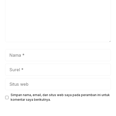
Nama
Surel
Situs
web
Simpan nama, email, dan situs web saya pada peramban ini untuk
komentar saya berikutnya.