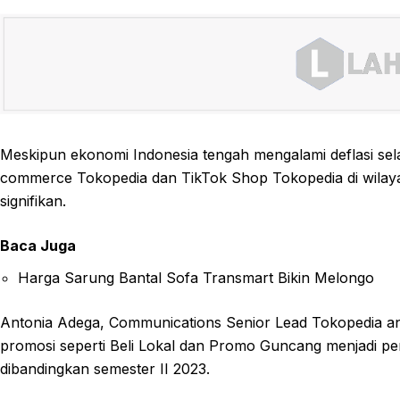
Meskipun ekonomi Indonesia tengah mengalami deflasi selam
commerce Tokopedia dan TikTok Shop Tokopedia di wilaya
signifikan.
Baca Juga
Harga Sarung Bantal Sofa Transmart Bikin Melongo
Antonia Adega, Communications Senior Lead Tokopedia
promosi seperti Beli Lokal dan Promo Guncang menjadi pe
dibandingkan semester II 2023.