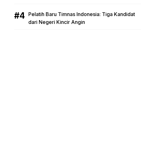
Pelatih Baru Timnas Indonesia: Tiga Kandidat
dari Negeri Kincir Angin