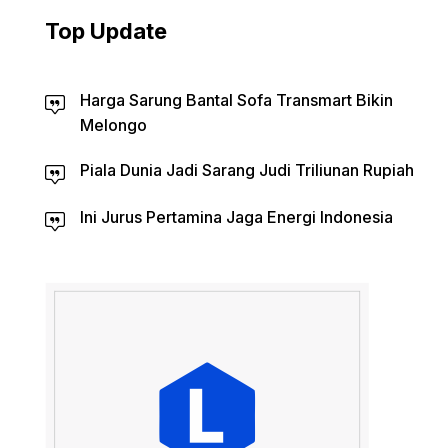
Top Update
Harga Sarung Bantal Sofa Transmart Bikin
Melongo
Piala Dunia Jadi Sarang Judi Triliunan Rupiah
Ini Jurus Pertamina Jaga Energi Indonesia