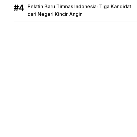
Pelatih Baru Timnas Indonesia: Tiga Kandidat
dari Negeri Kincir Angin