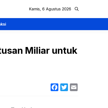
Kamis, 6 Agustus 2026
ksi
usan Miliar untuk
Facebook
Twitter
Email