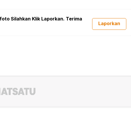
foto Silahkan Klik Laporkan. Terima
Laporkan