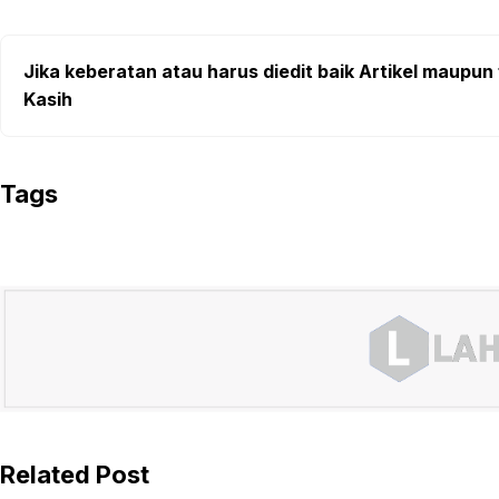
Jika keberatan atau harus diedit baik Artikel maupun 
Kasih
Tags
Related Post