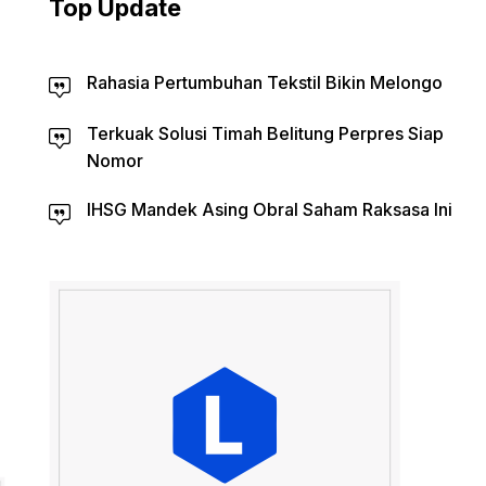
Top Update
Rahasia Pertumbuhan Tekstil Bikin Melongo
Terkuak Solusi Timah Belitung Perpres Siap
Nomor
IHSG Mandek Asing Obral Saham Raksasa Ini