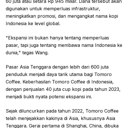
60 juta atau setara Rp 945 miliar. Dana tersebut akan
digunakan untuk memperluas infrastruktur,
meningkatkan promosi, dan mengangkat nama kopi
Indonesia ke level global.
"Ekspansi ini bukan hanya tentang memperluas
pasar, tapi juga tentang membawa nama Indonesia ke
dunia," tegas Wang.
Pasar Asia Tenggara dengan lebih dari 600 juta
penduduk menjadi daya tarik utama bagi Tomoro
Coffee. Keberhasilan Tomoro Coffee di Indonesia,
dengan penjualan 40 juta cup kopi pada tahun 2023,
menjadi bukti nyata potensi ekspansi ini.
Sejak diluncurkan pada tahun 2022, Tomoro Coffee
telah menjejakkan kakinya di Asia, khususnya Asia
Tenggara. Gerai pertama di Shanghai, China, dibuka