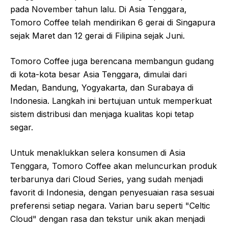
pada November tahun lalu. Di Asia Tenggara,
Tomoro Coffee telah mendirikan 6 gerai di Singapura
sejak Maret dan 12 gerai di Filipina sejak Juni.
Tomoro Coffee juga berencana membangun gudang
di kota-kota besar Asia Tenggara, dimulai dari
Medan, Bandung, Yogyakarta, dan Surabaya di
Indonesia. Langkah ini bertujuan untuk memperkuat
sistem distribusi dan menjaga kualitas kopi tetap
segar.
Untuk menaklukkan selera konsumen di Asia
Tenggara, Tomoro Coffee akan meluncurkan produk
terbarunya dari Cloud Series, yang sudah menjadi
favorit di Indonesia, dengan penyesuaian rasa sesuai
preferensi setiap negara. Varian baru seperti "Celtic
Cloud" dengan rasa dan tekstur unik akan menjadi