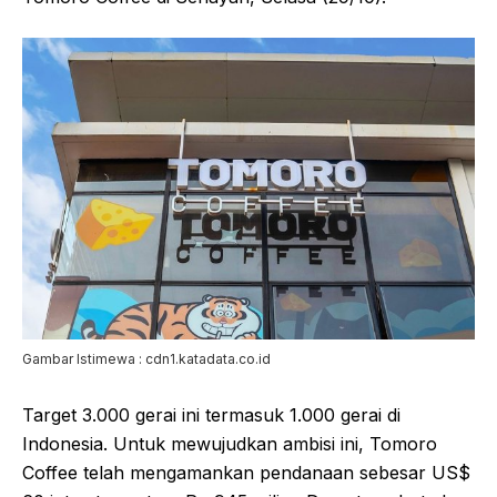
Gambar Istimewa : cdn1.katadata.co.id
Target 3.000 gerai ini termasuk 1.000 gerai di
Indonesia. Untuk mewujudkan ambisi ini, Tomoro
Coffee telah mengamankan pendanaan sebesar US$