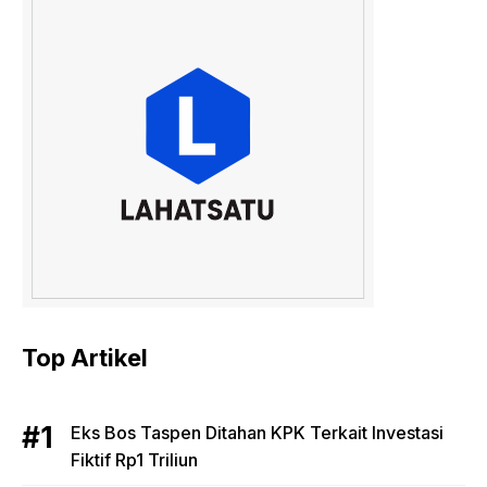
Top Artikel
Eks Bos Taspen Ditahan KPK Terkait Investasi
Fiktif Rp1 Triliun