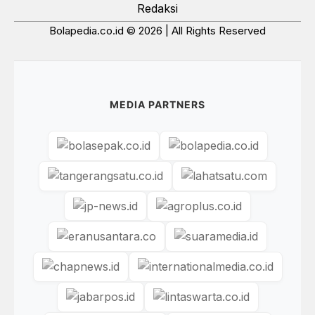
Redaksi
Bolapedia.co.id © 2026 | All Rights Reserved
MEDIA PARTNERS