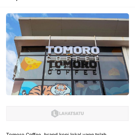
Tomoro Coffee, brand kopi lokal yang telah