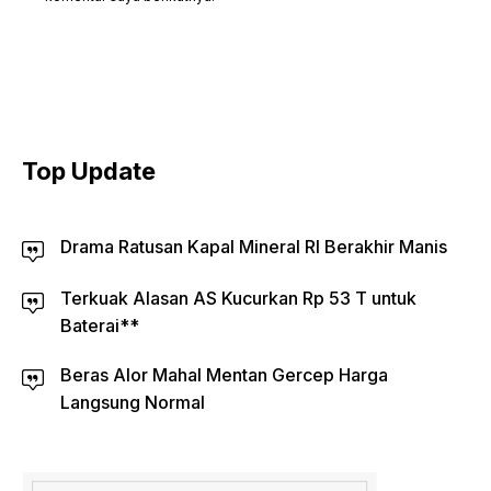
Top Update
Drama Ratusan Kapal Mineral RI Berakhir Manis
Terkuak Alasan AS Kucurkan Rp 53 T untuk
Baterai**
Beras Alor Mahal Mentan Gercep Harga
Langsung Normal