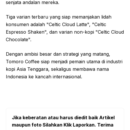
senjata andalan mereka.
Tiga varian terbaru yang siap memanjakan lidah
konsumen adalah "Celtic Cloud Latte", "Celtic
Espresso Shaken", dan varian non-kopi "Celtic Cloud
Chocolate".
Dengan ambisi besar dan strategi yang matang,
Tomoro Coffee siap menjadi pemain utama di industri
kopi Asia Tenggara, sekaligus membawa nama
Indonesia ke kancah internasional.
Jika keberatan atau harus diedit baik Artikel
maupun foto Silahkan Klik Laporkan. Terima