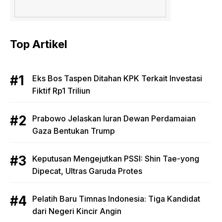
Top Artikel
Eks Bos Taspen Ditahan KPK Terkait Investasi
Fiktif Rp1 Triliun
Prabowo Jelaskan Iuran Dewan Perdamaian
Gaza Bentukan Trump
Keputusan Mengejutkan PSSI: Shin Tae-yong
Dipecat, Ultras Garuda Protes
Pelatih Baru Timnas Indonesia: Tiga Kandidat
dari Negeri Kincir Angin