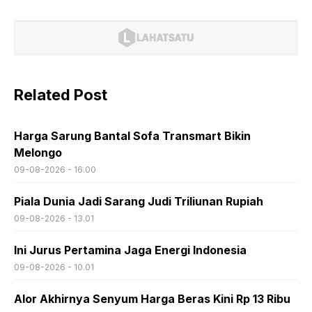
Related Post
Harga Sarung Bantal Sofa Transmart Bikin
Melongo
09-08-2026 - 16.00
Piala Dunia Jadi Sarang Judi Triliunan Rupiah
09-08-2026 - 13.01
Ini Jurus Pertamina Jaga Energi Indonesia
09-08-2026 - 10.01
Alor Akhirnya Senyum Harga Beras Kini Rp 13 Ribu