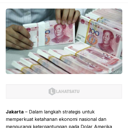
Jakarta
– Dalam langkah strategis untuk
memperkuat ketahanan ekonomi nasional dan
mengurangi ketergantungan pada Dolar Amerika