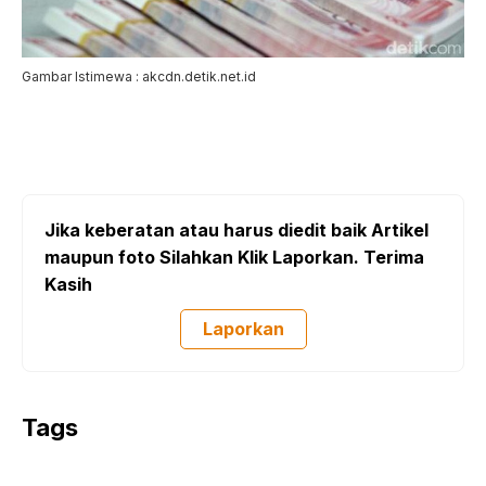
Gambar Istimewa : akcdn.detik.net.id
Jika keberatan atau harus diedit baik Artikel
maupun foto Silahkan Klik Laporkan. Terima
Kasih
Laporkan
Tags