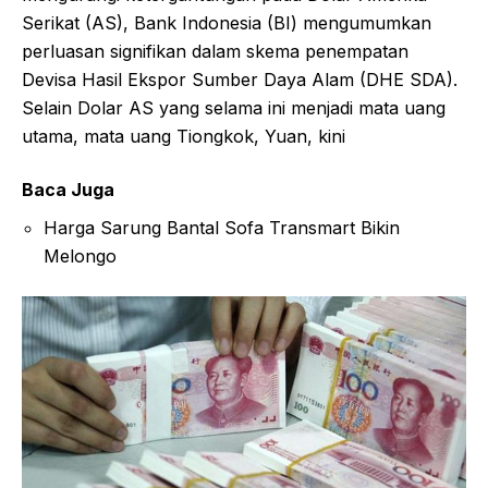
Serikat (AS), Bank Indonesia (BI) mengumumkan
perluasan signifikan dalam skema penempatan
Devisa Hasil Ekspor Sumber Daya Alam (DHE SDA).
Selain Dolar AS yang selama ini menjadi mata uang
utama, mata uang Tiongkok, Yuan, kini
Baca Juga
Harga Sarung Bantal Sofa Transmart Bikin
Melongo