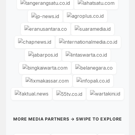
MORE MEDIA PARTNERS → SWIPE TO EXPLORE