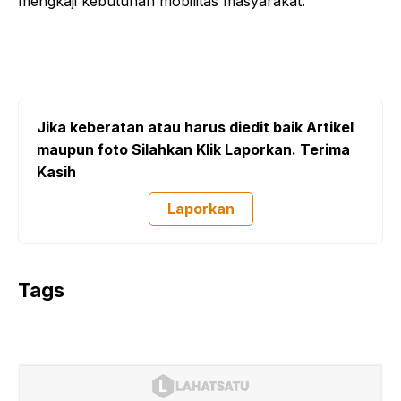
mengkaji kebutuhan mobilitas masyarakat.
Jika keberatan atau harus diedit baik Artikel
maupun foto Silahkan Klik Laporkan. Terima
Kasih
Laporkan
Tags