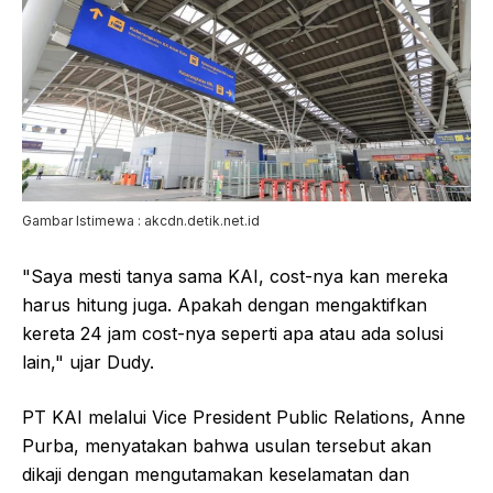
Gambar Istimewa : akcdn.detik.net.id
"Saya mesti tanya sama KAI, cost-nya kan mereka
harus hitung juga. Apakah dengan mengaktifkan
kereta 24 jam cost-nya seperti apa atau ada solusi
lain," ujar Dudy.
PT KAI melalui Vice President Public Relations, Anne
Purba, menyatakan bahwa usulan tersebut akan
dikaji dengan mengutamakan keselamatan dan