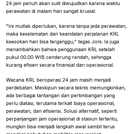
24 jam penuh akan sulit diwujudkan karena waktu
perawatan di malam hari sangat krusial.
"Ini mutlak diperlukan, karena tanpa jeda perawatan,
maka keselamatan dan keandalan perjalanan KRL
keesokan hari bisa terganggu," tegas Joni. Ia juga
menambahkan bahwa penggunaan KRL setelah
pukul 00.00 WIB cenderung rendah, sehingga
kurang efisien secara finansial dan operasional.
Wacana KRL beroperasi 24 jam masih menjadi
perdebatan. Meskipun secara teknis memungkinkan,
ada berbagai tantangan dan pertimbangan yang
perlu diatasi, terutama terkait biaya operasional,
perawatan, dan efisiensi. Solusi alternatif, seperti
perpanjangan jam operasional di stasiun tertentu,
mungkin bisa menjadi langkah awal sambil terus