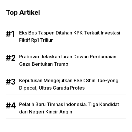
Top Artikel
Eks Bos Taspen Ditahan KPK Terkait Investasi
Fiktif Rp1 Triliun
Prabowo Jelaskan Iuran Dewan Perdamaian
Gaza Bentukan Trump
Keputusan Mengejutkan PSSI: Shin Tae-yong
Dipecat, Ultras Garuda Protes
Pelatih Baru Timnas Indonesia: Tiga Kandidat
dari Negeri Kincir Angin