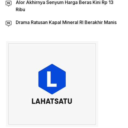
Alor Akhirnya Senyum Harga Beras Kini Rp 13
Ribu
Drama Ratusan Kapal Mineral RI Berakhir Manis