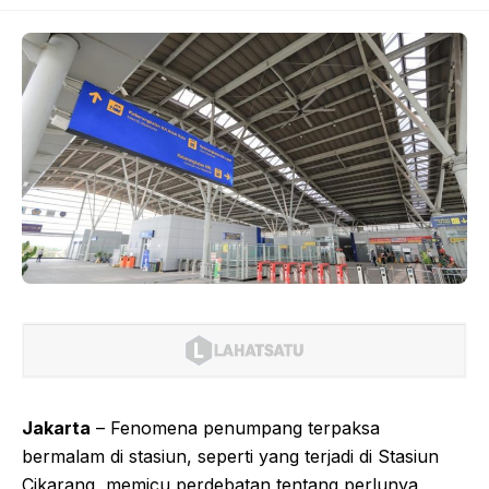
Jakarta
– Fenomena penumpang terpaksa
bermalam di stasiun, seperti yang terjadi di Stasiun
Cikarang, memicu perdebatan tentang perlunya