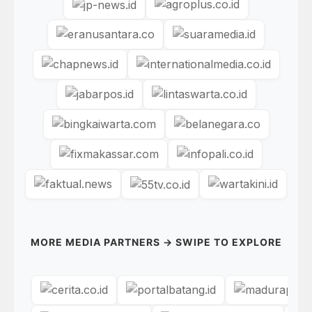
MORE MEDIA PARTNERS → SWIPE TO EXPLORE