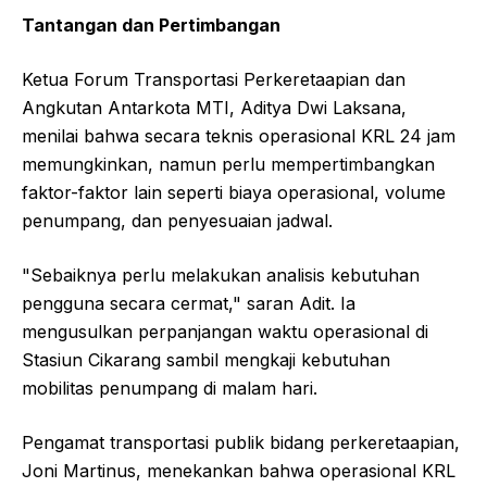
Tantangan dan Pertimbangan
Ketua Forum Transportasi Perkeretaapian dan
Angkutan Antarkota MTI, Aditya Dwi Laksana,
menilai bahwa secara teknis operasional KRL 24 jam
memungkinkan, namun perlu mempertimbangkan
faktor-faktor lain seperti biaya operasional, volume
penumpang, dan penyesuaian jadwal.
"Sebaiknya perlu melakukan analisis kebutuhan
pengguna secara cermat," saran Adit. Ia
mengusulkan perpanjangan waktu operasional di
Stasiun Cikarang sambil mengkaji kebutuhan
mobilitas penumpang di malam hari.
Pengamat transportasi publik bidang perkeretaapian,
Joni Martinus, menekankan bahwa operasional KRL