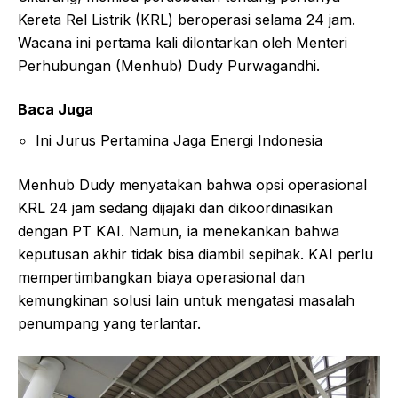
Kereta Rel Listrik (KRL) beroperasi selama 24 jam.
Wacana ini pertama kali dilontarkan oleh Menteri
Perhubungan (Menhub) Dudy Purwagandhi.
Baca Juga
Ini Jurus Pertamina Jaga Energi Indonesia
Menhub Dudy menyatakan bahwa opsi operasional
KRL 24 jam sedang dijajaki dan dikoordinasikan
dengan PT KAI. Namun, ia menekankan bahwa
keputusan akhir tidak bisa diambil sepihak. KAI perlu
mempertimbangkan biaya operasional dan
kemungkinan solusi lain untuk mengatasi masalah
penumpang yang terlantar.