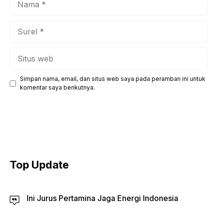
Surel
Situs
web
Simpan nama, email, dan situs web saya pada peramban ini untuk
komentar saya berikutnya.
Top Update
Ini Jurus Pertamina Jaga Energi Indonesia