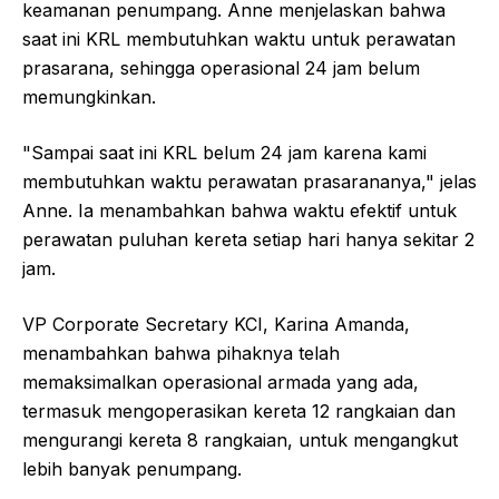
keamanan penumpang. Anne menjelaskan bahwa
saat ini KRL membutuhkan waktu untuk perawatan
prasarana, sehingga operasional 24 jam belum
memungkinkan.
"Sampai saat ini KRL belum 24 jam karena kami
membutuhkan waktu perawatan prasarananya," jelas
Anne. Ia menambahkan bahwa waktu efektif untuk
perawatan puluhan kereta setiap hari hanya sekitar 2
jam.
VP Corporate Secretary KCI, Karina Amanda,
menambahkan bahwa pihaknya telah
memaksimalkan operasional armada yang ada,
termasuk mengoperasikan kereta 12 rangkaian dan
mengurangi kereta 8 rangkaian, untuk mengangkut
lebih banyak penumpang.