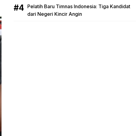
Pelatih Baru Timnas Indonesia: Tiga Kandidat
dari Negeri Kincir Angin