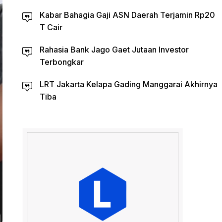
Kabar Bahagia Gaji ASN Daerah Terjamin Rp20
T Cair
Rahasia Bank Jago Gaet Jutaan Investor
Terbongkar
LRT Jakarta Kelapa Gading Manggarai Akhirnya
Tiba