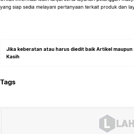
yang siap sedia melayani pertanyaan terkait produk dan 
Jika keberatan atau harus diedit baik Artikel maupun 
Kasih
Tags