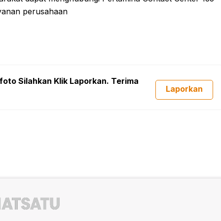
layanan perusahaan
foto Silahkan Klik Laporkan. Terima
Laporkan