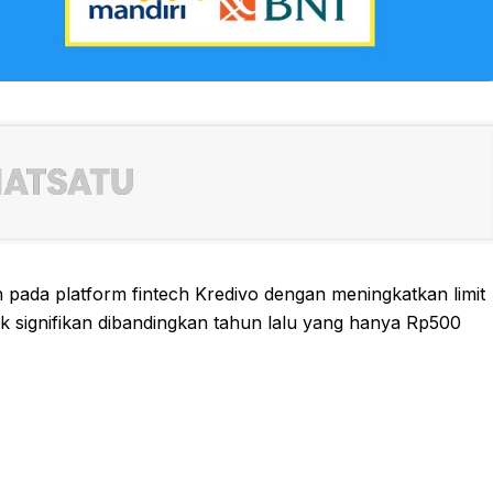
ada platform fintech Kredivo dengan meningkatkan limit
jak signifikan dibandingkan tahun lalu yang hanya Rp500