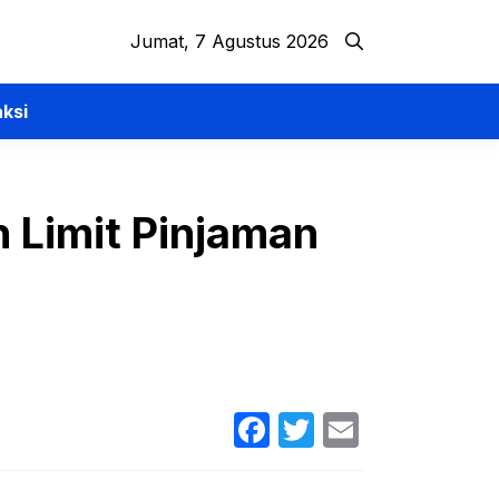
Jumat, 7 Agustus 2026
ksi
 Limit Pinjaman
Facebook
Twitter
Email