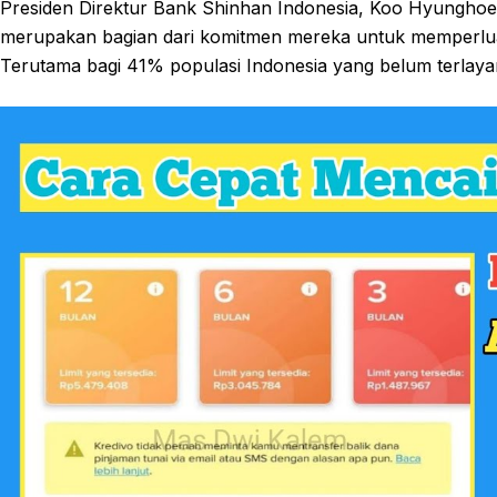
Presiden Direktur Bank Shinhan Indonesia, Koo Hyunghoe
merupakan bagian dari komitmen mereka untuk memperluas
Terutama bagi 41% populasi Indonesia yang belum terlaya