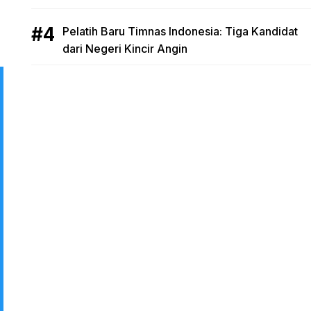
Pelatih Baru Timnas Indonesia: Tiga Kandidat
dari Negeri Kincir Angin