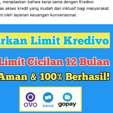
, menjelaskan bahwa kerja sama dengan Kredivo
 akses kredit yang mudah dan inklusif bagi masyarakat.
ni oleh layanan keuangan konvensional.