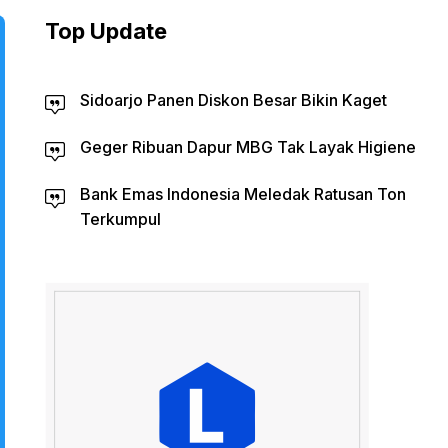
Top Update
Sidoarjo Panen Diskon Besar Bikin Kaget
Geger Ribuan Dapur MBG Tak Layak Higiene
Bank Emas Indonesia Meledak Ratusan Ton
Terkumpul