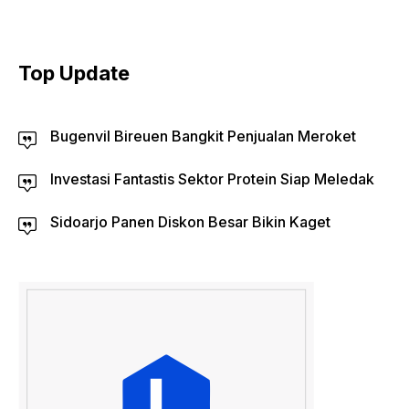
Top Update
Bugenvil Bireuen Bangkit Penjualan Meroket
Investasi Fantastis Sektor Protein Siap Meledak
Sidoarjo Panen Diskon Besar Bikin Kaget