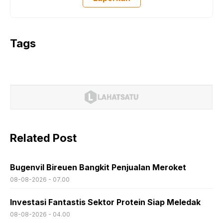
Tags
Related Post
Bugenvil Bireuen Bangkit Penjualan Meroket
08-08-2026 - 07.00
Investasi Fantastis Sektor Protein Siap Meledak
08-08-2026 - 04.00