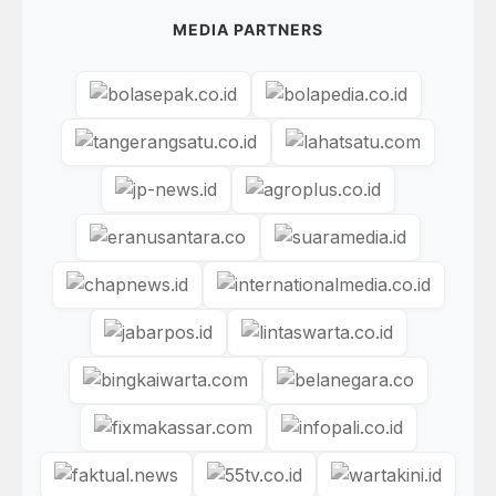
MEDIA PARTNERS