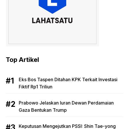
Top Artikel
Eks Bos Taspen Ditahan KPK Terkait Investasi
Fiktif Rp1 Triliun
Prabowo Jelaskan Iuran Dewan Perdamaian
Gaza Bentukan Trump
Keputusan Mengejutkan PSSI: Shin Tae-yong