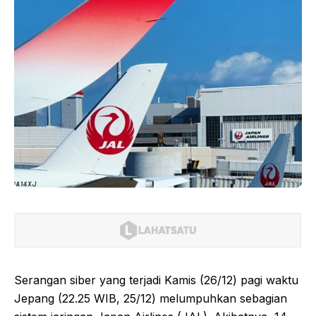
Serangan siber yang terjadi Kamis (26/12) pagi waktu
Jepang (22.25 WIB, 25/12) melumpuhkan sebagian