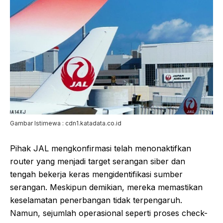
Gambar Istimewa : cdn1.katadata.co.id
Pihak JAL mengkonfirmasi telah menonaktifkan
router yang menjadi target serangan siber dan
tengah bekerja keras mengidentifikasi sumber
serangan. Meskipun demikian, mereka memastikan
keselamatan penerbangan tidak terpengaruh.
Namun, sejumlah operasional seperti proses check-