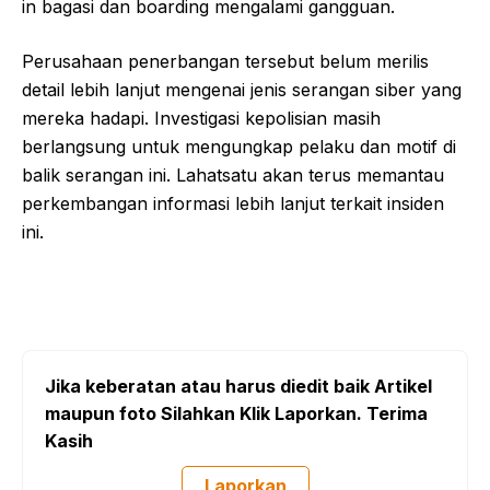
in bagasi dan boarding mengalami gangguan.
Perusahaan penerbangan tersebut belum merilis
detail lebih lanjut mengenai jenis serangan siber yang
mereka hadapi. Investigasi kepolisian masih
berlangsung untuk mengungkap pelaku dan motif di
balik serangan ini. Lahatsatu akan terus memantau
perkembangan informasi lebih lanjut terkait insiden
ini.
Jika keberatan atau harus diedit baik Artikel
maupun foto Silahkan Klik Laporkan. Terima
Kasih
Laporkan