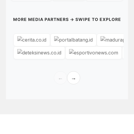
MORE MEDIA PARTNERS → SWIPE TO EXPLORE
←
→