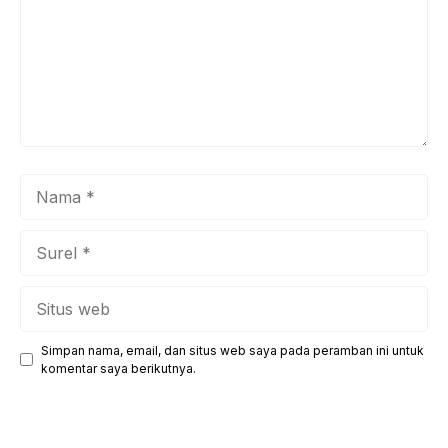
Nama
Surel
Situs
web
Simpan nama, email, dan situs web saya pada peramban ini untuk
komentar saya berikutnya.