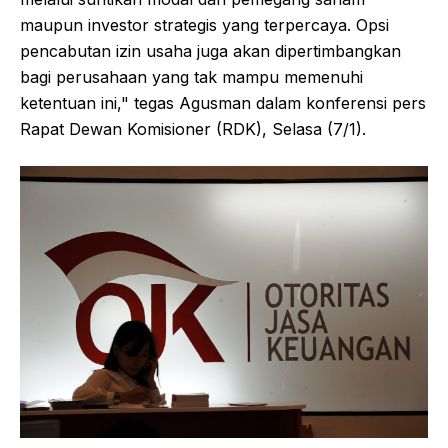
maupun investor strategis yang terpercaya. Opsi
pencabutan izin usaha juga akan dipertimbangkan
bagi perusahaan yang tak mampu memenuhi
ketentuan ini," tegas Agusman dalam konferensi pers
Rapat Dewan Komisioner (RDK), Selasa (7/1).