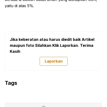
yaitu di atas 5%.
Jika keberatan atau harus diedit baik Artikel
maupun foto Silahkan Klik Laporkan. Terima
Kasih
Laporkan
Tags