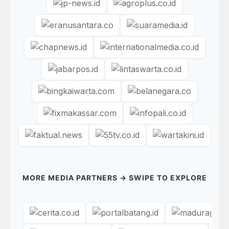
MORE MEDIA PARTNERS → SWIPE TO EXPLORE