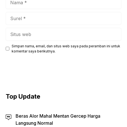
Surel
Situs
web
Simpan nama, email, dan situs web saya pada peramban ini untuk
komentar saya berikutnya.
Top Update
Beras Alor Mahal Mentan Gercep Harga
Langsung Normal