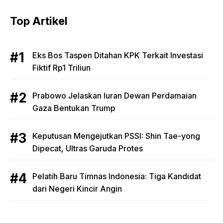
Top Artikel
Eks Bos Taspen Ditahan KPK Terkait Investasi
Fiktif Rp1 Triliun
Prabowo Jelaskan Iuran Dewan Perdamaian
Gaza Bentukan Trump
Keputusan Mengejutkan PSSI: Shin Tae-yong
Dipecat, Ultras Garuda Protes
Pelatih Baru Timnas Indonesia: Tiga Kandidat
dari Negeri Kincir Angin