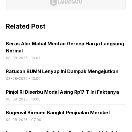
Related Post
Beras Alor Mahal Mentan Gercep Harga Langsung
Normal
08-08-2026 - 16.01
Ratusan BUMN Lenyap Ini Dampak Mengejutkan
08-08-2026 - 13.00
Pinjol RI Diserbu Modal Asing Rp17 T Ini Faktanya
08-08-2026 - 10.00
Bugenvil Bireuen Bangkit Penjualan Meroket
08-08-2026 - 07.00