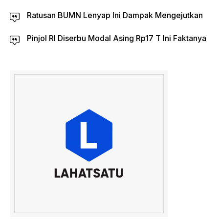
Ratusan BUMN Lenyap Ini Dampak Mengejutkan
Pinjol RI Diserbu Modal Asing Rp17 T Ini Faktanya