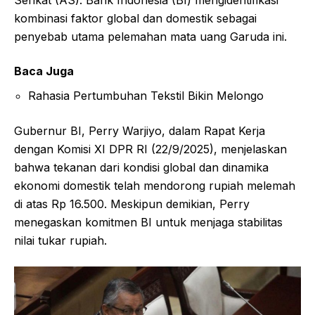
kombinasi faktor global dan domestik sebagai
penyebab utama pelemahan mata uang Garuda ini.
Baca Juga
Rahasia Pertumbuhan Tekstil Bikin Melongo
Gubernur BI, Perry Warjiyo, dalam Rapat Kerja
dengan Komisi XI DPR RI (22/9/2025), menjelaskan
bahwa tekanan dari kondisi global dan dinamika
ekonomi domestik telah mendorong rupiah melemah
di atas Rp 16.500. Meskipun demikian, Perry
menegaskan komitmen BI untuk menjaga stabilitas
nilai tukar rupiah.