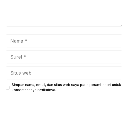
Nama
Surel
Situs
web
Simpan nama, email, dan situs web saya pada peramban ini untuk
komentar saya berikutnya.