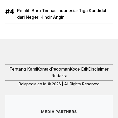
Pelatih Baru Timnas Indonesia: Tiga Kandidat
dari Negeri Kincir Angin
Tentang Kami
Kontak
Pedoman
Kode Etik
Disclaimer
Redaksi
Bolapedia.co.id © 2026 | All Rights Reserved
MEDIA PARTNERS