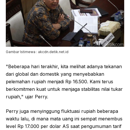
Gambar Istimewa : akcdn.detik.net.id
"Beberapa hari terakhir, kita melihat adanya tekanan
dari global dan domestik yang menyebabkan
pelemahan rupiah menjadi Rp 16.500. Kami terus
berkomitmen kuat untuk menjaga stabilitas nilai tukar
rupiah," ujar Perry.
Perry juga menyinggung fluktuasi rupiah beberapa
waktu lalu, di mana mata uang ini sempat menembus
level Rp 17.000 per dolar AS saat pengumuman tarif