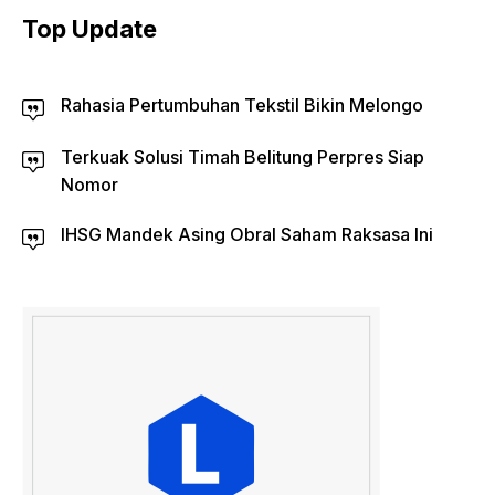
Top Update
Rahasia Pertumbuhan Tekstil Bikin Melongo
Terkuak Solusi Timah Belitung Perpres Siap
Nomor
IHSG Mandek Asing Obral Saham Raksasa Ini