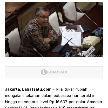
Jakarta, Lahatsatu.com
– Nilai tukar rupiah
mengalami tekanan dalam beberapa hari terakhir,
hingga menembus level Rp 16.607 per dolar Amerika
Serikat (AS). Bank Indonesia (BI) mengidentifikasi