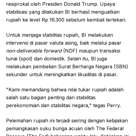
resiprokal oleh Presiden Donald Trump. Upaya
stabilisasi yang dilakukan BI berhasil menguatkan
rupiah ke level Rp 16.300 sebelum kembali tertekan.
Untuk menjaga stabilitas rupiah, BI melakukan
intervensi di pasar valuta asing, baik melalui pasar
non-deliverable forward
(NDF) maupun transaksi
tunai (spot) dan domestik. Selain itu, BI juga
melakukan pembelian Surat Berharga Negara (SBN)
sekunder untuk meningkatkan likuiditas di pasar.
"Kami memandang bahwa nilai tukar rupiah adalah
salah satu bagian penting dari stabilitas
perekonomian dan stabilitas negara," tegas Perry.
Pelemahan rupiah ini terjadi seiring dengan kebijakan
pemangkasan suku bunga acuan oleh The Federal