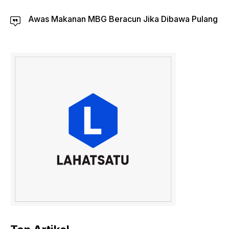
Awas Makanan MBG Beracun Jika Dibawa Pulang