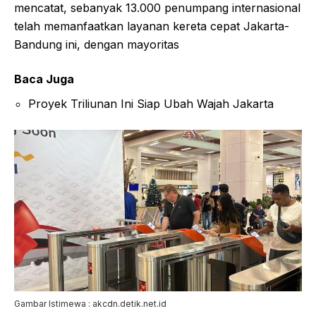
mencatat, sebanyak 13.000 penumpang internasional
telah memanfaatkan layanan kereta cepat Jakarta-
Bandung ini, dengan mayoritas
Baca Juga
Proyek Triliunan Ini Siap Ubah Wajah Jakarta
Gambar Istimewa : akcdn.detik.net.id