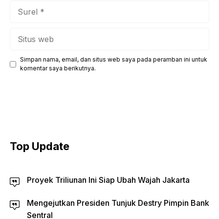
Surel
Situs
web
Simpan nama, email, dan situs web saya pada peramban ini untuk
komentar saya berikutnya.
Top Update
Proyek Triliunan Ini Siap Ubah Wajah Jakarta
Mengejutkan Presiden Tunjuk Destry Pimpin Bank
Sentral