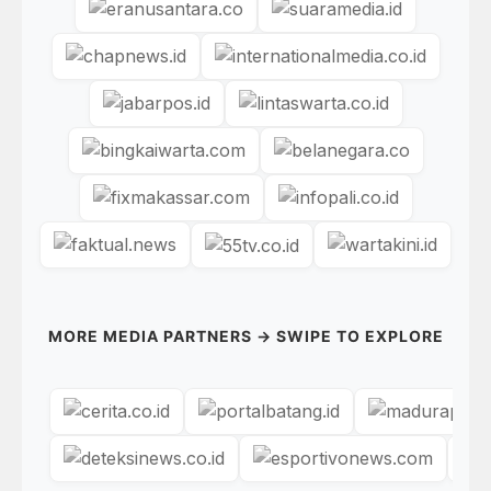
MORE MEDIA PARTNERS → SWIPE TO EXPLORE