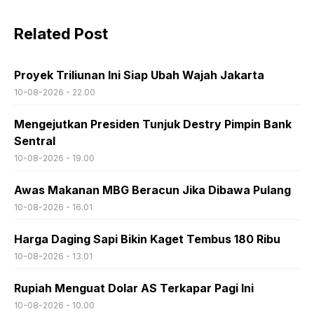
Related Post
Proyek Triliunan Ini Siap Ubah Wajah Jakarta
10-08-2026 - 22.00
Mengejutkan Presiden Tunjuk Destry Pimpin Bank
Sentral
10-08-2026 - 19.00
Awas Makanan MBG Beracun Jika Dibawa Pulang
10-08-2026 - 16.01
Harga Daging Sapi Bikin Kaget Tembus 180 Ribu
10-08-2026 - 13.01
Rupiah Menguat Dolar AS Terkapar Pagi Ini
10-08-2026 - 10.00