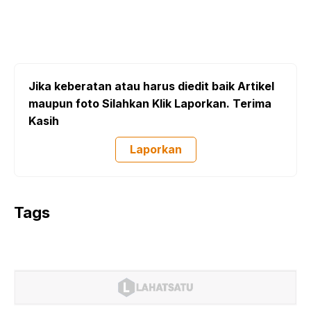
Jika keberatan atau harus diedit baik Artikel
maupun foto Silahkan Klik Laporkan. Terima
Kasih
Laporkan
Tags