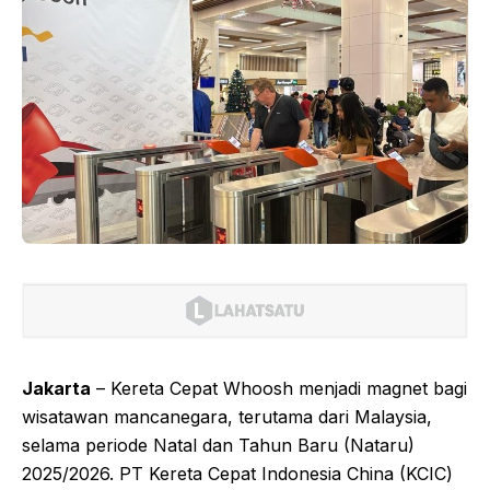
Jakarta
– Kereta Cepat Whoosh menjadi magnet bagi
wisatawan mancanegara, terutama dari Malaysia,
selama periode Natal dan Tahun Baru (Nataru)
2025/2026. PT Kereta Cepat Indonesia China (KCIC)