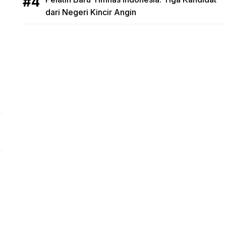
dari Negeri Kincir Angin