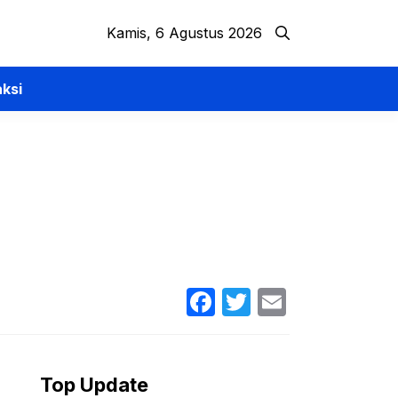
Kamis, 6 Agustus 2026
ksi
Facebook
Twitter
Email
Top Update