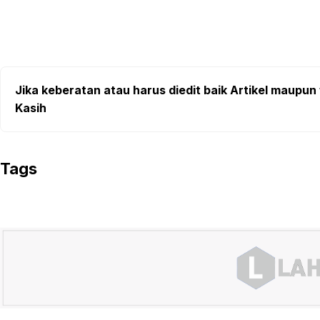
Jika keberatan atau harus diedit baik Artikel maupun 
Kasih
Tags