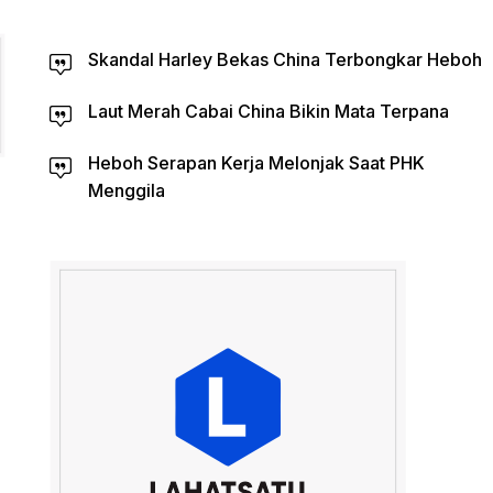
Skandal Harley Bekas China Terbongkar Heboh
Laut Merah Cabai China Bikin Mata Terpana
Heboh Serapan Kerja Melonjak Saat PHK
Menggila