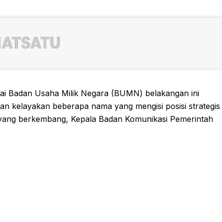
ai Badan Usaha Milik Negara (BUMN) belakangan ini
an kelayakan beberapa nama yang mengisi posisi strategis
 yang berkembang, Kepala Badan Komunikasi Pemerintah