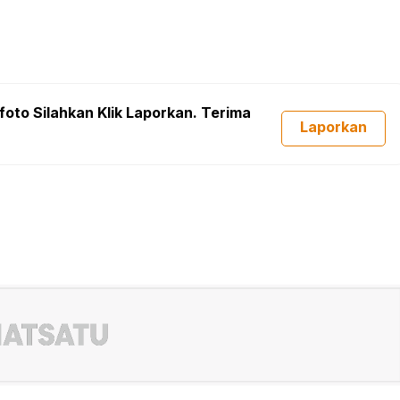
foto Silahkan Klik Laporkan. Terima
Laporkan