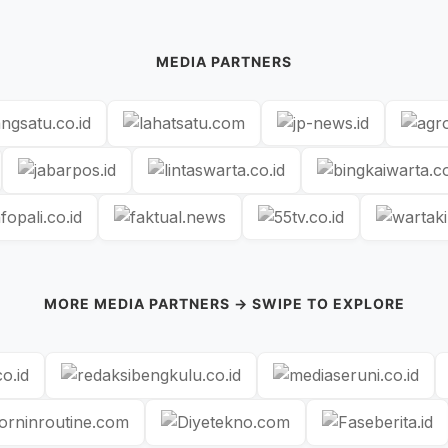
MEDIA PARTNERS
MORE MEDIA PARTNERS → SWIPE TO EXPLORE