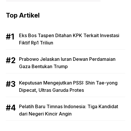
Top Artikel
Eks Bos Taspen Ditahan KPK Terkait Investasi
Fiktif Rp1 Triliun
Prabowo Jelaskan Iuran Dewan Perdamaian
Gaza Bentukan Trump
Keputusan Mengejutkan PSSI: Shin Tae-yong
Dipecat, Ultras Garuda Protes
Pelatih Baru Timnas Indonesia: Tiga Kandidat
dari Negeri Kincir Angin