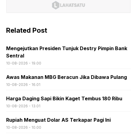
Related Post
Mengejutkan Presiden Tunjuk Destry Pimpin Bank
Sentral
10-08-2026 - 19.00
Awas Makanan MBG Beracun Jika Dibawa Pulang
10-08-2026 - 16.01
Harga Daging Sapi Bikin Kaget Tembus 180 Ribu
10-08-2026 - 13.01
Rupiah Menguat Dolar AS Terkapar Pagi Ini
10-08-2026 - 10.00