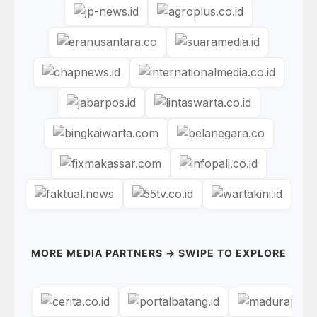
MORE MEDIA PARTNERS → SWIPE TO EXPLORE