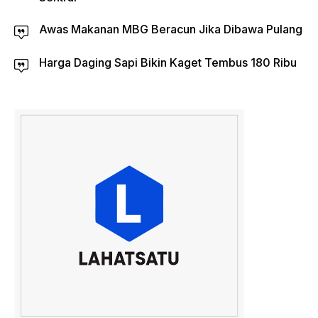
Awas Makanan MBG Beracun Jika Dibawa Pulang
Harga Daging Sapi Bikin Kaget Tembus 180 Ribu