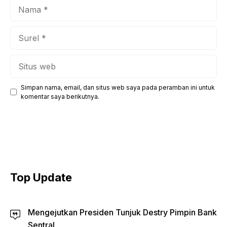
Nama
Surel
Situs
web
Simpan nama, email, dan situs web saya pada peramban ini untuk
komentar saya berikutnya.
Top Update
Mengejutkan Presiden Tunjuk Destry Pimpin Bank
Sentral