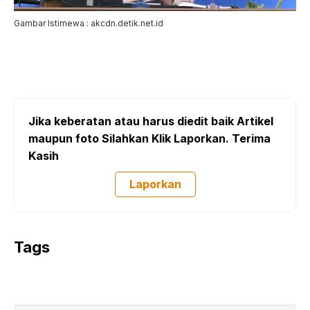
Gambar Istimewa : akcdn.detik.net.id
Jika keberatan atau harus diedit baik Artikel
maupun foto Silahkan Klik Laporkan. Terima
Kasih
Laporkan
Tags