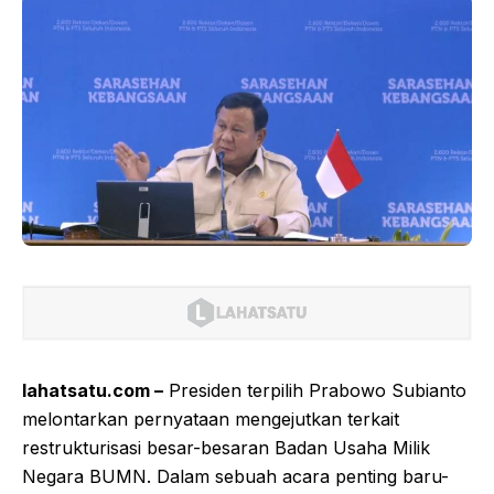
lahatsatu.com –
Presiden terpilih Prabowo Subianto
melontarkan pernyataan mengejutkan terkait
restrukturisasi besar-besaran Badan Usaha Milik
Negara BUMN. Dalam sebuah acara penting baru-