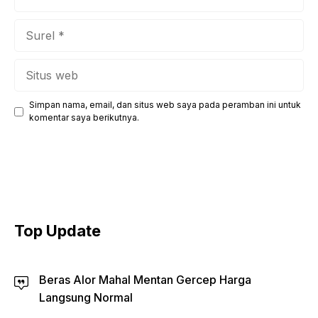
Surel
Situs
web
Simpan nama, email, dan situs web saya pada peramban ini untuk
komentar saya berikutnya.
Top Update
Beras Alor Mahal Mentan Gercep Harga
Langsung Normal