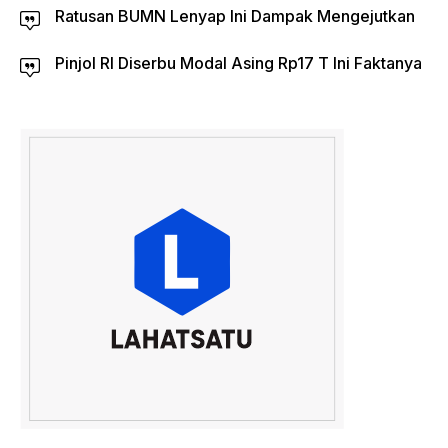
Ratusan BUMN Lenyap Ini Dampak Mengejutkan
Pinjol RI Diserbu Modal Asing Rp17 T Ini Faktanya