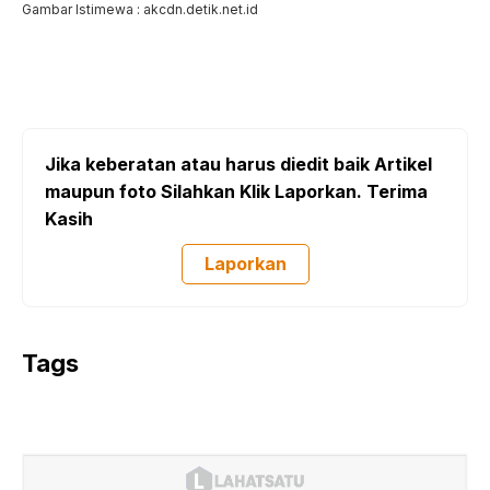
Gambar Istimewa : akcdn.detik.net.id
Jika keberatan atau harus diedit baik Artikel
maupun foto Silahkan Klik Laporkan. Terima
Kasih
Laporkan
Tags