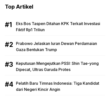
Top Artikel
Eks Bos Taspen Ditahan KPK Terkait Investasi
Fiktif Rp1 Triliun
Prabowo Jelaskan Iuran Dewan Perdamaian
Gaza Bentukan Trump
Keputusan Mengejutkan PSSI: Shin Tae-yong
Dipecat, Ultras Garuda Protes
Pelatih Baru Timnas Indonesia: Tiga Kandidat
dari Negeri Kincir Angin