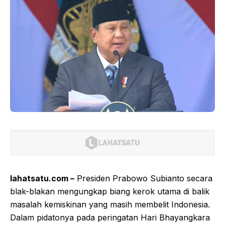
lahatsatu.com –
Presiden Prabowo Subianto secara
blak-blakan mengungkap biang kerok utama di balik
masalah kemiskinan yang masih membelit Indonesia.
Dalam pidatonya pada peringatan Hari Bhayangkara