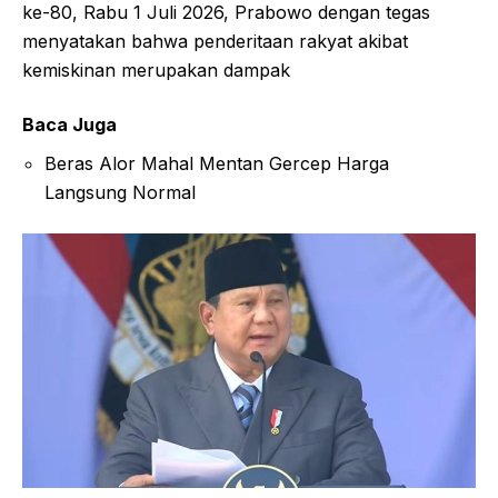
ke-80, Rabu 1 Juli 2026, Prabowo dengan tegas
menyatakan bahwa penderitaan rakyat akibat
kemiskinan merupakan dampak
Baca Juga
Beras Alor Mahal Mentan Gercep Harga
Langsung Normal