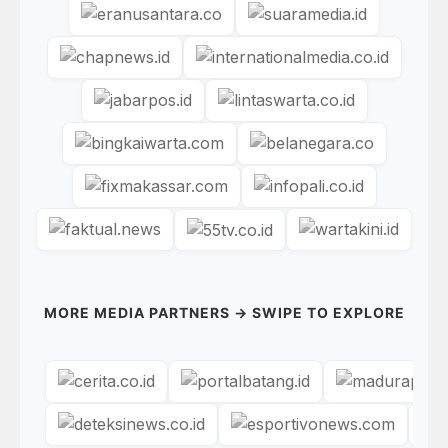
MORE MEDIA PARTNERS → SWIPE TO EXPLORE