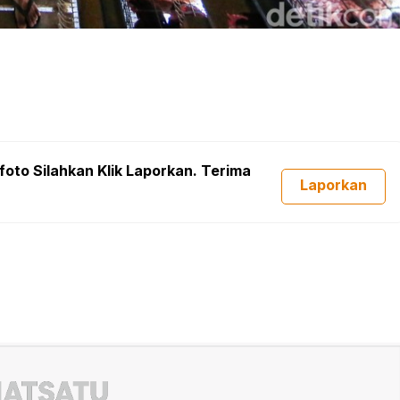
foto Silahkan Klik Laporkan. Terima
Laporkan