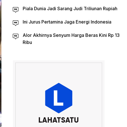
Piala Dunia Jadi Sarang Judi Triliunan Rupiah
Ini Jurus Pertamina Jaga Energi Indonesia
Alor Akhirnya Senyum Harga Beras Kini Rp 13
Ribu