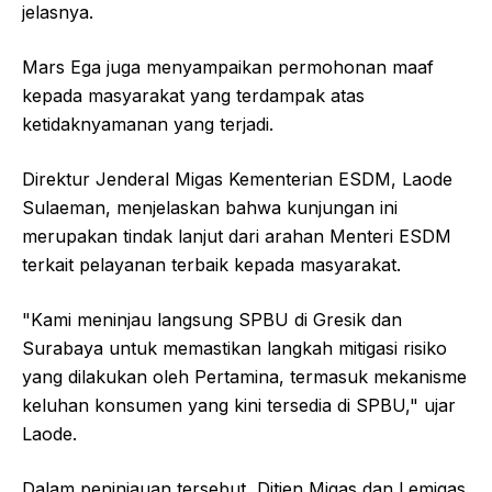
jelasnya.
Mars Ega juga menyampaikan permohonan maaf
kepada masyarakat yang terdampak atas
ketidaknyamanan yang terjadi.
Direktur Jenderal Migas Kementerian ESDM, Laode
Sulaeman, menjelaskan bahwa kunjungan ini
merupakan tindak lanjut dari arahan Menteri ESDM
terkait pelayanan terbaik kepada masyarakat.
"Kami meninjau langsung SPBU di Gresik dan
Surabaya untuk memastikan langkah mitigasi risiko
yang dilakukan oleh Pertamina, termasuk mekanisme
keluhan konsumen yang kini tersedia di SPBU," ujar
Laode.
Dalam peninjauan tersebut, Ditjen Migas dan Lemigas