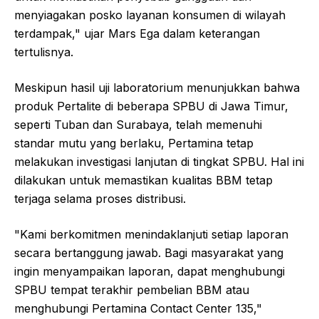
menyiagakan posko layanan konsumen di wilayah
terdampak," ujar Mars Ega dalam keterangan
tertulisnya.
Meskipun hasil uji laboratorium menunjukkan bahwa
produk Pertalite di beberapa SPBU di Jawa Timur,
seperti Tuban dan Surabaya, telah memenuhi
standar mutu yang berlaku, Pertamina tetap
melakukan investigasi lanjutan di tingkat SPBU. Hal ini
dilakukan untuk memastikan kualitas BBM tetap
terjaga selama proses distribusi.
"Kami berkomitmen menindaklanjuti setiap laporan
secara bertanggung jawab. Bagi masyarakat yang
ingin menyampaikan laporan, dapat menghubungi
SPBU tempat terakhir pembelian BBM atau
menghubungi Pertamina Contact Center 135,"