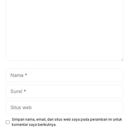
Komentar
Nama
Surel
Situs
web
Simpan nama, email, dan situs web saya pada peramban ini untuk
komentar saya berikutnya.