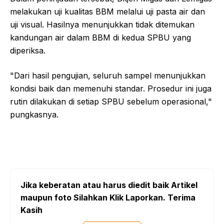
melakukan uji kualitas BBM melalui uji pasta air dan
uji visual. Hasilnya menunjukkan tidak ditemukan
kandungan air dalam BBM di kedua SPBU yang
diperiksa.
"Dari hasil pengujian, seluruh sampel menunjukkan
kondisi baik dan memenuhi standar. Prosedur ini juga
rutin dilakukan di setiap SPBU sebelum operasional,"
pungkasnya.
Jika keberatan atau harus diedit baik Artikel
maupun foto Silahkan Klik Laporkan. Terima
Kasih