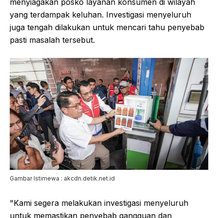
menyiagakan posko layanan konsumen di wilayah
yang terdampak keluhan. Investigasi menyeluruh
juga tengah dilakukan untuk mencari tahu penyebab
pasti masalah tersebut.
Gambar Istimewa : akcdn.detik.net.id
"Kami segera melakukan investigasi menyeluruh
untuk memastikan penyebab gangguan dan