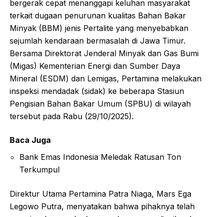
bergerak cepat menanggapi keluhan masyarakat
terkait dugaan penurunan kualitas Bahan Bakar
Minyak (BBM) jenis Pertalite yang menyebabkan
sejumlah kendaraan bermasalah di Jawa Timur.
Bersama Direktorat Jenderal Minyak dan Gas Bumi
(Migas) Kementerian Energi dan Sumber Daya
Mineral (ESDM) dan Lemigas, Pertamina melakukan
inspeksi mendadak (sidak) ke beberapa Stasiun
Pengisian Bahan Bakar Umum (SPBU) di wilayah
tersebut pada Rabu (29/10/2025).
Baca Juga
Bank Emas Indonesia Meledak Ratusan Ton
Terkumpul
Direktur Utama Pertamina Patra Niaga, Mars Ega
Legowo Putra, menyatakan bahwa pihaknya telah