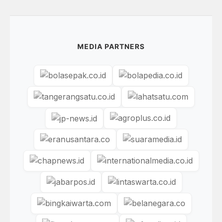
MEDIA PARTNERS