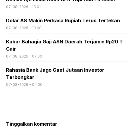
07-08-2026 - 13.01
Dolar AS Makin Perkasa Rupiah Terus Tertekan
07-08-2026 - 10.00
Kabar Bahagia Gaji ASN Daerah Terjamin Rp20 T
Cair
07-08-2026 - 07.00
Rahasia Bank Jago Gaet Jutaan Investor
Terbongkar
07-08-2026 - 04.00
Tinggalkan komentar