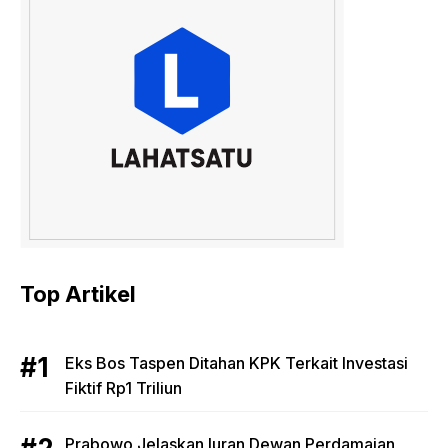
Top Artikel
Eks Bos Taspen Ditahan KPK Terkait Investasi
Fiktif Rp1 Triliun
Prabowo Jelaskan Iuran Dewan Perdamaian