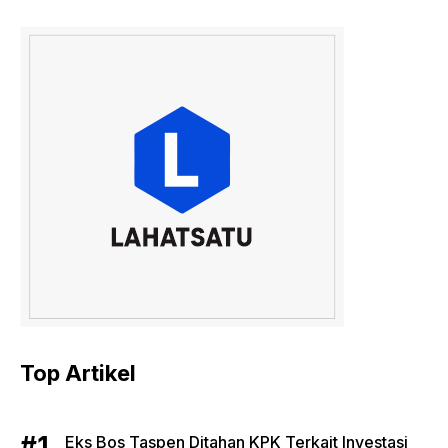
Top Artikel
Eks Bos Taspen Ditahan KPK Terkait Investasi