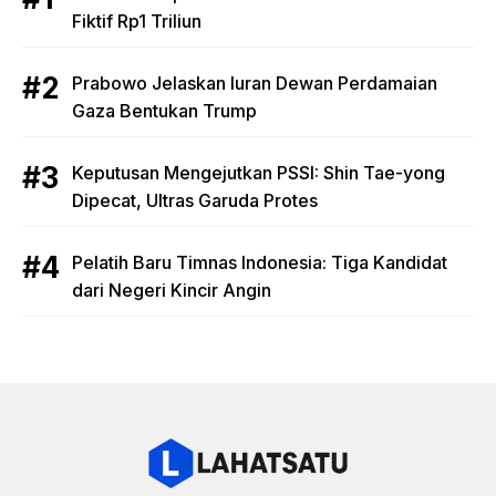
Fiktif Rp1 Triliun
Prabowo Jelaskan Iuran Dewan Perdamaian
Gaza Bentukan Trump
Keputusan Mengejutkan PSSI: Shin Tae-yong
Dipecat, Ultras Garuda Protes
Pelatih Baru Timnas Indonesia: Tiga Kandidat
dari Negeri Kincir Angin