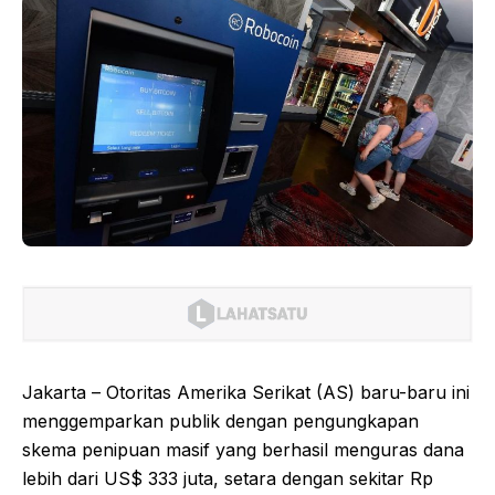
Jakarta – Otoritas Amerika Serikat (AS) baru-baru ini
menggemparkan publik dengan pengungkapan
skema penipuan masif yang berhasil menguras dana
lebih dari US$ 333 juta, setara dengan sekitar Rp