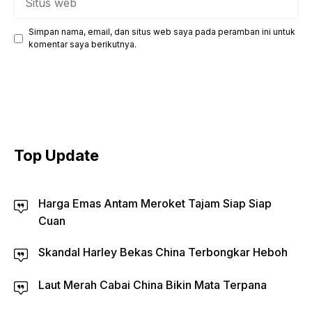
web
Simpan nama, email, dan situs web saya pada peramban ini untuk
komentar saya berikutnya.
Top Update
Harga Emas Antam Meroket Tajam Siap Siap
Cuan
Skandal Harley Bekas China Terbongkar Heboh
Laut Merah Cabai China Bikin Mata Terpana