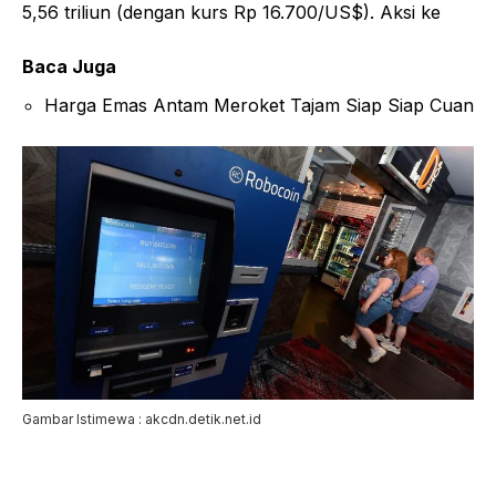
5,56 triliun (dengan kurs Rp 16.700/US$). Aksi ke
Baca Juga
Harga Emas Antam Meroket Tajam Siap Siap Cuan
Gambar Istimewa : akcdn.detik.net.id