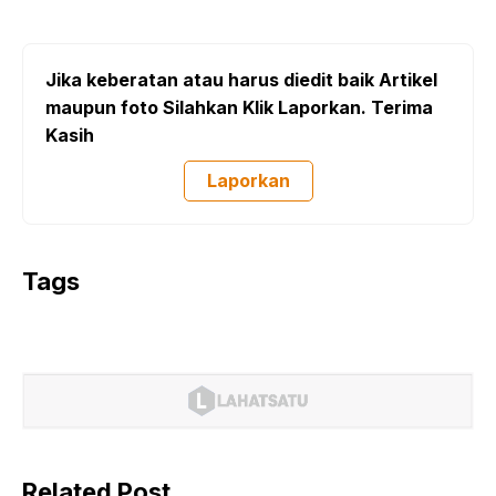
Jika keberatan atau harus diedit baik Artikel
maupun foto Silahkan Klik Laporkan. Terima
Kasih
Laporkan
Tags
Related Post