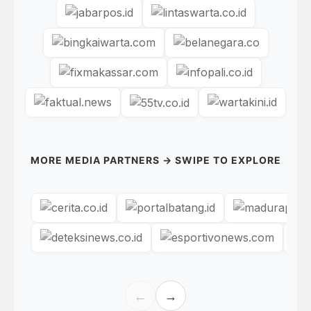
MORE MEDIA PARTNERS → SWIPE TO EXPLORE
←
→