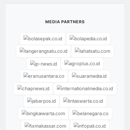
MEDIA PARTNERS