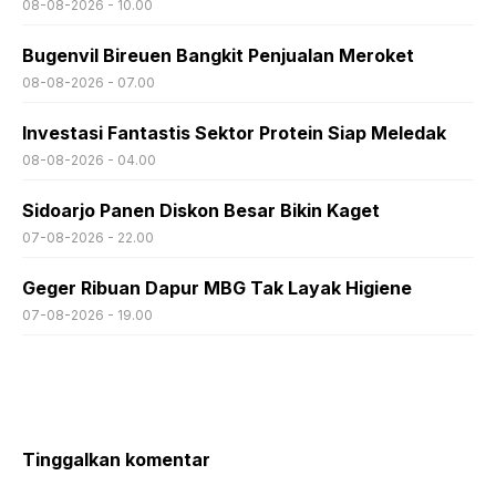
08-08-2026 - 10.00
Bugenvil Bireuen Bangkit Penjualan Meroket
08-08-2026 - 07.00
Investasi Fantastis Sektor Protein Siap Meledak
08-08-2026 - 04.00
Sidoarjo Panen Diskon Besar Bikin Kaget
07-08-2026 - 22.00
Geger Ribuan Dapur MBG Tak Layak Higiene
07-08-2026 - 19.00
Tinggalkan komentar