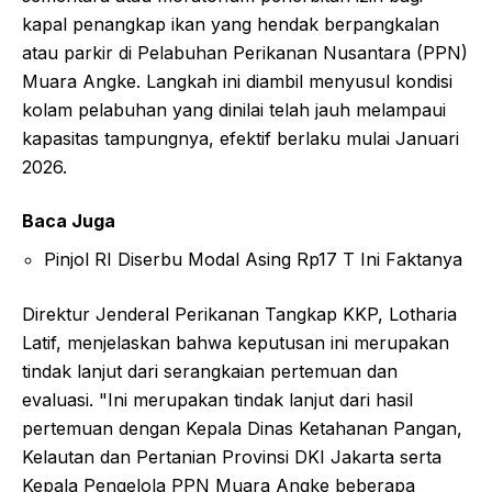
kapal penangkap ikan yang hendak berpangkalan
atau parkir di Pelabuhan Perikanan Nusantara (PPN)
Muara Angke. Langkah ini diambil menyusul kondisi
kolam pelabuhan yang dinilai telah jauh melampaui
kapasitas tampungnya, efektif berlaku mulai Januari
2026.
Baca Juga
Pinjol RI Diserbu Modal Asing Rp17 T Ini Faktanya
Direktur Jenderal Perikanan Tangkap KKP, Lotharia
Latif, menjelaskan bahwa keputusan ini merupakan
tindak lanjut dari serangkaian pertemuan dan
evaluasi. "Ini merupakan tindak lanjut dari hasil
pertemuan dengan Kepala Dinas Ketahanan Pangan,
Kelautan dan Pertanian Provinsi DKI Jakarta serta
Kepala Pengelola PPN Muara Angke beberapa