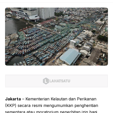
Jakarta
– Kementerian Kelautan dan Perikanan
(KKP) secara resmi mengumumkan penghentian
sementara atau moratorium penerbitan izin bagi