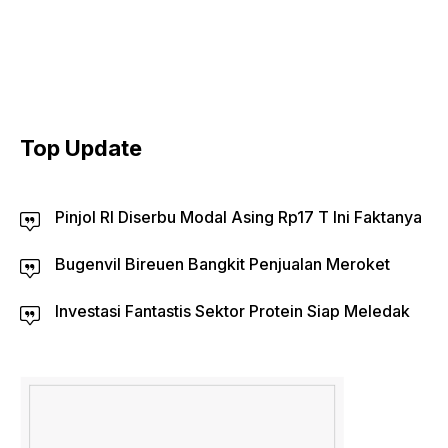
Top Update
Pinjol RI Diserbu Modal Asing Rp17 T Ini Faktanya
Bugenvil Bireuen Bangkit Penjualan Meroket
Investasi Fantastis Sektor Protein Siap Meledak