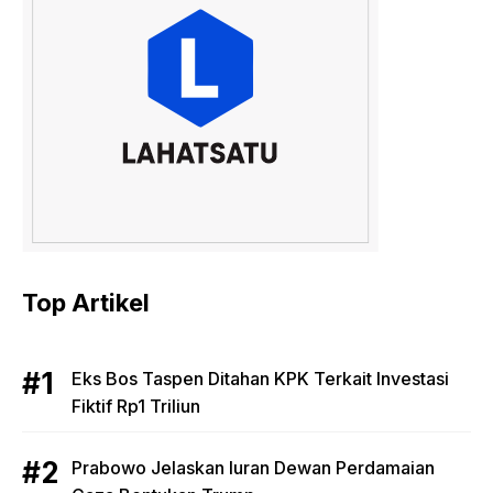
Top Artikel
Eks Bos Taspen Ditahan KPK Terkait Investasi
Fiktif Rp1 Triliun
Prabowo Jelaskan Iuran Dewan Perdamaian