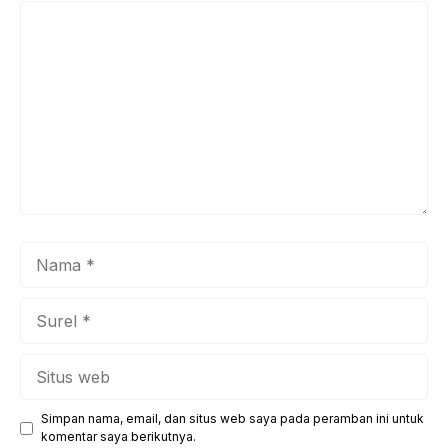
Komentar
Nama
Surel
Situs
web
Simpan nama, email, dan situs web saya pada peramban ini untuk
komentar saya berikutnya.