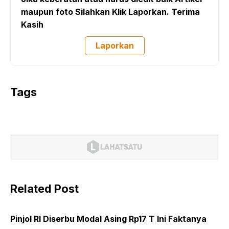
maupun foto Silahkan Klik Laporkan. Terima
Kasih
Laporkan
Tags
Related Post
Pinjol RI Diserbu Modal Asing Rp17 T Ini Faktanya