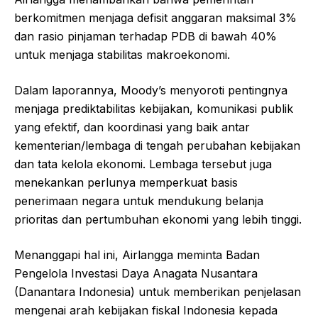
berkomitmen menjaga defisit anggaran maksimal 3%
dan rasio pinjaman terhadap PDB di bawah 40%
untuk menjaga stabilitas makroekonomi.
Dalam laporannya, Moody’s menyoroti pentingnya
menjaga prediktabilitas kebijakan, komunikasi publik
yang efektif, dan koordinasi yang baik antar
kementerian/lembaga di tengah perubahan kebijakan
dan tata kelola ekonomi. Lembaga tersebut juga
menekankan perlunya memperkuat basis
penerimaan negara untuk mendukung belanja
prioritas dan pertumbuhan ekonomi yang lebih tinggi.
Menanggapi hal ini, Airlangga meminta Badan
Pengelola Investasi Daya Anagata Nusantara
(Danantara Indonesia) untuk memberikan penjelasan
mengenai arah kebijakan fiskal Indonesia kepada