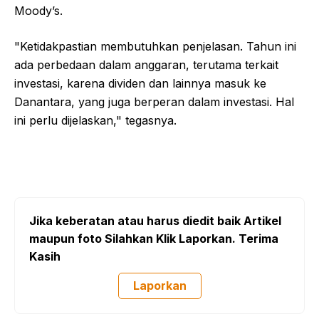
Moody’s.
"Ketidakpastian membutuhkan penjelasan. Tahun ini
ada perbedaan dalam anggaran, terutama terkait
investasi, karena dividen dan lainnya masuk ke
Danantara, yang juga berperan dalam investasi. Hal
ini perlu dijelaskan," tegasnya.
Jika keberatan atau harus diedit baik Artikel
maupun foto Silahkan Klik Laporkan. Terima
Kasih
Laporkan