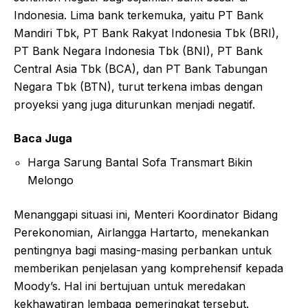
Indonesia. Lima bank terkemuka, yaitu PT Bank
Mandiri Tbk, PT Bank Rakyat Indonesia Tbk (BRI),
PT Bank Negara Indonesia Tbk (BNI), PT Bank
Central Asia Tbk (BCA), dan PT Bank Tabungan
Negara Tbk (BTN), turut terkena imbas dengan
proyeksi yang juga diturunkan menjadi negatif.
Baca Juga
Harga Sarung Bantal Sofa Transmart Bikin
Melongo
Menanggapi situasi ini, Menteri Koordinator Bidang
Perekonomian, Airlangga Hartarto, menekankan
pentingnya bagi masing-masing perbankan untuk
memberikan penjelasan yang komprehensif kepada
Moody’s. Hal ini bertujuan untuk meredakan
kekhawatiran lembaga pemeringkat tersebut.