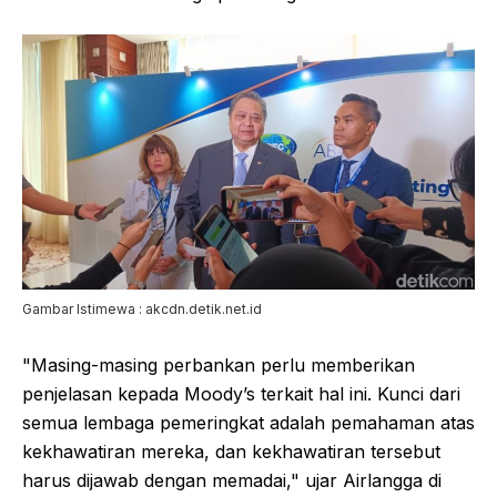
Gambar Istimewa : akcdn.detik.net.id
"Masing-masing perbankan perlu memberikan
penjelasan kepada Moody’s terkait hal ini. Kunci dari
semua lembaga pemeringkat adalah pemahaman atas
kekhawatiran mereka, dan kekhawatiran tersebut
harus dijawab dengan memadai," ujar Airlangga di