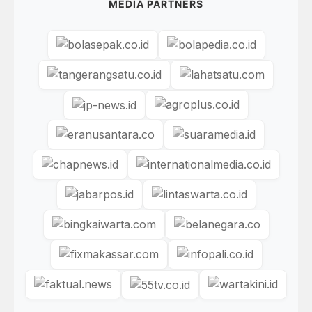
MEDIA PARTNERS