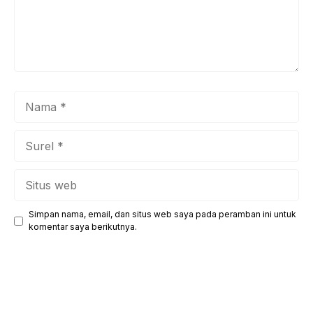
Nama
Surel
Situs
web
Simpan nama, email, dan situs web saya pada peramban ini untuk
komentar saya berikutnya.