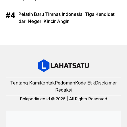
Pelatih Baru Timnas Indonesia: Tiga Kandidat
dari Negeri Kincir Angin
Tentang Kami
Kontak
Pedoman
Kode Etik
Disclaimer
Redaksi
Bolapedia.co.id © 2026 | All Rights Reserved