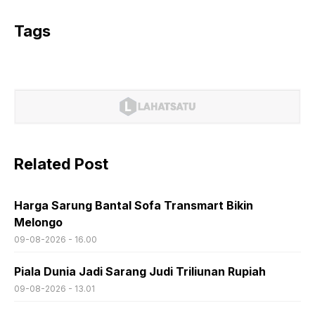
Tags
Related Post
Harga Sarung Bantal Sofa Transmart Bikin
Melongo
09-08-2026 - 16.00
Piala Dunia Jadi Sarang Judi Triliunan Rupiah
09-08-2026 - 13.01