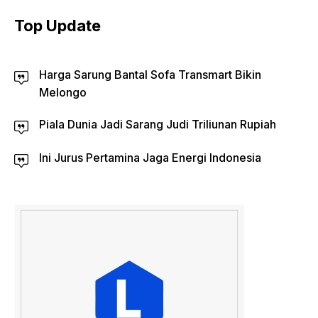
Top Update
Harga Sarung Bantal Sofa Transmart Bikin
Melongo
Piala Dunia Jadi Sarang Judi Triliunan Rupiah
Ini Jurus Pertamina Jaga Energi Indonesia