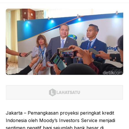
Jakarta – Pemangkasan proyeksi peringkat kredit
Indonesia oleh Moody’s Investors Service menjadi
sentimen negatif bagi sejumlah bank besar di