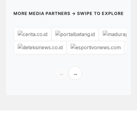
MORE MEDIA PARTNERS → SWIPE TO EXPLORE
←
→