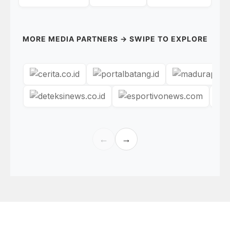
MORE MEDIA PARTNERS → SWIPE TO EXPLORE
←
→