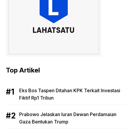
Top Artikel
Eks Bos Taspen Ditahan KPK Terkait Investasi
Fiktif Rp1 Triliun
Prabowo Jelaskan Iuran Dewan Perdamaian
Gaza Bentukan Trump