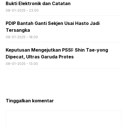
Bukti Elektronik dan Catatan
08-01-2025 - 23.00
PDIP Bantah Ganti Sekjen Usai Hasto Jadi
Tersangka
08-01-2025 - 18.00
Keputusan Mengejutkan PSSI: Shin Tae-yong
Dipecat, Ultras Garuda Protes
08-01-2025 - 13.00
Tinggalkan komentar
Komentar