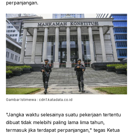
perpanjangan.
Gambar Istimewa : cdn1.katadata.co.id
"Jangka waktu selesainya suatu pekerjaan tertentu
dibuat tidak melebihi paling lama lima tahun,
termasuk jika terdapat perpanjangan," tegas Ketua