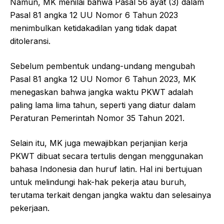
Namun, MK menilai bahwa Pasal 56 ayat (3) dalam
Pasal 81 angka 12 UU Nomor 6 Tahun 2023
menimbulkan ketidakadilan yang tidak dapat
ditoleransi.
Sebelum pembentuk undang-undang mengubah
Pasal 81 angka 12 UU Nomor 6 Tahun 2023, MK
menegaskan bahwa jangka waktu PKWT adalah
paling lama lima tahun, seperti yang diatur dalam
Peraturan Pemerintah Nomor 35 Tahun 2021.
Selain itu, MK juga mewajibkan perjanjian kerja
PKWT dibuat secara tertulis dengan menggunakan
bahasa Indonesia dan huruf latin. Hal ini bertujuan
untuk melindungi hak-hak pekerja atau buruh,
terutama terkait dengan jangka waktu dan selesainya
pekerjaan.