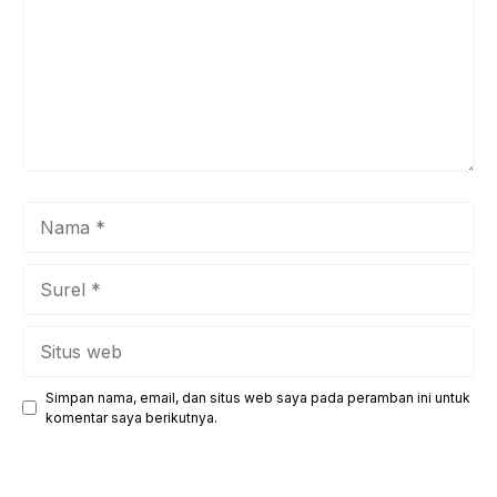
Nama
Surel
Situs
web
Simpan nama, email, dan situs web saya pada peramban ini untuk
komentar saya berikutnya.