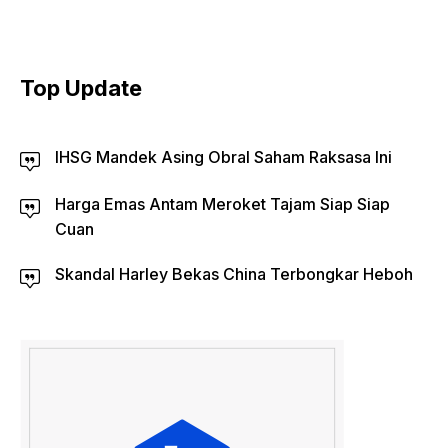
Top Update
IHSG Mandek Asing Obral Saham Raksasa Ini
Harga Emas Antam Meroket Tajam Siap Siap
Cuan
Skandal Harley Bekas China Terbongkar Heboh