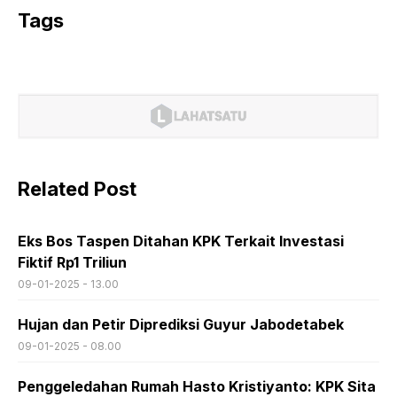
Tags
Related Post
Eks Bos Taspen Ditahan KPK Terkait Investasi
Fiktif Rp1 Triliun
09-01-2025 - 13.00
Hujan dan Petir Diprediksi Guyur Jabodetabek
09-01-2025 - 08.00
Penggeledahan Rumah Hasto Kristiyanto: KPK Sita