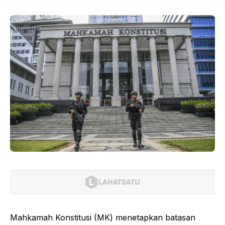
Mahkamah Konstitusi (MK) menetapkan batasan