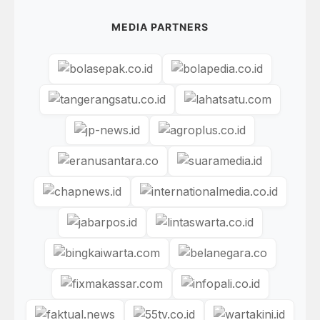
MEDIA PARTNERS