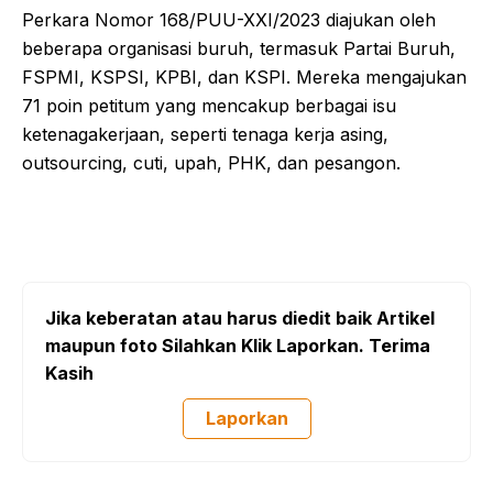
Perkara Nomor 168/PUU-XXI/2023 diajukan oleh
beberapa organisasi buruh, termasuk Partai Buruh,
FSPMI, KSPSI, KPBI, dan KSPI. Mereka mengajukan
71 poin petitum yang mencakup berbagai isu
ketenagakerjaan, seperti tenaga kerja asing,
outsourcing, cuti, upah, PHK, dan pesangon.
Jika keberatan atau harus diedit baik Artikel
maupun foto Silahkan Klik Laporkan. Terima
Kasih
Laporkan