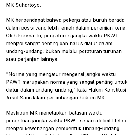
MK Suhartoyo.
MK berpendapat bahwa pekerja atau buruh berada
dalam posisi yang lebih lemah dalam perjanjian kerja.
Oleh karena itu, pengaturan jangka waktu PKWT
menjadi sangat penting dan harus diatur dalam
undang-undang, bukan melalui peraturan turunan
atau perjanjian lainnya.
"Norma yang mengatur mengenai jangka waktu
PKWT merupakan norma yang sangat penting untuk
diatur dalam undang-undang," kata Hakim Konstitusi
Arsul Sani dalam pertimbangan hukum MK.
Meskipun MK menetapkan batasan waktu,
penentuan jangka waktu PKWT secara definitif tetap
menjadi kewenangan pembentuk undang-undang.