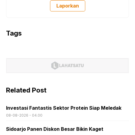
Laporkan
Tags
Related Post
Investasi Fantastis Sektor Protein Siap Meledak
08-08-2026 - 04.00
Sidoarjo Panen Diskon Besar Bikin Kaget