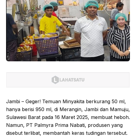
Jambi – Geger! Temuan Minyakita berkurang 50 ml,
hanya berisi 950 ml, di Merangin, Jambi dan Mamuju,
Sulawesi Barat pada 16 Maret 2025, membuat heboh.
Namun, PT Palmyra Prima Nabati, produsen yang
disebut terlibat, membantah keras tudingan tersebut.