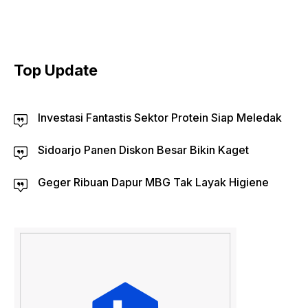
Top Update
Investasi Fantastis Sektor Protein Siap Meledak
Sidoarjo Panen Diskon Besar Bikin Kaget
Geger Ribuan Dapur MBG Tak Layak Higiene