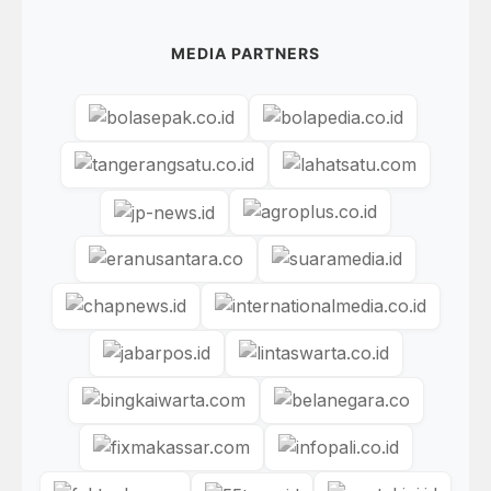
MEDIA PARTNERS