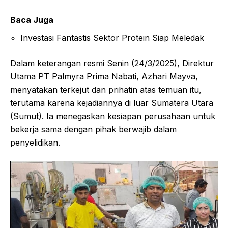
Baca Juga
Investasi Fantastis Sektor Protein Siap Meledak
Dalam keterangan resmi Senin (24/3/2025), Direktur
Utama PT Palmyra Prima Nabati, Azhari Mayva,
menyatakan terkejut dan prihatin atas temuan itu,
terutama karena kejadiannya di luar Sumatera Utara
(Sumut). Ia menegaskan kesiapan perusahaan untuk
bekerja sama dengan pihak berwajib dalam
penyelidikan.