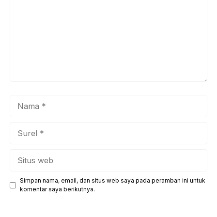
Nama
Surel
Situs
web
Simpan nama, email, dan situs web saya pada peramban ini untuk
komentar saya berikutnya.