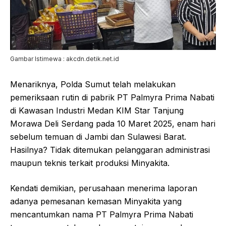
Gambar Istimewa : akcdn.detik.net.id
Menariknya, Polda Sumut telah melakukan
pemeriksaan rutin di pabrik PT Palmyra Prima Nabati
di Kawasan Industri Medan KIM Star Tanjung
Morawa Deli Serdang pada 10 Maret 2025, enam hari
sebelum temuan di Jambi dan Sulawesi Barat.
Hasilnya? Tidak ditemukan pelanggaran administrasi
maupun teknis terkait produksi Minyakita.
Kendati demikian, perusahaan menerima laporan
adanya pemesanan kemasan Minyakita yang
mencantumkan nama PT Palmyra Prima Nabati