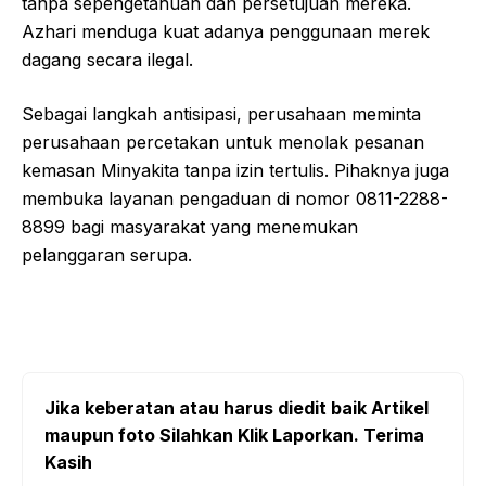
tanpa sepengetahuan dan persetujuan mereka.
Azhari menduga kuat adanya penggunaan merek
dagang secara ilegal.
Sebagai langkah antisipasi, perusahaan meminta
perusahaan percetakan untuk menolak pesanan
kemasan Minyakita tanpa izin tertulis. Pihaknya juga
membuka layanan pengaduan di nomor 0811-2288-
8899 bagi masyarakat yang menemukan
pelanggaran serupa.
Jika keberatan atau harus diedit baik Artikel
maupun foto Silahkan Klik Laporkan. Terima
Kasih