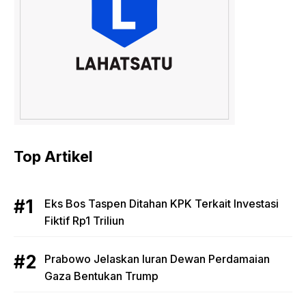
Top Artikel
Eks Bos Taspen Ditahan KPK Terkait Investasi
Fiktif Rp1 Triliun
Prabowo Jelaskan Iuran Dewan Perdamaian
Gaza Bentukan Trump