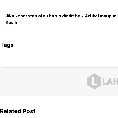
Jika keberatan atau harus diedit baik Artikel maupun 
Kasih
Tags
Related Post