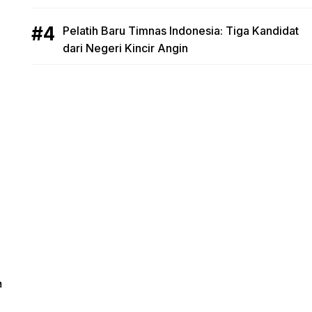
Pelatih Baru Timnas Indonesia: Tiga Kandidat
dari Negeri Kincir Angin
a