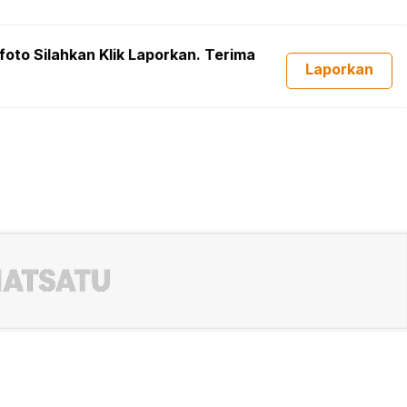
foto Silahkan Klik Laporkan. Terima
Laporkan