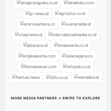
MORE MEDIA PARTNERS → SWIPE TO EXPLORE