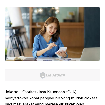
Jakarta – Otoritas Jasa Keuangan (OJK)
menyediakan kanal pengaduan yang mudah diakses
bagi masyarakat yang merasa dirugikan oleh