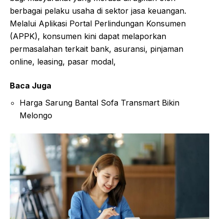
berbagai pelaku usaha di sektor jasa keuangan.
Melalui Aplikasi Portal Perlindungan Konsumen
(APPK), konsumen kini dapat melaporkan
permasalahan terkait bank, asuransi, pinjaman
online, leasing, pasar modal,
Baca Juga
Harga Sarung Bantal Sofa Transmart Bikin
Melongo