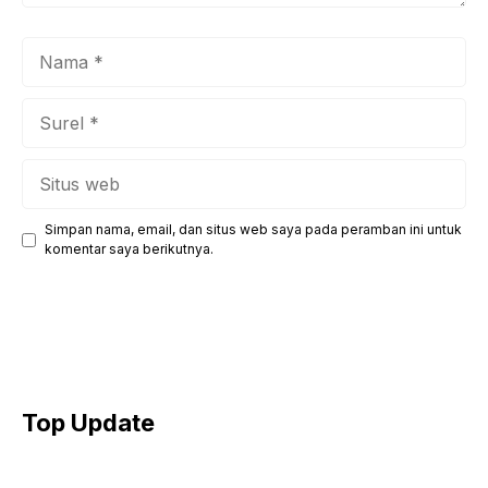
Nama
Surel
Situs
web
Simpan nama, email, dan situs web saya pada peramban ini untuk
komentar saya berikutnya.
Top Update