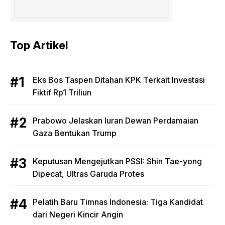
Top Artikel
Eks Bos Taspen Ditahan KPK Terkait Investasi
Fiktif Rp1 Triliun
Prabowo Jelaskan Iuran Dewan Perdamaian
Gaza Bentukan Trump
Keputusan Mengejutkan PSSI: Shin Tae-yong
Dipecat, Ultras Garuda Protes
Pelatih Baru Timnas Indonesia: Tiga Kandidat
dari Negeri Kincir Angin