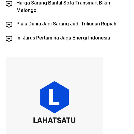
Harga Sarung Bantal Sofa Transmart Bikin
Melongo
Piala Dunia Jadi Sarang Judi Triliunan Rupiah
Ini Jurus Pertamina Jaga Energi Indonesia