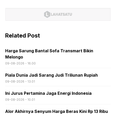
Related Post
Harga Sarung Bantal Sofa Transmart Bikin
Melongo
09-08-2026 - 16.00
Piala Dunia Jadi Sarang Judi Triliunan Rupiah
09-08-2026 - 13.01
Ini Jurus Pertamina Jaga Energi Indonesia
09-08-2026 - 10.01
Alor Akhirnya Senyum Harga Beras Kini Rp 13 Ribu