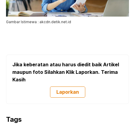
Gambar Istimewa : akcdn.detik.net.id
Jika keberatan atau harus diedit baik Artikel
maupun foto Silahkan Klik Laporkan. Terima
Kasih
Laporkan
Tags