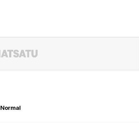
 Normal