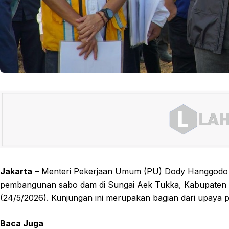
Jakarta
– Menteri Pekerjaan Umum (PU) Dody Hanggodo m
pembangunan sabo dam di Sungai Aek Tukka, Kabupaten 
(24/5/2026). Kunjungan ini merupakan bagian dari upaya
Baca Juga