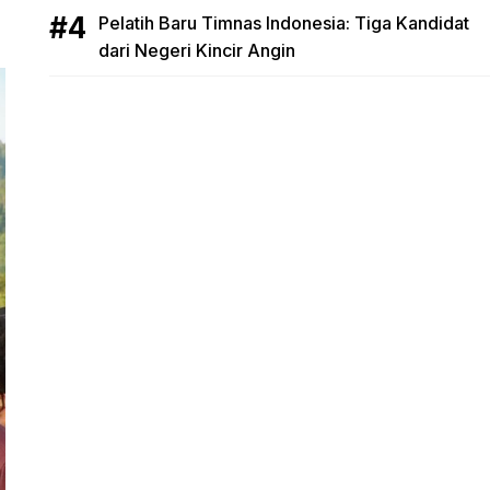
Pelatih Baru Timnas Indonesia: Tiga Kandidat
dari Negeri Kincir Angin