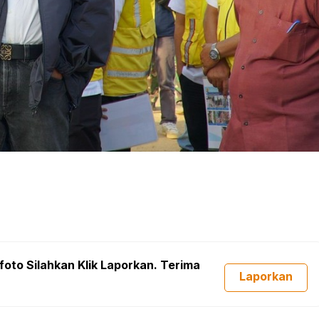
foto Silahkan Klik Laporkan. Terima
Laporkan