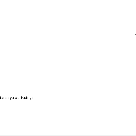
ar saya berikutnya.