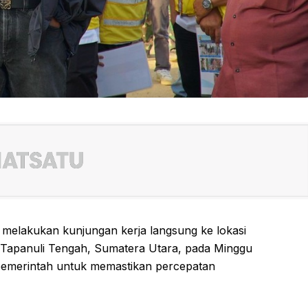
elakukan kunjungan kerja langsung ke lokasi
Tapanuli Tengah, Sumatera Utara, pada Minggu
 pemerintah untuk memastikan percepatan