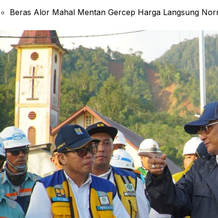
Beras Alor Mahal Mentan Gercep Harga Langsung Nor