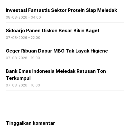
Investasi Fantastis Sektor Protein Siap Meledak
08-08-2026 - 04.00
Sidoarjo Panen Diskon Besar Bikin Kaget
07-08-2026 - 22.00
Geger Ribuan Dapur MBG Tak Layak Higiene
07-08-2026 - 19.00
Bank Emas Indonesia Meledak Ratusan Ton
Terkumpul
07-08-2026 - 16.00
Tinggalkan komentar