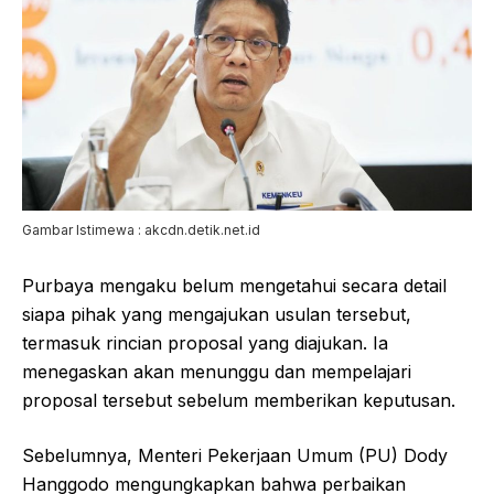
Gambar Istimewa : akcdn.detik.net.id
Purbaya mengaku belum mengetahui secara detail
siapa pihak yang mengajukan usulan tersebut,
termasuk rincian proposal yang diajukan. Ia
menegaskan akan menunggu dan mempelajari
proposal tersebut sebelum memberikan keputusan.
Sebelumnya, Menteri Pekerjaan Umum (PU) Dody
Hanggodo mengungkapkan bahwa perbaikan