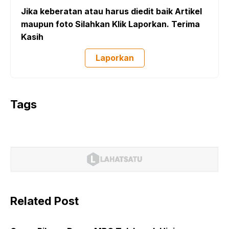
Jika keberatan atau harus diedit baik Artikel
maupun foto Silahkan Klik Laporkan. Terima
Kasih
Laporkan
Tags
Related Post