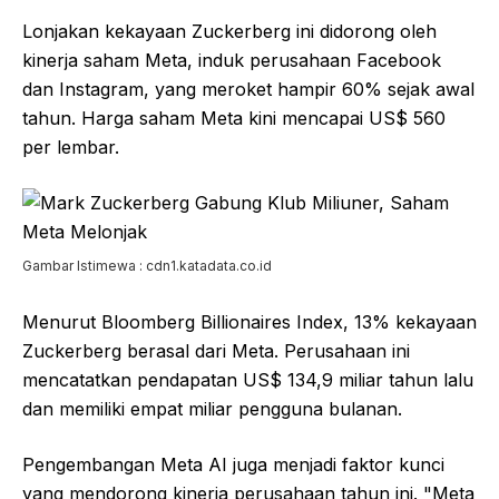
Lonjakan kekayaan Zuckerberg ini didorong oleh
kinerja saham Meta, induk perusahaan Facebook
dan Instagram, yang meroket hampir 60% sejak awal
tahun. Harga saham Meta kini mencapai US$ 560
per lembar.
Gambar Istimewa : cdn1.katadata.co.id
Menurut Bloomberg Billionaires Index, 13% kekayaan
Zuckerberg berasal dari Meta. Perusahaan ini
mencatatkan pendapatan US$ 134,9 miliar tahun lalu
dan memiliki empat miliar pengguna bulanan.
Pengembangan Meta AI juga menjadi faktor kunci
yang mendorong kinerja perusahaan tahun ini. "Meta