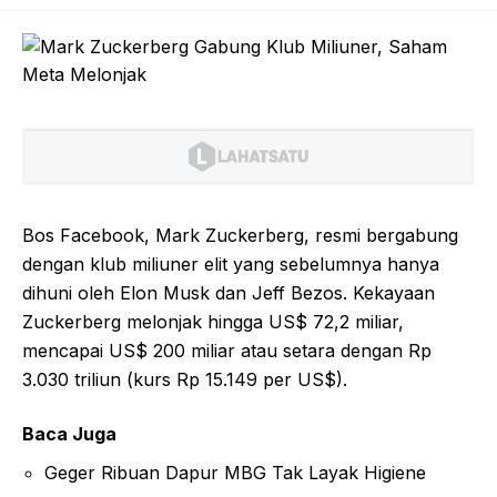
Bos Facebook, Mark Zuckerberg, resmi bergabung
dengan klub miliuner elit yang sebelumnya hanya
dihuni oleh Elon Musk dan Jeff Bezos. Kekayaan
Zuckerberg melonjak hingga US$ 72,2 miliar,
mencapai US$ 200 miliar atau setara dengan Rp
3.030 triliun (kurs Rp 15.149 per US$).
Baca Juga
Geger Ribuan Dapur MBG Tak Layak Higiene