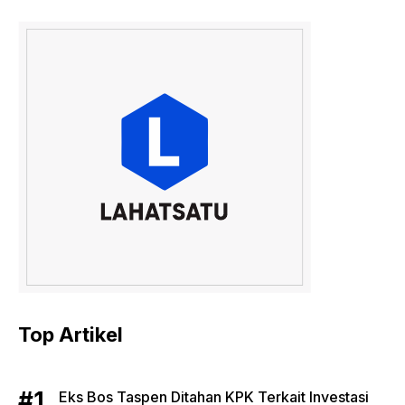
Top Artikel
Eks Bos Taspen Ditahan KPK Terkait Investasi