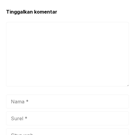
Tinggalkan komentar
Komentar
Nama
Surel
Situs