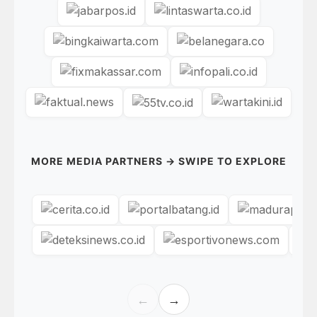
MORE MEDIA PARTNERS → SWIPE TO EXPLORE
←
→