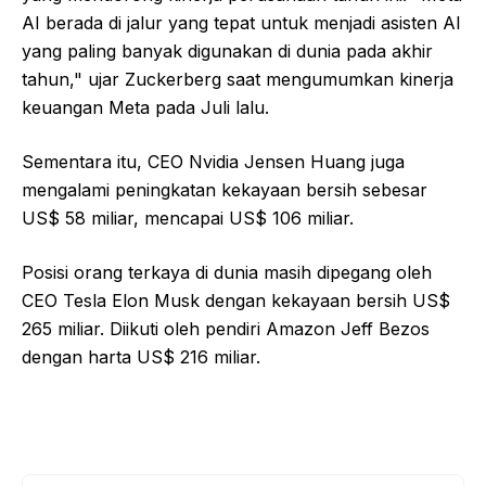
AI berada di jalur yang tepat untuk menjadi asisten AI
yang paling banyak digunakan di dunia pada akhir
tahun," ujar Zuckerberg saat mengumumkan kinerja
keuangan Meta pada Juli lalu.
Sementara itu, CEO Nvidia Jensen Huang juga
mengalami peningkatan kekayaan bersih sebesar
US$ 58 miliar, mencapai US$ 106 miliar.
Posisi orang terkaya di dunia masih dipegang oleh
CEO Tesla Elon Musk dengan kekayaan bersih US$
265 miliar. Diikuti oleh pendiri Amazon Jeff Bezos
dengan harta US$ 216 miliar.