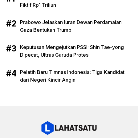
Fiktif Rp1 Triliun
Prabowo Jelaskan Iuran Dewan Perdamaian
Gaza Bentukan Trump
Keputusan Mengejutkan PSSI: Shin Tae-yong
Dipecat, Ultras Garuda Protes
Pelatih Baru Timnas Indonesia: Tiga Kandidat
dari Negeri Kincir Angin