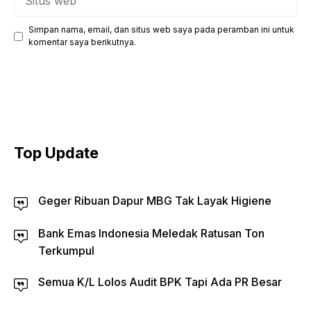
web
Simpan nama, email, dan situs web saya pada peramban ini untuk
komentar saya berikutnya.
Top Update
Geger Ribuan Dapur MBG Tak Layak Higiene
Bank Emas Indonesia Meledak Ratusan Ton
Terkumpul
Semua K/L Lolos Audit BPK Tapi Ada PR Besar