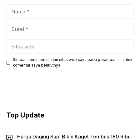
Nama
Surel
Situs
web
Simpan nama, email, dan situs web saya pada peramban ini untuk
komentar saya berikutnya.
Top Update
Harga Daging Sapi Bikin Kaget Tembus 180 Ribu