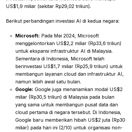
US$1,9 miliar (sekitar Rp29,02 triliun).
Berikut perbandingan investasi AI di kedua negara:
Microsoft:
Pada Mei 2024, Microsoft
menggelontorkan US$2,2 miliar (Rp33,6 triliun)
untuk ekspansi infrastruktur AI di Malaysia.
Sementara di Indonesia, Microsoft telah
berinvestasi US$1,7 miliar (Rp25,9 triliun) untuk
membangun layanan cloud dan infrastruktur AI,
namun lebih awal satu bulan.
Google:
Google juga menanamkan modal US$2
miliar (Rp30,5 triliun) di Malaysia pada bulan
yang sama untuk membangun pusat data dan
cloud pertama di negara tersebut. Di Indonesia,
Google baru memberikan hibah US$2 juta (Rp30
miliar) pada hari ini (2/10) untuk organisasi non-