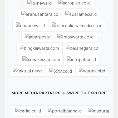
MORE MEDIA PARTNERS → SWIPE TO EXPLORE