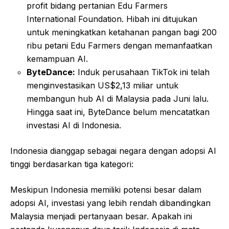
profit bidang pertanian Edu Farmers
International Foundation. Hibah ini ditujukan
untuk meningkatkan ketahanan pangan bagi 200
ribu petani Edu Farmers dengan memanfaatkan
kemampuan AI.
ByteDance:
Induk perusahaan TikTok ini telah
menginvestasikan US$2,13 miliar untuk
membangun hub AI di Malaysia pada Juni lalu.
Hingga saat ini, ByteDance belum mencatatkan
investasi AI di Indonesia.
Indonesia dianggap sebagai negara dengan adopsi AI
tinggi berdasarkan tiga kategori:
Meskipun Indonesia memiliki potensi besar dalam
adopsi AI, investasi yang lebih rendah dibandingkan
Malaysia menjadi pertanyaan besar. Apakah ini