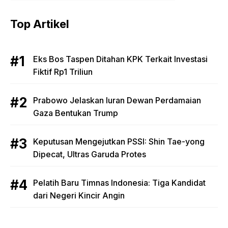
Top Artikel
Eks Bos Taspen Ditahan KPK Terkait Investasi
Fiktif Rp1 Triliun
Prabowo Jelaskan Iuran Dewan Perdamaian
Gaza Bentukan Trump
Keputusan Mengejutkan PSSI: Shin Tae-yong
Dipecat, Ultras Garuda Protes
Pelatih Baru Timnas Indonesia: Tiga Kandidat
dari Negeri Kincir Angin