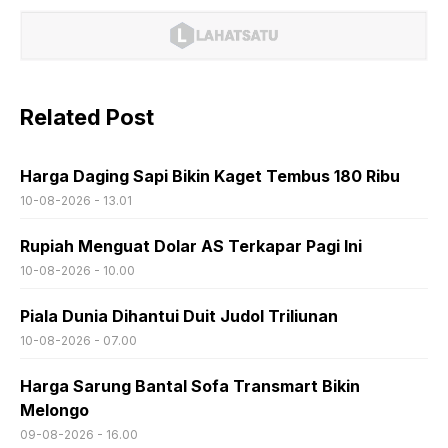
Related Post
Harga Daging Sapi Bikin Kaget Tembus 180 Ribu
10-08-2026 - 13.01
Rupiah Menguat Dolar AS Terkapar Pagi Ini
10-08-2026 - 10.00
Piala Dunia Dihantui Duit Judol Triliunan
10-08-2026 - 07.00
Harga Sarung Bantal Sofa Transmart Bikin
Melongo
09-08-2026 - 16.00