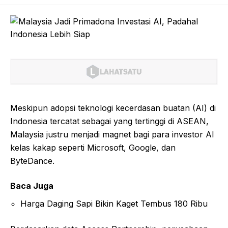
Meskipun adopsi teknologi kecerdasan buatan (AI) di
Indonesia tercatat sebagai yang tertinggi di ASEAN,
Malaysia justru menjadi magnet bagi para investor AI
kelas kakap seperti Microsoft, Google, dan
ByteDance.
Baca Juga
Harga Daging Sapi Bikin Kaget Tembus 180 Ribu