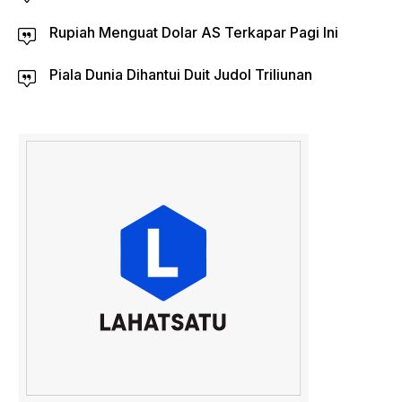
Rupiah Menguat Dolar AS Terkapar Pagi Ini
Piala Dunia Dihantui Duit Judol Triliunan