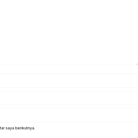
ar saya berikutnya.