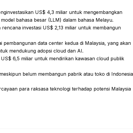
enginvestasikan US$ 4,3 miliar untuk mengembangkan
 model bahasa besar (LLM) dalam bahasa Melayu.
rencana investasi US$ 2,13 miliar untuk membangun
i pembangunan data center kedua di Malaysia, yang akan
ntuk mendukung adopsi cloud dan AI.
 US$ 6,5 miliar untuk mendirikan kawasan cloud publik
meskipun belum membangun pabrik atau toko di Indonesia
ercayaan para raksasa teknologi terhadap potensi Malaysia