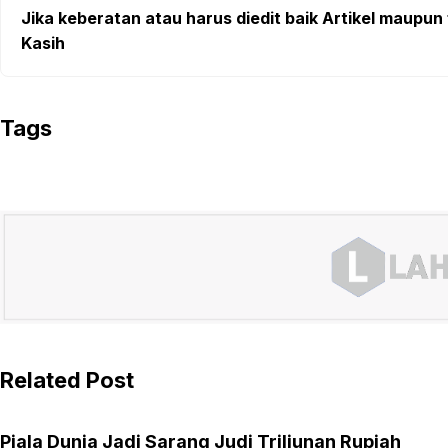
Jika keberatan atau harus diedit baik Artikel maupun 
Kasih
Tags
Related Post
Piala Dunia Jadi Sarang Judi Triliunan Rupiah