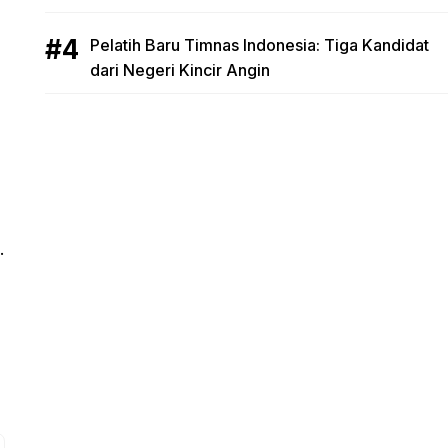
Pelatih Baru Timnas Indonesia: Tiga Kandidat
dari Negeri Kincir Angin
.