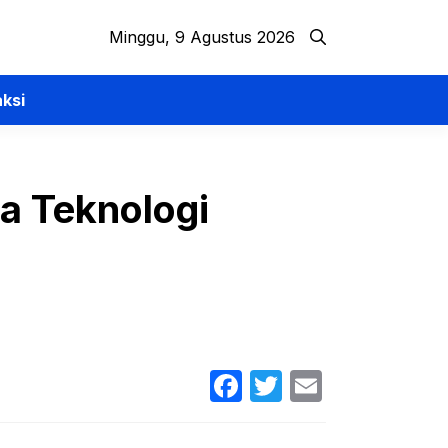
Minggu, 9 Agustus 2026
ksi
sa Teknologi
Facebook
Twitter
Email