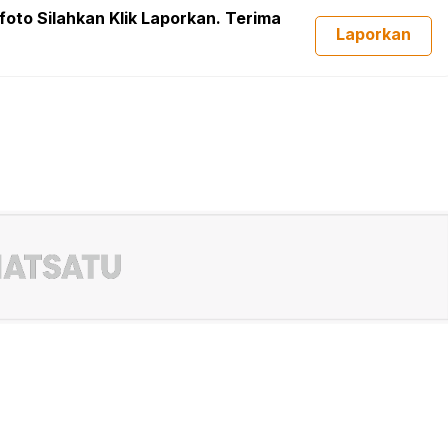
foto Silahkan Klik Laporkan. Terima
Laporkan