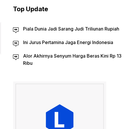
Top Update
Piala Dunia Jadi Sarang Judi Triliunan Rupiah
Ini Jurus Pertamina Jaga Energi Indonesia
Alor Akhirnya Senyum Harga Beras Kini Rp 13
Ribu