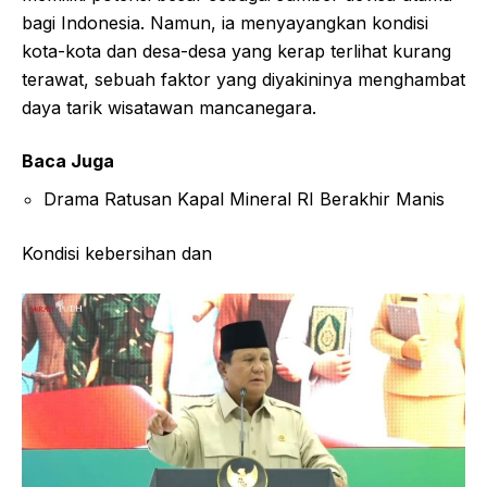
bagi Indonesia. Namun, ia menyayangkan kondisi
kota-kota dan desa-desa yang kerap terlihat kurang
terawat, sebuah faktor yang diyakininya menghambat
daya tarik wisatawan mancanegara.
Baca Juga
Drama Ratusan Kapal Mineral RI Berakhir Manis
Kondisi kebersihan dan