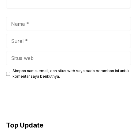
Nama
Surel
Situs
web
Simpan nama, email, dan situs web saya pada peramban ini untuk
komentar saya berikutnya.
Top Update