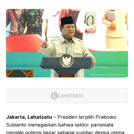
Jakarta, Lahatsatu
– Presiden terpilih Prabowo
Subianto menegaskan bahwa sektor pariwisata
memiliki potensi besar sebagai sumber devisa utama