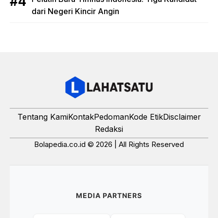
dari Negeri Kincir Angin
Tentang Kami
Kontak
Pedoman
Kode Etik
Disclaimer
Redaksi
Bolapedia.co.id © 2026 | All Rights Reserved
MEDIA PARTNERS