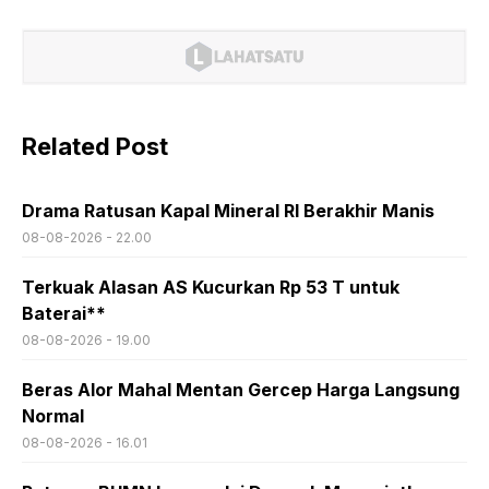
Related Post
Drama Ratusan Kapal Mineral RI Berakhir Manis
08-08-2026 - 22.00
Terkuak Alasan AS Kucurkan Rp 53 T untuk
Baterai**
08-08-2026 - 19.00
Beras Alor Mahal Mentan Gercep Harga Langsung
Normal
08-08-2026 - 16.01