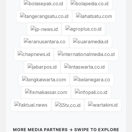
MORE MEDIA PARTNERS → SWIPE TO EXPLORE