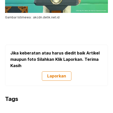
Gambar Istimewa : akcdn.detik.net.id
Jika keberatan atau harus diedit baik Artikel
maupun foto Silahkan Klik Laporkan. Terima
Kasih
Laporkan
Tags