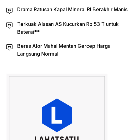
Drama Ratusan Kapal Mineral RI Berakhir Manis
Terkuak Alasan AS Kucurkan Rp 53 T untuk
Baterai**
Beras Alor Mahal Mentan Gercep Harga
Langsung Normal