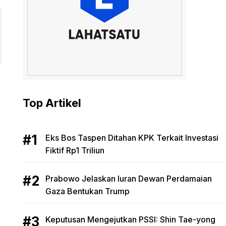
Top Artikel
Eks Bos Taspen Ditahan KPK Terkait Investasi
Fiktif Rp1 Triliun
Prabowo Jelaskan Iuran Dewan Perdamaian
Gaza Bentukan Trump
Keputusan Mengejutkan PSSI: Shin Tae-yong