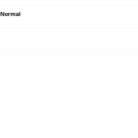
 Normal