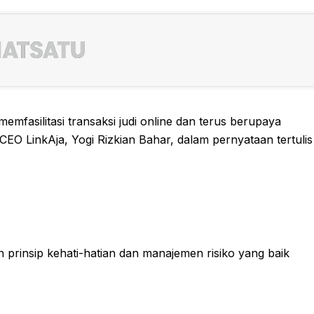
emfasilitasi transaksi judi online dan terus berupaya
EO LinkAja, Yogi Rizkian Bahar, dalam pernyataan tertulis
 prinsip kehati-hatian dan manajemen risiko yang baik