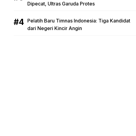
Dipecat, Ultras Garuda Protes
Pelatih Baru Timnas Indonesia: Tiga Kandidat
dari Negeri Kincir Angin