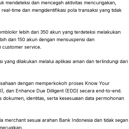
tuk mendeteksi dan mencegah aktivitas mencurigakan,
 real-time dan mengidentifikasi pola transaksi yang tidak
mblokir lebih dari 350 akun yang terdeteksi melakukan
lebih dari 150 akun dengan mensuspensi dan
customer service.
 yang dilakukan melalui aplikasi aman dan terlindungi dari
perusahaan dengan memperkokoh proses Know Your
, dan Enhance Due Dilligent (EDD) secara end-to-end.
 dokumen, identitas, serta kesesuaian data permohonan
 merchant sesuai arahan Bank Indonesia dan tidak segan
merugikan.