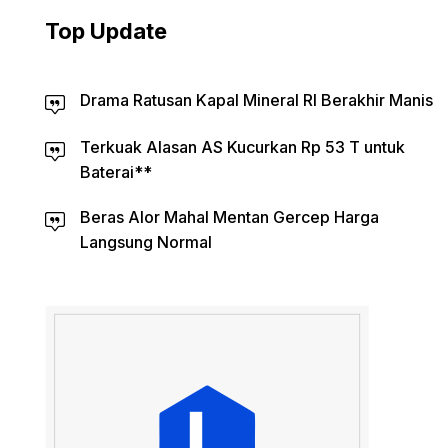
Top Update
Drama Ratusan Kapal Mineral RI Berakhir Manis
Terkuak Alasan AS Kucurkan Rp 53 T untuk
Baterai**
Beras Alor Mahal Mentan Gercep Harga
Langsung Normal