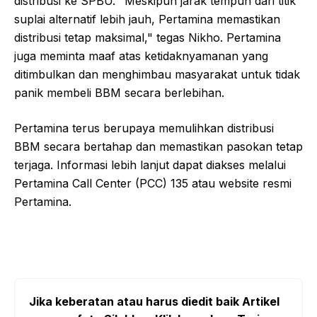
distribusi ke SPBU. "Meskipun jarak tempuh dari titik
suplai alternatif lebih jauh, Pertamina memastikan
distribusi tetap maksimal," tegas Nikho. Pertamina
juga meminta maaf atas ketidaknyamanan yang
ditimbulkan dan menghimbau masyarakat untuk tidak
panik membeli BBM secara berlebihan.
Pertamina terus berupaya memulihkan distribusi
BBM secara bertahap dan memastikan pasokan tetap
terjaga. Informasi lebih lanjut dapat diakses melalui
Pertamina Call Center (PCC) 135 atau website resmi
Pertamina.
Jika keberatan atau harus diedit baik Artikel