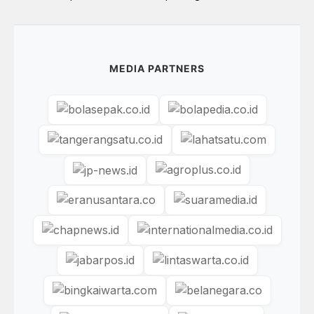
MEDIA PARTNERS