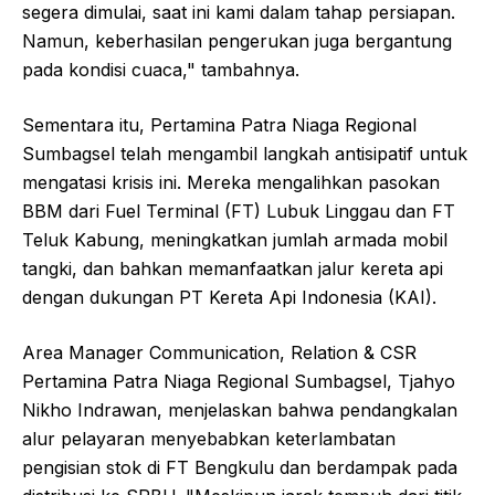
segera dimulai, saat ini kami dalam tahap persiapan.
Namun, keberhasilan pengerukan juga bergantung
pada kondisi cuaca," tambahnya.
Sementara itu, Pertamina Patra Niaga Regional
Sumbagsel telah mengambil langkah antisipatif untuk
mengatasi krisis ini. Mereka mengalihkan pasokan
BBM dari Fuel Terminal (FT) Lubuk Linggau dan FT
Teluk Kabung, meningkatkan jumlah armada mobil
tangki, dan bahkan memanfaatkan jalur kereta api
dengan dukungan PT Kereta Api Indonesia (KAI).
Area Manager Communication, Relation & CSR
Pertamina Patra Niaga Regional Sumbagsel, Tjahyo
Nikho Indrawan, menjelaskan bahwa pendangkalan
alur pelayaran menyebabkan keterlambatan
pengisian stok di FT Bengkulu dan berdampak pada