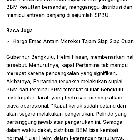
BBM kesulitan bersandar, mengganggu distribusi dan
memicu antrean panjang di sejumlah SPBU.
Baca Juga
Harga Emas Antam Meroket Tajam Siap Siap Cuan
Gubernur Bengkulu, Helmi Hasan, membenarkan hal
tersebut. Menurutnya, kapal Pertamina tak mampu
merapat karena pendangkalan yang signifikan.
Akibatnya, Pertamina terpaksa melakukan suplai
BBM dari terminal BBM terdekat di luar Bengkulu
melalui jalur darat, yang tentu saja meningkatkan
biaya operasional. "Kapal keruk sudah datang dan
akan segera melakukan pengerukan. Pelindo yang
bertanggung jawab atas pengerukan ini. Semoga
dalam waktu dekat, distribusi BBM bisa kembali
normal," ujar Helmi dalam keterangan tertulisnya,