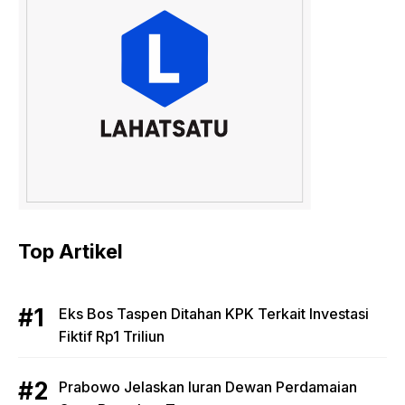
Top Artikel
Eks Bos Taspen Ditahan KPK Terkait Investasi
Fiktif Rp1 Triliun
Prabowo Jelaskan Iuran Dewan Perdamaian