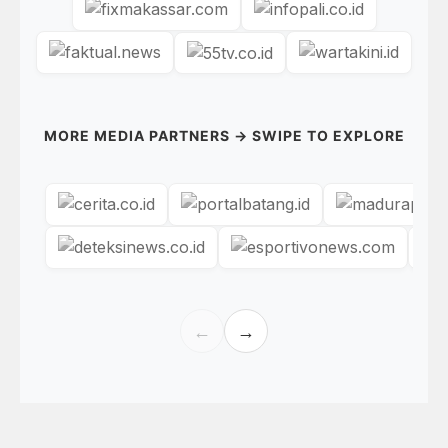
MORE MEDIA PARTNERS → SWIPE TO EXPLORE
←
→