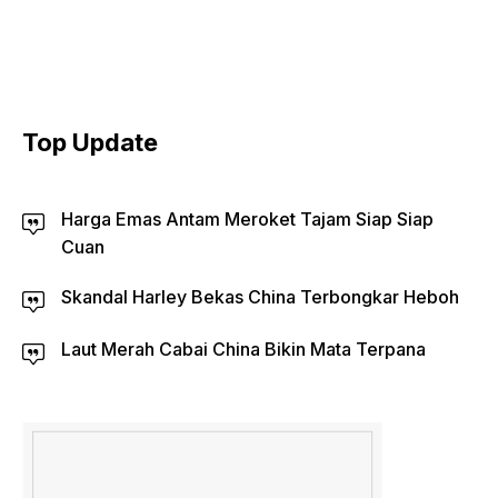
Top Update
Harga Emas Antam Meroket Tajam Siap Siap
Cuan
Skandal Harley Bekas China Terbongkar Heboh
Laut Merah Cabai China Bikin Mata Terpana