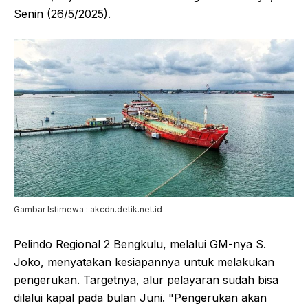
Senin (26/5/2025).
Gambar Istimewa : akcdn.detik.net.id
Pelindo Regional 2 Bengkulu, melalui GM-nya S.
Joko, menyatakan kesiapannya untuk melakukan
pengerukan. Targetnya, alur pelayaran sudah bisa
dilalui kapal pada bulan Juni. "Pengerukan akan