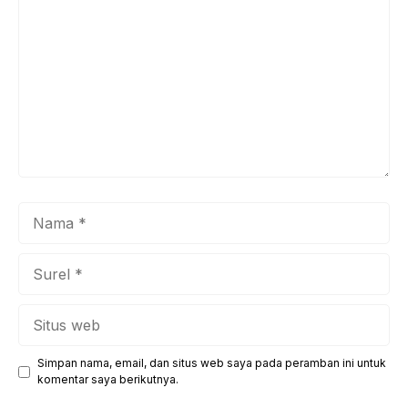
Nama
Surel
Situs
web
Simpan nama, email, dan situs web saya pada peramban ini untuk
komentar saya berikutnya.