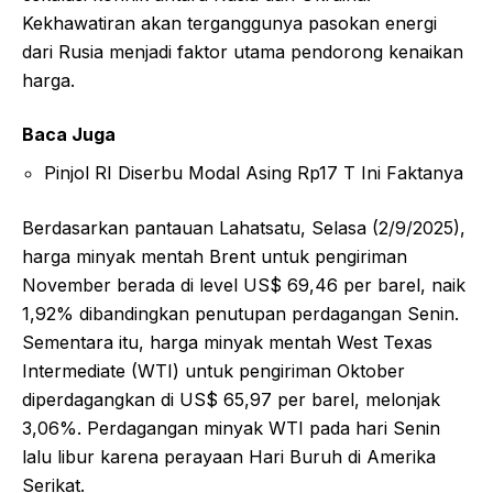
Kekhawatiran akan terganggunya pasokan energi
dari Rusia menjadi faktor utama pendorong kenaikan
harga.
Baca Juga
Pinjol RI Diserbu Modal Asing Rp17 T Ini Faktanya
Berdasarkan pantauan Lahatsatu, Selasa (2/9/2025),
harga minyak mentah Brent untuk pengiriman
November berada di level US$ 69,46 per barel, naik
1,92% dibandingkan penutupan perdagangan Senin.
Sementara itu, harga minyak mentah West Texas
Intermediate (WTI) untuk pengiriman Oktober
diperdagangkan di US$ 65,97 per barel, melonjak
3,06%. Perdagangan minyak WTI pada hari Senin
lalu libur karena perayaan Hari Buruh di Amerika
Serikat.