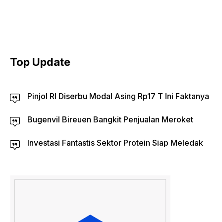
Top Update
Pinjol RI Diserbu Modal Asing Rp17 T Ini Faktanya
Bugenvil Bireuen Bangkit Penjualan Meroket
Investasi Fantastis Sektor Protein Siap Meledak