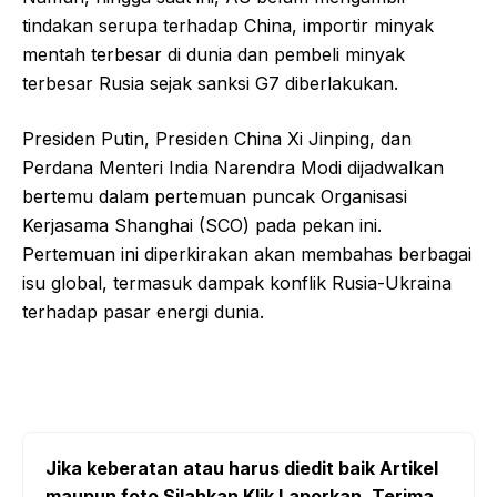
tindakan serupa terhadap China, importir minyak
mentah terbesar di dunia dan pembeli minyak
terbesar Rusia sejak sanksi G7 diberlakukan.
Presiden Putin, Presiden China Xi Jinping, dan
Perdana Menteri India Narendra Modi dijadwalkan
bertemu dalam pertemuan puncak Organisasi
Kerjasama Shanghai (SCO) pada pekan ini.
Pertemuan ini diperkirakan akan membahas berbagai
isu global, termasuk dampak konflik Rusia-Ukraina
terhadap pasar energi dunia.
Jika keberatan atau harus diedit baik Artikel
maupun foto Silahkan Klik Laporkan. Terima