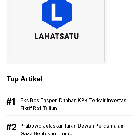
Top Artikel
Eks Bos Taspen Ditahan KPK Terkait Investasi
Fiktif Rp1 Triliun
Prabowo Jelaskan Iuran Dewan Perdamaian
Gaza Bentukan Trump