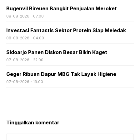
Bugenvil Bireuen Bangkit Penjualan Meroket
08-08-2026 - 07.00
Investasi Fantastis Sektor Protein Siap Meledak
08-08-2026 - 04.00
Sidoarjo Panen Diskon Besar Bikin Kaget
07-08-2026 - 22.00
Geger Ribuan Dapur MBG Tak Layak Higiene
07-08-2026 - 19.00
Tinggalkan komentar
Komentar