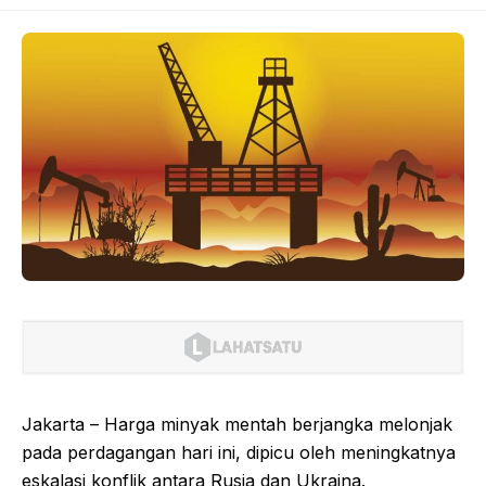
Jakarta – Harga minyak mentah berjangka melonjak
pada perdagangan hari ini, dipicu oleh meningkatnya
eskalasi konflik antara Rusia dan Ukraina.