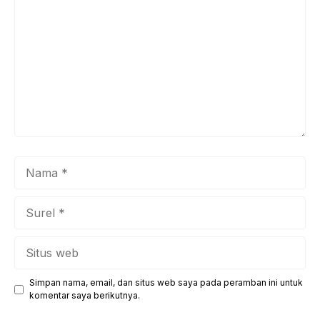
Nama
Surel
Situs
web
Simpan nama, email, dan situs web saya pada peramban ini untuk
komentar saya berikutnya.