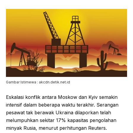
Gambar Istimewa : akcdn.detik.net.id
Eskalasi konflik antara Moskow dan Kyiv semakin
intensif dalam beberapa waktu terakhir. Serangan
pesawat tak berawak Ukraina dilaporkan telah
melumpuhkan sekitar 17% kapasitas pengolahan
minyak Rusia, menurut perhitungan Reuters.