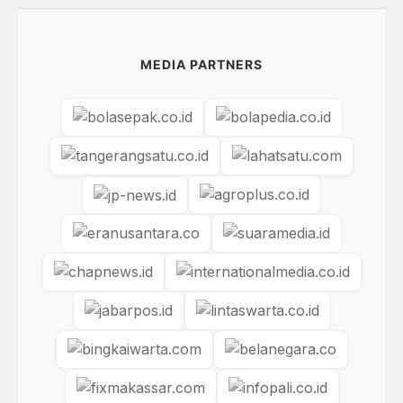
MEDIA PARTNERS