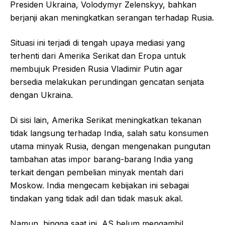
Presiden Ukraina, Volodymyr Zelenskyy, bahkan
berjanji akan meningkatkan serangan terhadap Rusia.
Situasi ini terjadi di tengah upaya mediasi yang
terhenti dari Amerika Serikat dan Eropa untuk
membujuk Presiden Rusia Vladimir Putin agar
bersedia melakukan perundingan gencatan senjata
dengan Ukraina.
Di sisi lain, Amerika Serikat meningkatkan tekanan
tidak langsung terhadap India, salah satu konsumen
utama minyak Rusia, dengan mengenakan pungutan
tambahan atas impor barang-barang India yang
terkait dengan pembelian minyak mentah dari
Moskow. India mengecam kebijakan ini sebagai
tindakan yang tidak adil dan tidak masuk akal.
Namun, hingga saat ini, AS belum mengambil