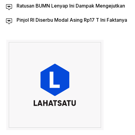
Ratusan BUMN Lenyap Ini Dampak Mengejutkan
Pinjol RI Diserbu Modal Asing Rp17 T Ini Faktanya