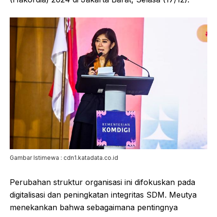
Gambar Istimewa : cdn1.katadata.co.id
Perubahan struktur organisasi ini difokuskan pada
digitalisasi dan peningkatan integritas SDM. Meutya
menekankan bahwa sebagaimana pentingnya