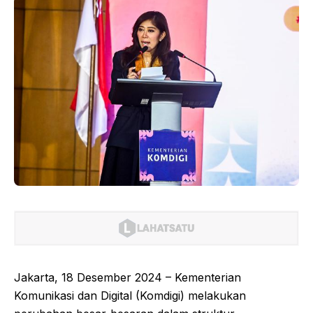
Jakarta, 18 Desember 2024 – Kementerian
Komunikasi dan Digital (Komdigi) melakukan