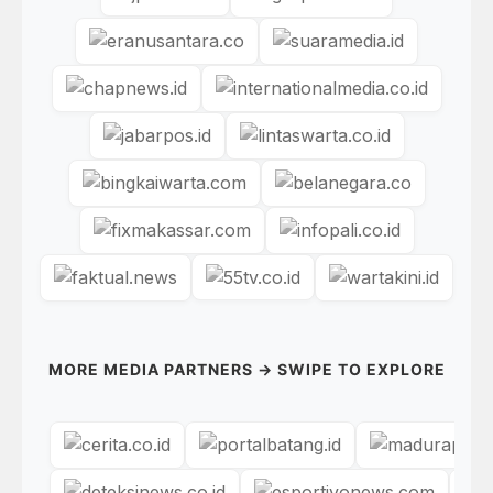
MORE MEDIA PARTNERS → SWIPE TO EXPLORE