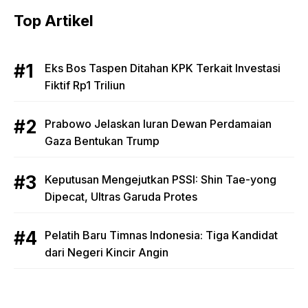
Top Artikel
Eks Bos Taspen Ditahan KPK Terkait Investasi
Fiktif Rp1 Triliun
Prabowo Jelaskan Iuran Dewan Perdamaian
Gaza Bentukan Trump
Keputusan Mengejutkan PSSI: Shin Tae-yong
Dipecat, Ultras Garuda Protes
Pelatih Baru Timnas Indonesia: Tiga Kandidat
dari Negeri Kincir Angin