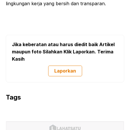
lingkungan kerja yang bersih dan transparan.
Jika keberatan atau harus diedit baik Artikel
maupun foto Silahkan Klik Laporkan. Terima
Kasih
Laporkan
Tags