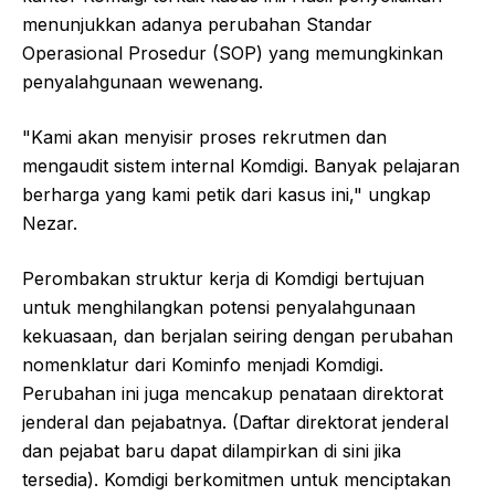
menunjukkan adanya perubahan Standar
Operasional Prosedur (SOP) yang memungkinkan
penyalahgunaan wewenang.
"Kami akan menyisir proses rekrutmen dan
mengaudit sistem internal Komdigi. Banyak pelajaran
berharga yang kami petik dari kasus ini," ungkap
Nezar.
Perombakan struktur kerja di Komdigi bertujuan
untuk menghilangkan potensi penyalahgunaan
kekuasaan, dan berjalan seiring dengan perubahan
nomenklatur dari Kominfo menjadi Komdigi.
Perubahan ini juga mencakup penataan direktorat
jenderal dan pejabatnya. (Daftar direktorat jenderal
dan pejabat baru dapat dilampirkan di sini jika
tersedia). Komdigi berkomitmen untuk menciptakan