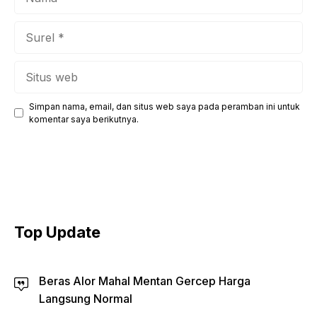
Surel
Situs
web
Simpan nama, email, dan situs web saya pada peramban ini untuk
komentar saya berikutnya.
Top Update
Beras Alor Mahal Mentan Gercep Harga
Langsung Normal