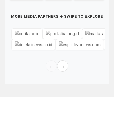
MORE MEDIA PARTNERS → SWIPE TO EXPLORE
←
→