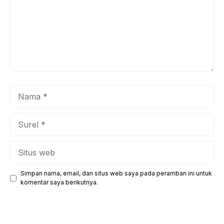
Nama
Surel
Situs
web
Simpan nama, email, dan situs web saya pada peramban ini untuk
komentar saya berikutnya.