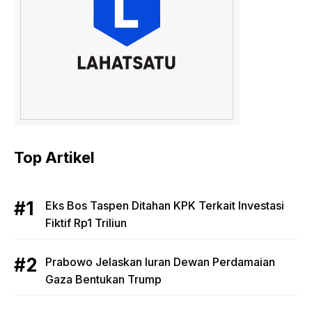
Top Artikel
Eks Bos Taspen Ditahan KPK Terkait Investasi
Fiktif Rp1 Triliun
Prabowo Jelaskan Iuran Dewan Perdamaian
Gaza Bentukan Trump