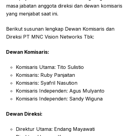
masa jabatan anggota direksi dan dewan komisaris
yang menjabat saat ini.
Berikut susunan lengkap Dewan Komisaris dan
Direksi PT MNC Vision Networks Tbk:
Dewan Komisaris:
Komisaris Utama: Tito Sulistio
Komisaris: Ruby Panjaitan
Komisaris: Syafril Nasution
Komisaris Independen: Agus Mulyanto
Komisaris Independen: Sandy Wiguna
Dewan Direksi:
Direktur Utama: Endang Mayawati