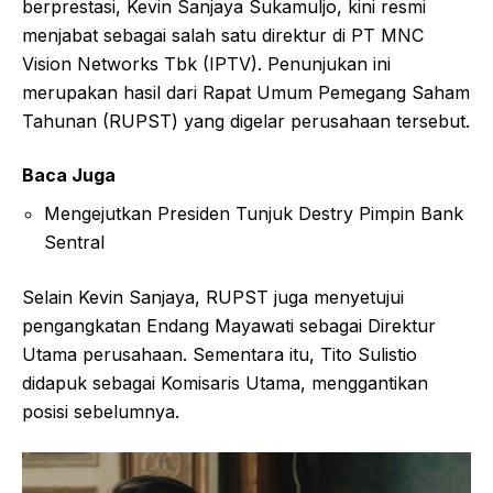
berprestasi, Kevin Sanjaya Sukamuljo, kini resmi
menjabat sebagai salah satu direktur di PT MNC
Vision Networks Tbk (IPTV). Penunjukan ini
merupakan hasil dari Rapat Umum Pemegang Saham
Tahunan (RUPST) yang digelar perusahaan tersebut.
Baca Juga
Mengejutkan Presiden Tunjuk Destry Pimpin Bank
Sentral
Selain Kevin Sanjaya, RUPST juga menyetujui
pengangkatan Endang Mayawati sebagai Direktur
Utama perusahaan. Sementara itu, Tito Sulistio
didapuk sebagai Komisaris Utama, menggantikan
posisi sebelumnya.