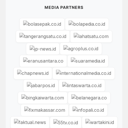
MEDIA PARTNERS