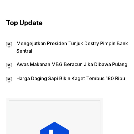
Top Update
Mengejutkan Presiden Tunjuk Destry Pimpin Bank
Sentral
Awas Makanan MBG Beracun Jika Dibawa Pulang
Harga Daging Sapi Bikin Kaget Tembus 180 Ribu