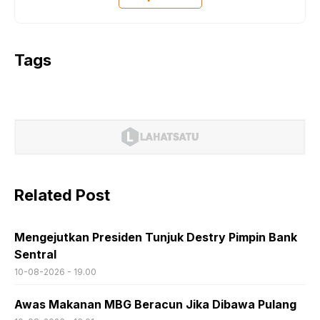
Tags
Related Post
Mengejutkan Presiden Tunjuk Destry Pimpin Bank
Sentral
10-08-2026 - 19.00
Awas Makanan MBG Beracun Jika Dibawa Pulang