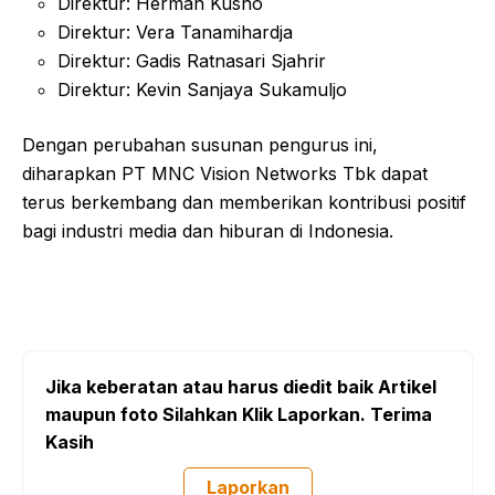
Direktur: Herman Kusno
Direktur: Vera Tanamihardja
Direktur: Gadis Ratnasari Sjahrir
Direktur: Kevin Sanjaya Sukamuljo
Dengan perubahan susunan pengurus ini,
diharapkan PT MNC Vision Networks Tbk dapat
terus berkembang dan memberikan kontribusi positif
bagi industri media dan hiburan di Indonesia.
Jika keberatan atau harus diedit baik Artikel
maupun foto Silahkan Klik Laporkan. Terima
Kasih
Laporkan