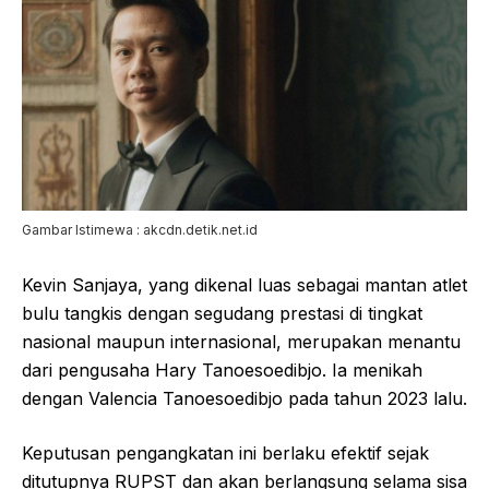
Gambar Istimewa : akcdn.detik.net.id
Kevin Sanjaya, yang dikenal luas sebagai mantan atlet
bulu tangkis dengan segudang prestasi di tingkat
nasional maupun internasional, merupakan menantu
dari pengusaha Hary Tanoesoedibjo. Ia menikah
dengan Valencia Tanoesoedibjo pada tahun 2023 lalu.
Keputusan pengangkatan ini berlaku efektif sejak
ditutupnya RUPST dan akan berlangsung selama sisa