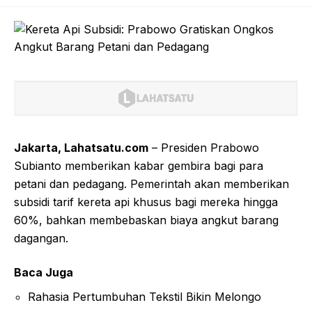
Jakarta, Lahatsatu.com
– Presiden Prabowo
Subianto memberikan kabar gembira bagi para
petani dan pedagang. Pemerintah akan memberikan
subsidi tarif kereta api khusus bagi mereka hingga
60%, bahkan membebaskan biaya angkut barang
dagangan.
Baca Juga
Rahasia Pertumbuhan Tekstil Bikin Melongo