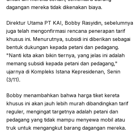
dagangan mereka tidak dikenakan biaya.
Direktur Utama PT KAI, Bobby Rasyidin, sebelumnya
juga telah mengonfirmasi rencana penerapan tarif
khusus ini. Menurutnya, subsidi ini diberikan sebagai
bentuk dukungan kepada petani dan pedagang.
"Nanti kita akan bikin tiernya, yang jelas ini adalah
memang subsidi kepada petani dan pedagang,"
ujarnya di Kompleks Istana Kepresidenan, Senin
(3/11).
Bobby menambahkan bahwa harga tiket kereta
khusus ini akan jauh lebih murah dibandingkan tarif
reguler, mengingat targetnya adalah petani dan
pedagang yang tidak mampu menyewa mobil atau
truk untuk mengangkut barang dagangan mereka.