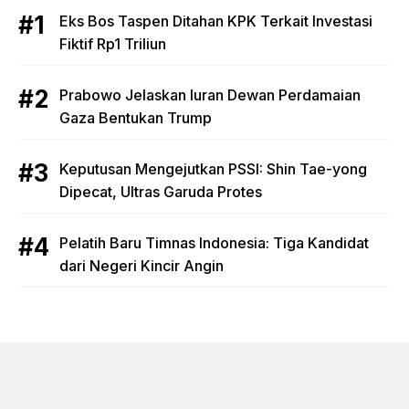
Eks Bos Taspen Ditahan KPK Terkait Investasi
Fiktif Rp1 Triliun
Prabowo Jelaskan Iuran Dewan Perdamaian
Gaza Bentukan Trump
Keputusan Mengejutkan PSSI: Shin Tae-yong
Dipecat, Ultras Garuda Protes
Pelatih Baru Timnas Indonesia: Tiga Kandidat
dari Negeri Kincir Angin