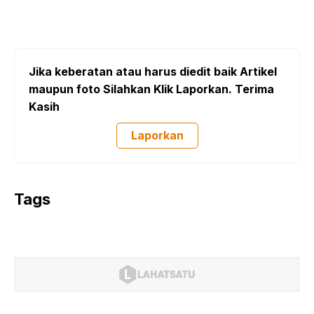
Jika keberatan atau harus diedit baik Artikel
maupun foto Silahkan Klik Laporkan. Terima
Kasih
Laporkan
Tags