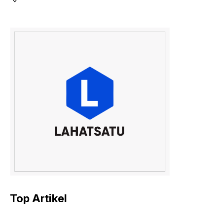
Top Artikel