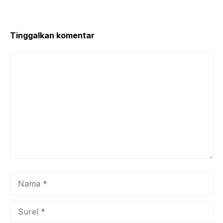
Tinggalkan komentar
Komentar
Nama
Surel