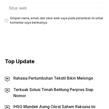
Situs
web
Simpan nama, email, dan situs web saya pada peramban ini untuk
komentar saya berikutnya.
Top Update
Rahasia Pertumbuhan Tekstil Bikin Melongo
Terkuak Solusi Timah Belitung Perpres Siap
Nomor
IHSG Mandek Asing Obral Saham Raksasa Ini