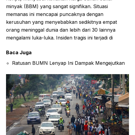
minyak (BBM) yang sangat signifikan. Situasi
memanas ini mencapai puncaknya dengan
kerusuhan yang menyebabkan sedikitnya empat
orang meninggal dunia dan lebih dari 30 lainnya
mengalami luka-luka. Insiden tragis ini terjadi di
Baca Juga
Ratusan BUMN Lenyap Ini Dampak Mengejutkan