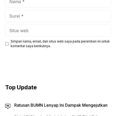
Surel
Situs
web
Simpan nama, email, dan situs web saya pada peramban ini untuk
komentar saya berikutnya.
Top Update
Ratusan BUMN Lenyap Ini Dampak Mengejutkan