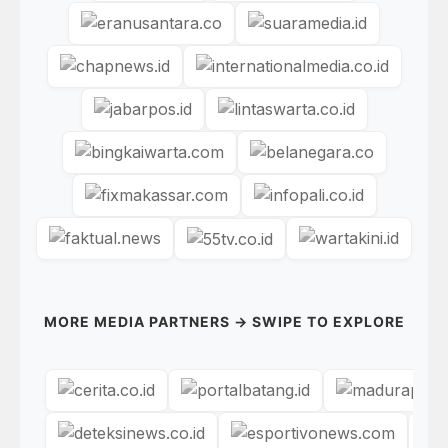
MORE MEDIA PARTNERS → SWIPE TO EXPLORE