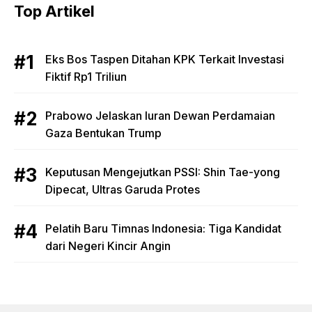
Top Artikel
Eks Bos Taspen Ditahan KPK Terkait Investasi
Fiktif Rp1 Triliun
Prabowo Jelaskan Iuran Dewan Perdamaian
Gaza Bentukan Trump
Keputusan Mengejutkan PSSI: Shin Tae-yong
Dipecat, Ultras Garuda Protes
Pelatih Baru Timnas Indonesia: Tiga Kandidat
dari Negeri Kincir Angin