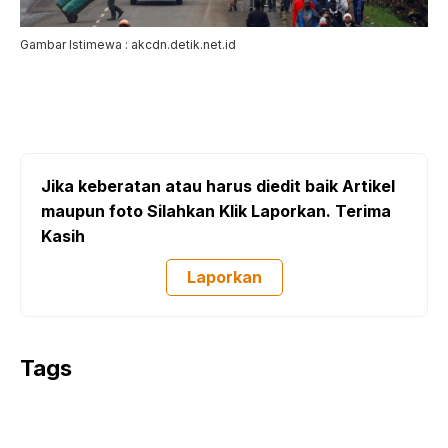
Gambar Istimewa : akcdn.detik.net.id
Jika keberatan atau harus diedit baik Artikel
maupun foto Silahkan Klik Laporkan. Terima
Kasih
Laporkan
Tags