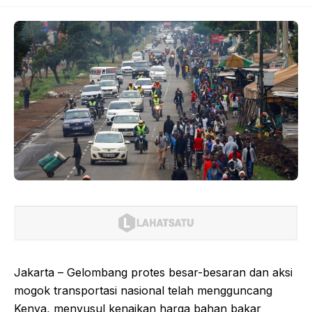
Jakarta – Gelombang protes besar-besaran dan aksi
mogok transportasi nasional telah mengguncang
Kenya, menyusul kenaikan harga bahan bakar