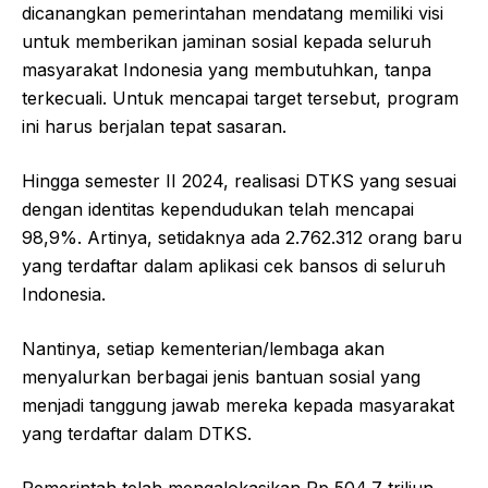
dicanangkan pemerintahan mendatang memiliki visi
untuk memberikan jaminan sosial kepada seluruh
masyarakat Indonesia yang membutuhkan, tanpa
terkecuali. Untuk mencapai target tersebut, program
ini harus berjalan tepat sasaran.
Hingga semester II 2024, realisasi DTKS yang sesuai
dengan identitas kependudukan telah mencapai
98,9%. Artinya, setidaknya ada 2.762.312 orang baru
yang terdaftar dalam aplikasi cek bansos di seluruh
Indonesia.
Nantinya, setiap kementerian/lembaga akan
menyalurkan berbagai jenis bantuan sosial yang
menjadi tanggung jawab mereka kepada masyarakat
yang terdaftar dalam DTKS.