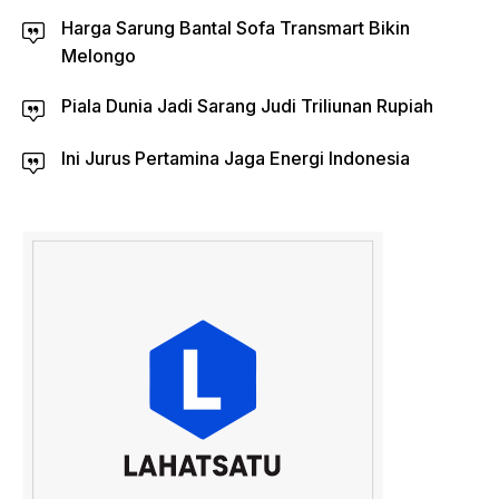
Harga Sarung Bantal Sofa Transmart Bikin
Melongo
Piala Dunia Jadi Sarang Judi Triliunan Rupiah
Ini Jurus Pertamina Jaga Energi Indonesia