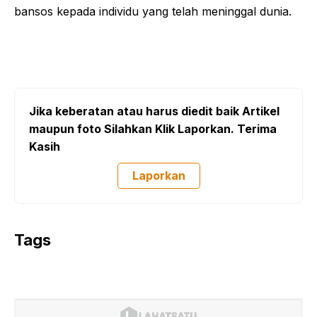
bansos kepada individu yang telah meninggal dunia.
Jika keberatan atau harus diedit baik Artikel
maupun foto Silahkan Klik Laporkan. Terima
Kasih
Laporkan
Tags