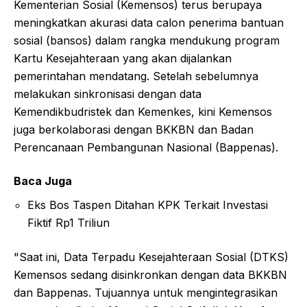
Kementerian Sosial (Kemensos) terus berupaya
meningkatkan akurasi data calon penerima bantuan
sosial (bansos) dalam rangka mendukung program
Kartu Kesejahteraan yang akan dijalankan
pemerintahan mendatang. Setelah sebelumnya
melakukan sinkronisasi dengan data
Kemendikbudristek dan Kemenkes, kini Kemensos
juga berkolaborasi dengan BKKBN dan Badan
Perencanaan Pembangunan Nasional (Bappenas).
Baca Juga
Eks Bos Taspen Ditahan KPK Terkait Investasi
Fiktif Rp1 Triliun
"Saat ini, Data Terpadu Kesejahteraan Sosial (DTKS)
Kemensos sedang disinkronkan dengan data BKKBN
dan Bappenas. Tujuannya untuk mengintegrasikan