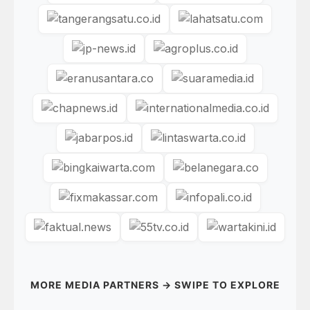
MORE MEDIA PARTNERS → SWIPE TO EXPLORE