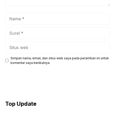
Nama
Surel
Situs
web
Simpan nama, email, dan situs web saya pada peramban ini untuk
komentar saya berikutnya.
Top Update