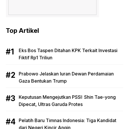
Top Artikel
Eks Bos Taspen Ditahan KPK Terkait Investasi
Fiktif Rp1 Triliun
Prabowo Jelaskan Iuran Dewan Perdamaian
Gaza Bentukan Trump
Keputusan Mengejutkan PSSI: Shin Tae-yong
Dipecat, Ultras Garuda Protes
Pelatih Baru Timnas Indonesia: Tiga Kandidat
dari Negeri Kincir Angin