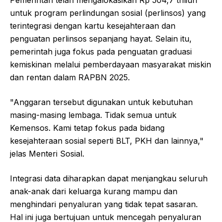
Pemerintah telah mengalokasikan Rp 504,7 triliun
untuk program perlindungan sosial (perlinsos) yang
terintegrasi dengan kartu kesejahteraan dan
penguatan perlinsos sepanjang hayat. Selain itu,
pemerintah juga fokus pada penguatan graduasi
kemiskinan melalui pemberdayaan masyarakat miskin
dan rentan dalam RAPBN 2025.
"Anggaran tersebut digunakan untuk kebutuhan
masing-masing lembaga. Tidak semua untuk
Kemensos. Kami tetap fokus pada bidang
kesejahteraan sosial seperti BLT, PKH dan lainnya,"
jelas Menteri Sosial.
Integrasi data diharapkan dapat menjangkau seluruh
anak-anak dari keluarga kurang mampu dan
menghindari penyaluran yang tidak tepat sasaran.
Hal ini juga bertujuan untuk mencegah penyaluran