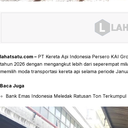
lahatsatu.com –
PT Kereta Api Indonesia Persero KAI Gr
tahun 2026 dengan mengangkut lebih dari seperempat mil
memilih moda transportasi kereta api selama periode Janua
Baca Juga
Bank Emas Indonesia Meledak Ratusan Ton Terkumpul