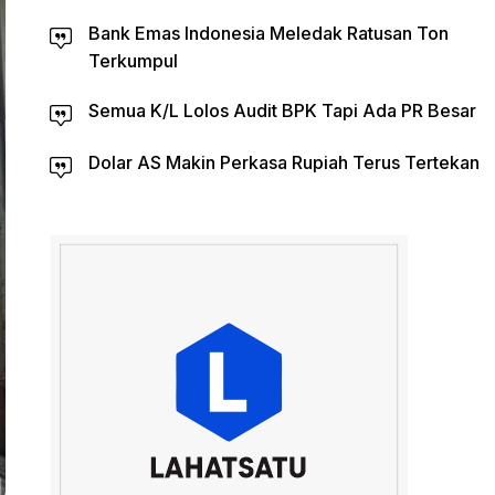
Bank Emas Indonesia Meledak Ratusan Ton
Terkumpul
Semua K/L Lolos Audit BPK Tapi Ada PR Besar
Dolar AS Makin Perkasa Rupiah Terus Tertekan