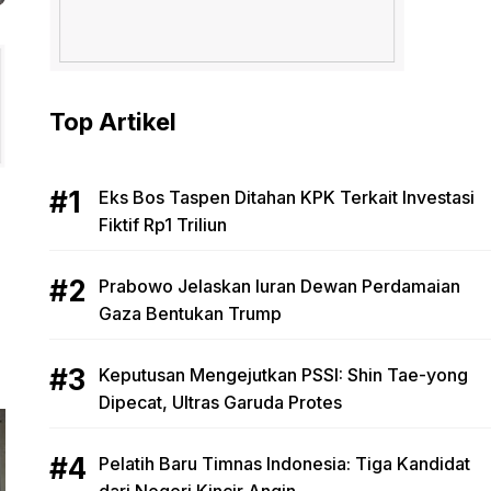
Top Artikel
Eks Bos Taspen Ditahan KPK Terkait Investasi
Fiktif Rp1 Triliun
Prabowo Jelaskan Iuran Dewan Perdamaian
Gaza Bentukan Trump
Keputusan Mengejutkan PSSI: Shin Tae-yong
Dipecat, Ultras Garuda Protes
Pelatih Baru Timnas Indonesia: Tiga Kandidat