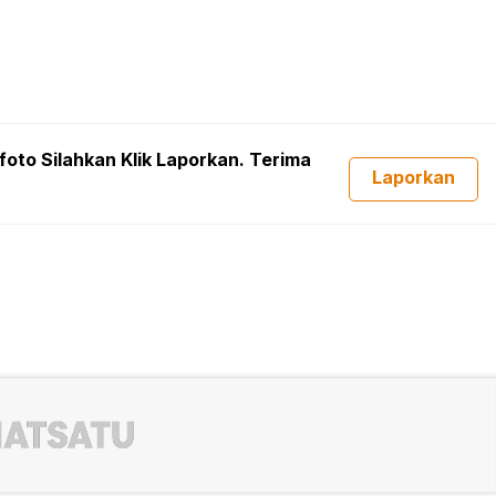
foto Silahkan Klik Laporkan. Terima
Laporkan