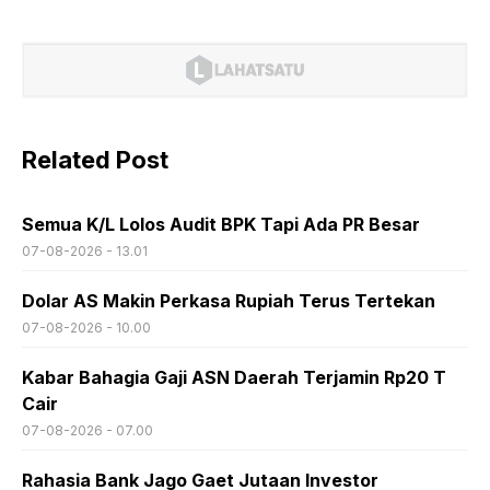
Related Post
Semua K/L Lolos Audit BPK Tapi Ada PR Besar
07-08-2026 - 13.01
Dolar AS Makin Perkasa Rupiah Terus Tertekan
07-08-2026 - 10.00
Kabar Bahagia Gaji ASN Daerah Terjamin Rp20 T
Cair
07-08-2026 - 07.00
Rahasia Bank Jago Gaet Jutaan Investor