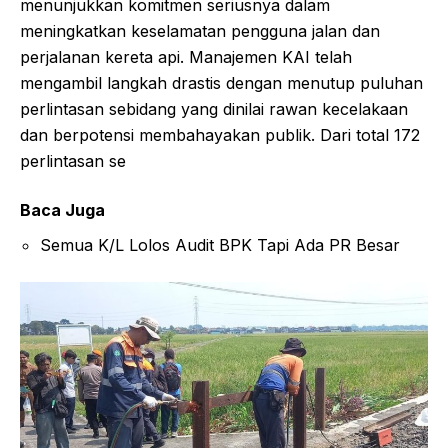
menunjukkan komitmen seriusnya dalam
meningkatkan keselamatan pengguna jalan dan
perjalanan kereta api. Manajemen KAI telah
mengambil langkah drastis dengan menutup puluhan
perlintasan sebidang yang dinilai rawan kecelakaan
dan berpotensi membahayakan publik. Dari total 172
perlintasan se
Baca Juga
Semua K/L Lolos Audit BPK Tapi Ada PR Besar