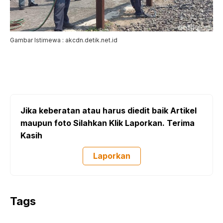
Gambar Istimewa : akcdn.detik.net.id
Jika keberatan atau harus diedit baik Artikel
maupun foto Silahkan Klik Laporkan. Terima
Kasih
Laporkan
Tags