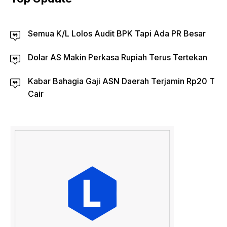
Semua K/L Lolos Audit BPK Tapi Ada PR Besar
Dolar AS Makin Perkasa Rupiah Terus Tertekan
Kabar Bahagia Gaji ASN Daerah Terjamin Rp20 T
Cair