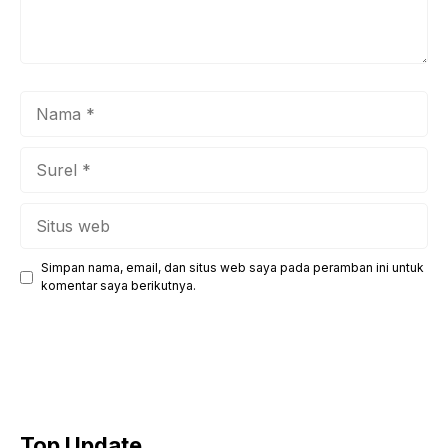
Nama
Surel
Situs
web
Simpan nama, email, dan situs web saya pada peramban ini untuk
komentar saya berikutnya.
Top Update