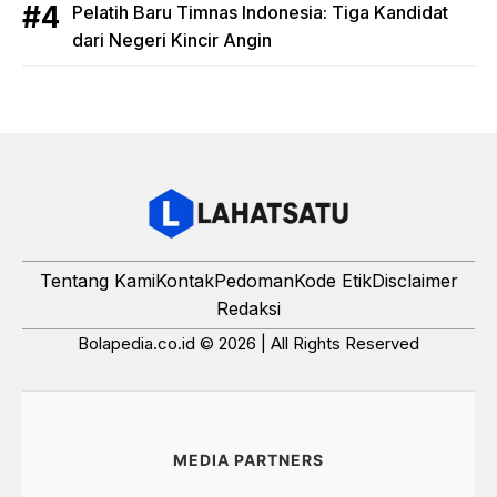
Pelatih Baru Timnas Indonesia: Tiga Kandidat
dari Negeri Kincir Angin
Tentang Kami
Kontak
Pedoman
Kode Etik
Disclaimer
Redaksi
Bolapedia.co.id © 2026 | All Rights Reserved
MEDIA PARTNERS