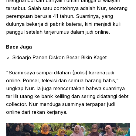
menghancurkan banyak rumah tangga di wilayah
tersebut. Salah satu contohnya adalah Nur, seorang
perempuan berusia 41 tahun. Suaminya, yang
dulunya bekerja di pabrik baterai, kini menjadi kuli
panggul setelah terjerumus dalam judi online.
Baca Juga
Sidoarjo Panen Diskon Besar Bikin Kaget
"Suami saya sampai ditahan (polisi) karena judi
online. Ponsel, televisi dan semua barang habis,"
ungkap Nur. Ia juga menceritakan bahwa suaminya
terlilit utang ke bank keliling dan sering didatangi debt
collector. Nur menduga suaminya terpapar judi
online dari rekan kerjanya.