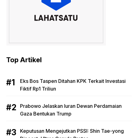
Top Artikel
Eks Bos Taspen Ditahan KPK Terkait Investasi
Fiktif Rp1 Triliun
Prabowo Jelaskan Iuran Dewan Perdamaian
Gaza Bentukan Trump
Keputusan Mengejutkan PSSI: Shin Tae-yong