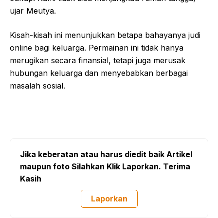
ujar Meutya.
Kisah-kisah ini menunjukkan betapa bahayanya judi
online bagi keluarga. Permainan ini tidak hanya
merugikan secara finansial, tetapi juga merusak
hubungan keluarga dan menyebabkan berbagai
masalah sosial.
Jika keberatan atau harus diedit baik Artikel
maupun foto Silahkan Klik Laporkan. Terima
Kasih
Laporkan