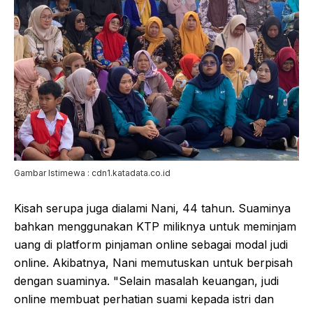
Gambar Istimewa : cdn1.katadata.co.id
Kisah serupa juga dialami Nani, 44 tahun. Suaminya
bahkan menggunakan KTP miliknya untuk meminjam
uang di platform pinjaman online sebagai modal judi
online. Akibatnya, Nani memutuskan untuk berpisah
dengan suaminya. "Selain masalah keuangan, judi
online membuat perhatian suami kepada istri dan