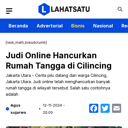
Langsung
ke
isi
Beranda
Advertorial
Bisnis
Nasional
Re
[rank_math_breadcrumb]
Judi Online Hancurkan
Rumah Tangga di Cilincing
Jakarta Utara – Cerita pilu datang dari warga Cilincing,
Jakarta Utara. Judi online telah menghancurkan banyak
rumah tangga di wilayah tersebut. Salah satu contohnya
adalah
Faceb
Twit
E
Agus
12-11-2024 -
sujarwo
20.00