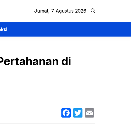
Jumat, 7 Agustus 2026
ksi
Pertahanan di
Facebook
Twitter
Email