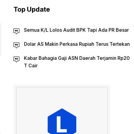
Top Update
Semua K/L Lolos Audit BPK Tapi Ada PR Besar
Dolar AS Makin Perkasa Rupiah Terus Tertekan
Kabar Bahagia Gaji ASN Daerah Terjamin Rp20
T Cair