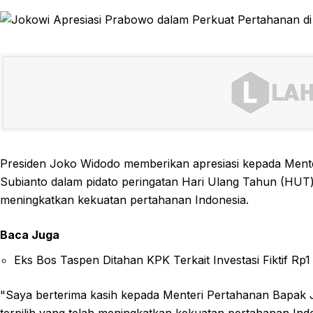
Presiden Joko Widodo memberikan apresiasi kepada Mente
Subianto dalam pidato peringatan Hari Ulang Tahun (HUT
meningkatkan kekuatan pertahanan Indonesia.
Baca Juga
Eks Bos Taspen Ditahan KPK Terkait Investasi Fiktif Rp1 
"Saya berterima kasih kepada Menteri Pertahanan Bapak 