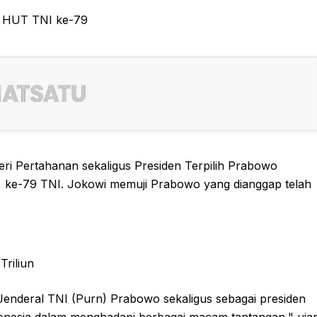
ri Pertahanan sekaligus Presiden Terpilih Prabowo
) ke-79 TNI. Jokowi memuji Prabowo yang dianggap telah
Triliun
Jenderal TNI (Purn) Prabowo sekaligus sebagai presiden