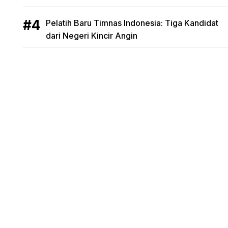
Pelatih Baru Timnas Indonesia: Tiga Kandidat
dari Negeri Kincir Angin