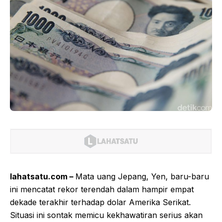
lahatsatu.com –
Mata uang Jepang, Yen, baru-baru
ini mencatat rekor terendah dalam hampir empat
dekade terakhir terhadap dolar Amerika Serikat.
Situasi ini sontak memicu kekhawatiran serius akan