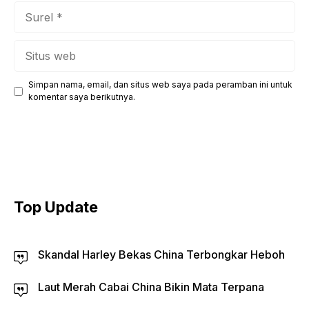
Surel
Situs
web
Simpan nama, email, dan situs web saya pada peramban ini untuk
komentar saya berikutnya.
Top Update
Skandal Harley Bekas China Terbongkar Heboh
Laut Merah Cabai China Bikin Mata Terpana