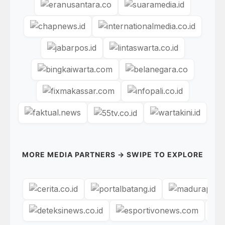
MORE MEDIA PARTNERS → SWIPE TO EXPLORE