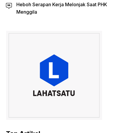
Heboh Serapan Kerja Melonjak Saat PHK
Menggila