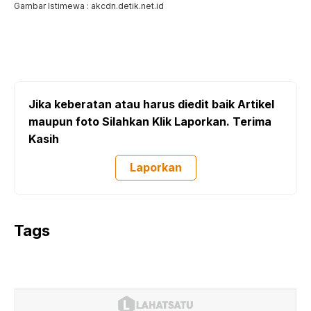
Gambar Istimewa : akcdn.detik.net.id
Jika keberatan atau harus diedit baik Artikel
maupun foto Silahkan Klik Laporkan. Terima
Kasih
Laporkan
Tags