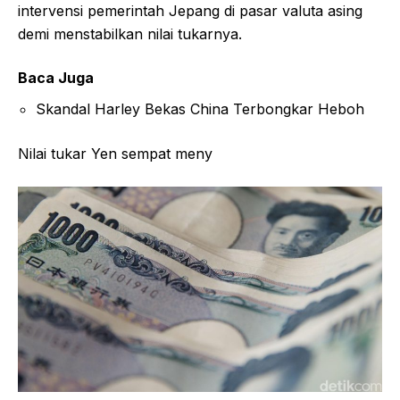
intervensi pemerintah Jepang di pasar valuta asing
demi menstabilkan nilai tukarnya.
Baca Juga
Skandal Harley Bekas China Terbongkar Heboh
Nilai tukar Yen sempat meny