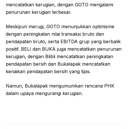
mencatatkan kerugian, dengan GOTO mengalami
penurunan kerugian terbesar.
Meskipun merugi, GOTO menunjukkan optimisme
dengan peningkatan nilai transaksi bruto dan
pendapatan bruto, serta EBITDA grup yang berbalik
positif. BELI dan BUKA juga mencatatkan penurunan
kerugian, dengan Blibli mencatatkan peningkatan
pendapatan bersih dan Bukalapak mencatatkan
kenaikan pendapatan bersih yang tipis.
Namun, Bukalapak mengumumkan rencana PHK
dalam upaya mengurangi kerugian.