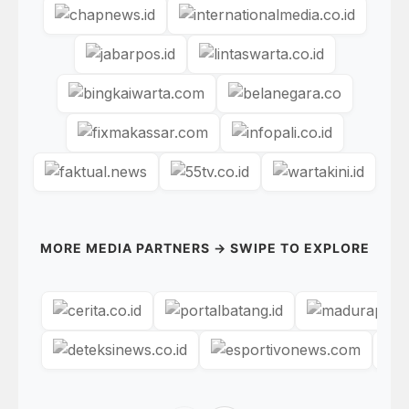
MORE MEDIA PARTNERS → SWIPE TO EXPLORE