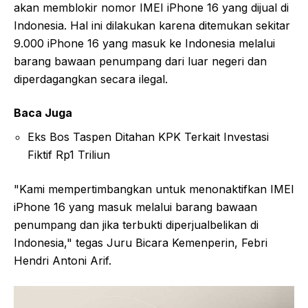
akan memblokir nomor IMEI iPhone 16 yang dijual di
Indonesia. Hal ini dilakukan karena ditemukan sekitar
9.000 iPhone 16 yang masuk ke Indonesia melalui
barang bawaan penumpang dari luar negeri dan
diperdagangkan secara ilegal.
Baca Juga
Eks Bos Taspen Ditahan KPK Terkait Investasi
Fiktif Rp1 Triliun
"Kami mempertimbangkan untuk menonaktifkan IMEI
iPhone 16 yang masuk melalui barang bawaan
penumpang dan jika terbukti diperjualbelikan di
Indonesia," tegas Juru Bicara Kemenperin, Febri
Hendri Antoni Arif.