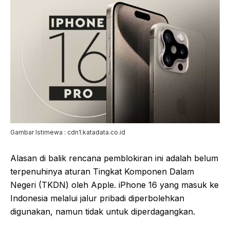
Gambar Istimewa : cdn1.katadata.co.id
Alasan di balik rencana pemblokiran ini adalah belum
terpenuhinya aturan Tingkat Komponen Dalam
Negeri (TKDN) oleh Apple. iPhone 16 yang masuk ke
Indonesia melalui jalur pribadi diperbolehkan
digunakan, namun tidak untuk diperdagangkan.