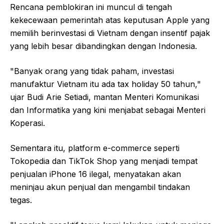
Rencana pemblokiran ini muncul di tengah
kekecewaan pemerintah atas keputusan Apple yang
memilih berinvestasi di Vietnam dengan insentif pajak
yang lebih besar dibandingkan dengan Indonesia.
"Banyak orang yang tidak paham, investasi
manufaktur Vietnam itu ada tax holiday 50 tahun,"
ujar Budi Arie Setiadi, mantan Menteri Komunikasi
dan Informatika yang kini menjabat sebagai Menteri
Koperasi.
Sementara itu, platform e-commerce seperti
Tokopedia dan TikTok Shop yang menjadi tempat
penjualan iPhone 16 ilegal, menyatakan akan
meninjau akun penjual dan mengambil tindakan
tegas.