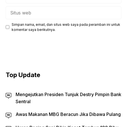
Situs
web
Simpan nama, email, dan situs web saya pada peramban ini untuk
komentar saya berikutnya.
Top Update
Mengejutkan Presiden Tunjuk Destry Pimpin Bank
Sentral
Awas Makanan MBG Beracun Jika Dibawa Pulang