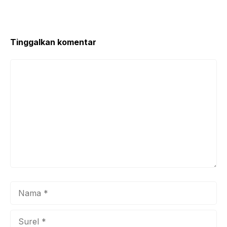
Tinggalkan komentar
Komentar
Nama
Surel