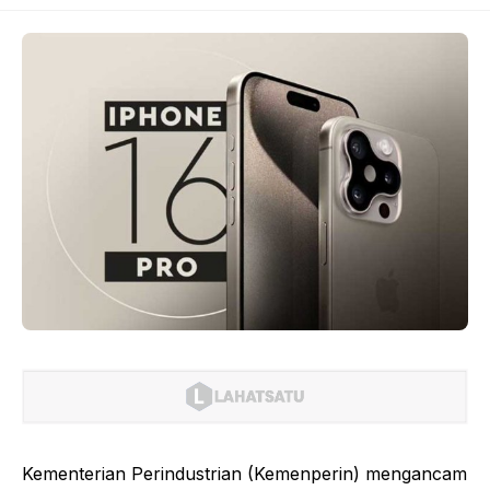
Kementerian Perindustrian (Kemenperin) mengancam