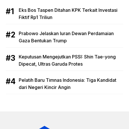
Eks Bos Taspen Ditahan KPK Terkait Investasi
Fiktif Rp1 Triliun
Prabowo Jelaskan Iuran Dewan Perdamaian
Gaza Bentukan Trump
Keputusan Mengejutkan PSSI: Shin Tae-yong
Dipecat, Ultras Garuda Protes
Pelatih Baru Timnas Indonesia: Tiga Kandidat
dari Negeri Kincir Angin