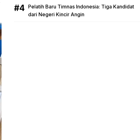
r
Pelatih Baru Timnas Indonesia: Tiga Kandidat
dari Negeri Kincir Angin