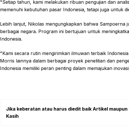
"Setiap tahun, kami melakukan ribuan pengujian dan analis
memenuhi kebutuhan pasar Indonesia, tetapi juga untuk diek
Lebih lanjut, Nikolas mengungkapkan bahwa Sampoerna jug
berbagai negara. Program ini bertujuan untuk meningkatk
Indonesia.
"Kami secara rutin mengirimkan ilmuwan terbaik Indonesia k
Morris lainnya dalam berbagai proyek penelitian dan penge
Indonesia memiliki peran penting dalam memajukan inovasi i
Jika keberatan atau harus diedit baik Artikel maupun 
Kasih