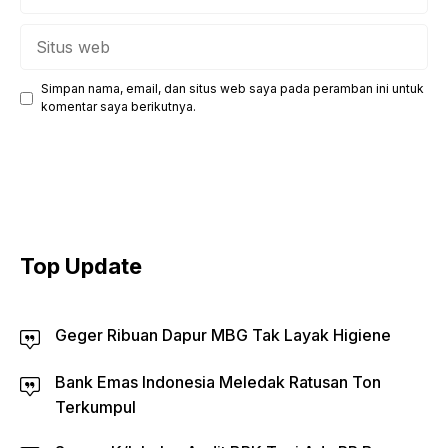
Situs
web
Simpan nama, email, dan situs web saya pada peramban ini untuk
komentar saya berikutnya.
Top Update
Geger Ribuan Dapur MBG Tak Layak Higiene
Bank Emas Indonesia Meledak Ratusan Ton
Terkumpul