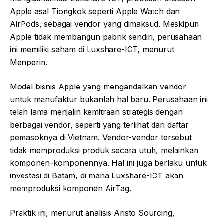
Apple asal Tiongkok seperti Apple Watch dan
AirPods, sebagai vendor yang dimaksud. Meskipun
Apple tidak membangun pabrik sendiri, perusahaan
ini memiliki saham di Luxshare-ICT, menurut
Menperin.
Model bisnis Apple yang mengandalkan vendor
untuk manufaktur bukanlah hal baru. Perusahaan ini
telah lama menjalin kemitraan strategis dengan
berbagai vendor, seperti yang terlihat dari daftar
pemasoknya di Vietnam. Vendor-vendor tersebut
tidak memproduksi produk secara utuh, melainkan
komponen-komponennya. Hal ini juga berlaku untuk
investasi di Batam, di mana Luxshare-ICT akan
memproduksi komponen AirTag.
Praktik ini, menurut analisis Aristo Sourcing,