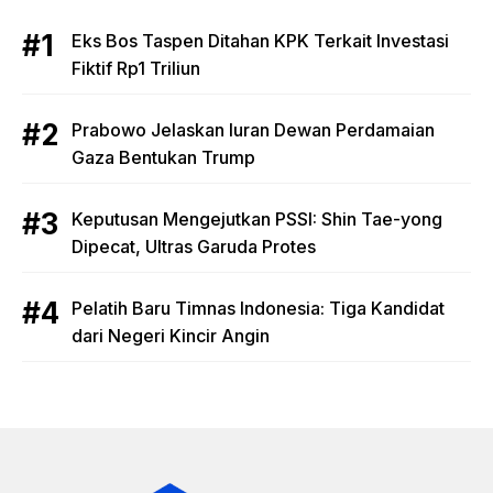
Eks Bos Taspen Ditahan KPK Terkait Investasi
Fiktif Rp1 Triliun
Prabowo Jelaskan Iuran Dewan Perdamaian
Gaza Bentukan Trump
Keputusan Mengejutkan PSSI: Shin Tae-yong
Dipecat, Ultras Garuda Protes
Pelatih Baru Timnas Indonesia: Tiga Kandidat
dari Negeri Kincir Angin