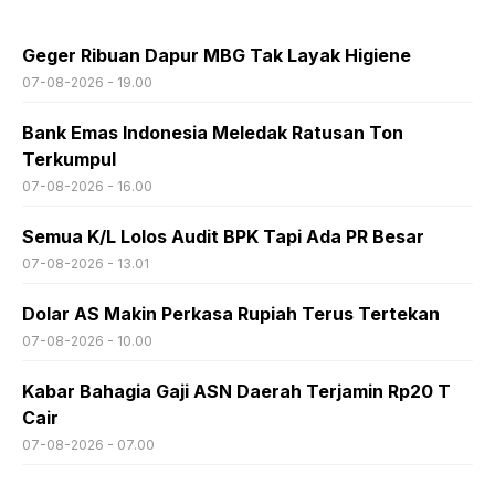
Geger Ribuan Dapur MBG Tak Layak Higiene
07-08-2026 - 19.00
Bank Emas Indonesia Meledak Ratusan Ton
Terkumpul
07-08-2026 - 16.00
Semua K/L Lolos Audit BPK Tapi Ada PR Besar
07-08-2026 - 13.01
Dolar AS Makin Perkasa Rupiah Terus Tertekan
07-08-2026 - 10.00
Kabar Bahagia Gaji ASN Daerah Terjamin Rp20 T
Cair
07-08-2026 - 07.00