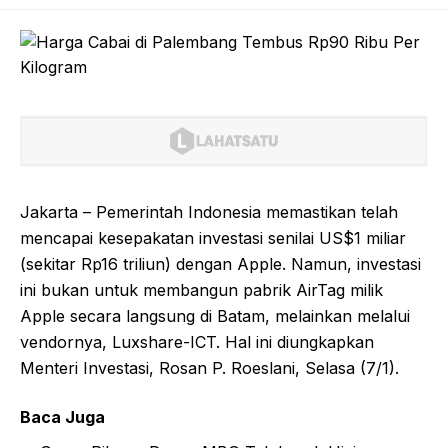
Jakarta – Pemerintah Indonesia memastikan telah
mencapai kesepakatan investasi senilai US$1 miliar
(sekitar Rp16 triliun) dengan Apple. Namun, investasi
ini bukan untuk membangun pabrik AirTag milik
Apple secara langsung di Batam, melainkan melalui
vendornya, Luxshare-ICT. Hal ini diungkapkan
Menteri Investasi, Rosan P. Roeslani, Selasa (7/1).
Baca Juga