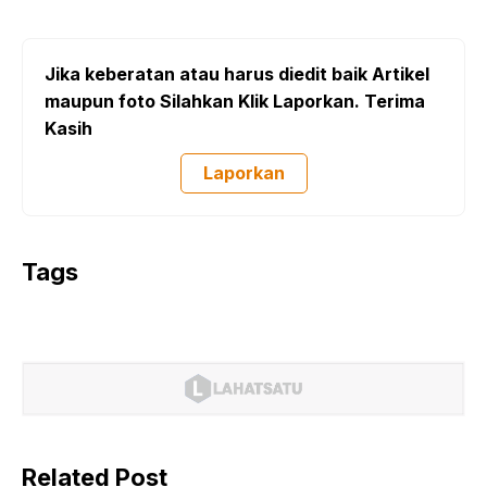
Jika keberatan atau harus diedit baik Artikel
maupun foto Silahkan Klik Laporkan. Terima
Kasih
Laporkan
Tags
Related Post