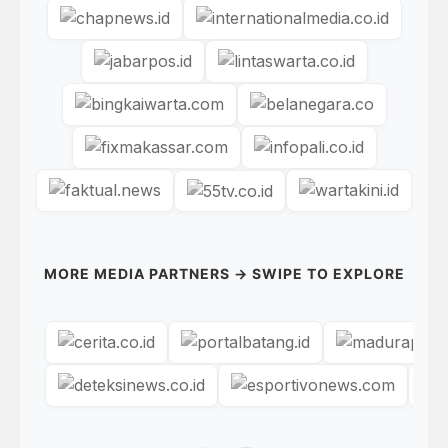
MORE MEDIA PARTNERS → SWIPE TO EXPLORE