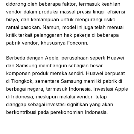
didorong oleh beberapa faktor, termasuk keahlian
vendor dalam produksi massal presisi tinggi, efisiensi
biaya, dan kemampuan untuk mengurangi risiko
rantai pasokan. Namun, model ini juga telah menuai
kritik terkait pelanggaran hak pekerja di beberapa
pabrik vendor, khususnya Foxconn.
Berbeda dengan Apple, perusahaan seperti Huawei
dan Samsung membangun sebagian besar
komponen produk mereka sendiri. Huawei berpusat
di Tiongkok, sementara Samsung memiliki pabrik di
berbagai negara, termasuk Indonesia. Investasi Apple
di Indonesia, meskipun melalui vendor, tetap
dianggap sebagai investasi signifikan yang akan
berkontribusi pada perekonomian Indonesia.