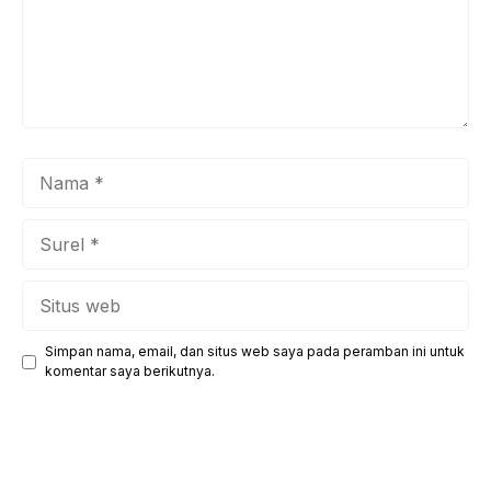
Nama
Surel
Situs
web
Simpan nama, email, dan situs web saya pada peramban ini untuk
komentar saya berikutnya.