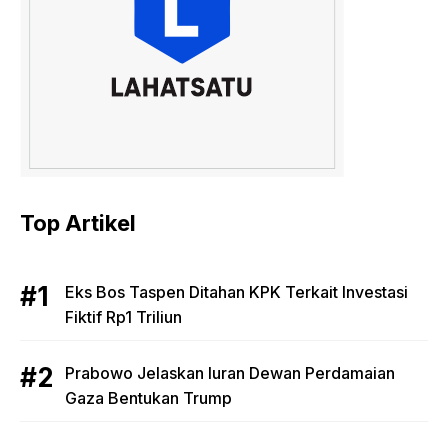
Top Artikel
Eks Bos Taspen Ditahan KPK Terkait Investasi
Fiktif Rp1 Triliun
Prabowo Jelaskan Iuran Dewan Perdamaian
Gaza Bentukan Trump