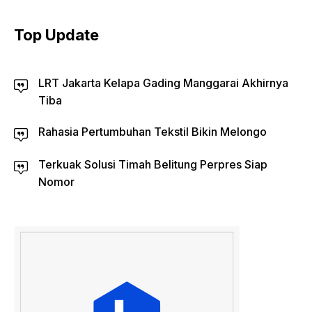
Top Update
LRT Jakarta Kelapa Gading Manggarai Akhirnya
Tiba
Rahasia Pertumbuhan Tekstil Bikin Melongo
Terkuak Solusi Timah Belitung Perpres Siap
Nomor