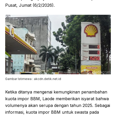
Pusat, Jumat (6/2/2026).
Gambar Istimewa : akcdn.detik.net.id
Ketika ditanya mengenai kemungkinan penambahan
kuota impor BBM, Laode memberikan isyarat bahwa
volumenya akan serupa dengan tahun 2025. Sebagai
informasi, kuota impor BBM untuk swasta pada