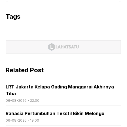
Tags
Related Post
LRT Jakarta Kelapa Gading Manggarai Akhirnya
Tiba
06-08-2026 - 22.00
Rahasia Pertumbuhan Tekstil Bikin Melongo
06-08-2026 - 19.00