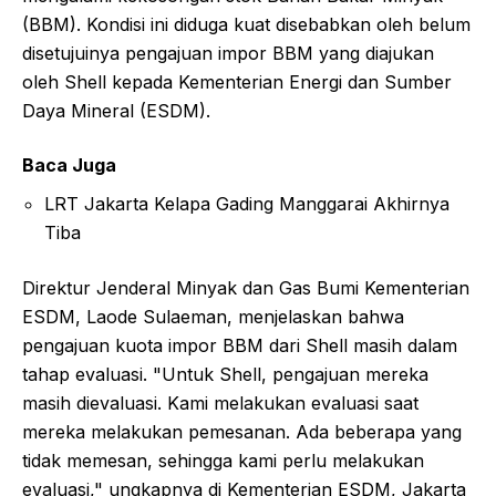
(BBM). Kondisi ini diduga kuat disebabkan oleh belum
disetujuinya pengajuan impor BBM yang diajukan
oleh Shell kepada Kementerian Energi dan Sumber
Daya Mineral (ESDM).
Baca Juga
LRT Jakarta Kelapa Gading Manggarai Akhirnya
Tiba
Direktur Jenderal Minyak dan Gas Bumi Kementerian
ESDM, Laode Sulaeman, menjelaskan bahwa
pengajuan kuota impor BBM dari Shell masih dalam
tahap evaluasi. "Untuk Shell, pengajuan mereka
masih dievaluasi. Kami melakukan evaluasi saat
mereka melakukan pemesanan. Ada beberapa yang
tidak memesan, sehingga kami perlu melakukan
evaluasi," ungkapnya di Kementerian ESDM, Jakarta