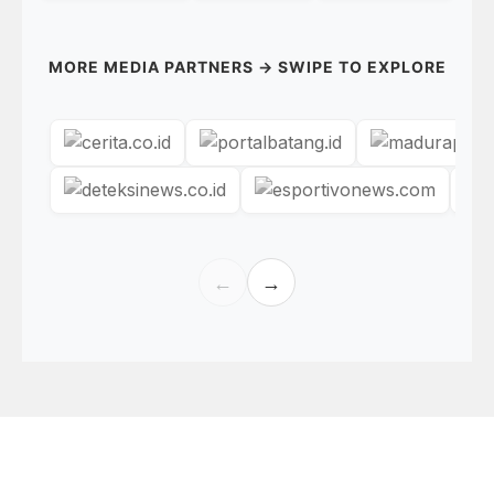
MORE MEDIA PARTNERS → SWIPE TO EXPLORE
←
→