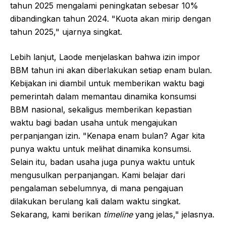
tahun 2025 mengalami peningkatan sebesar 10%
dibandingkan tahun 2024. "Kuota akan mirip dengan
tahun 2025," ujarnya singkat.
Lebih lanjut, Laode menjelaskan bahwa izin impor
BBM tahun ini akan diberlakukan setiap enam bulan.
Kebijakan ini diambil untuk memberikan waktu bagi
pemerintah dalam memantau dinamika konsumsi
BBM nasional, sekaligus memberikan kepastian
waktu bagi badan usaha untuk mengajukan
perpanjangan izin. "Kenapa enam bulan? Agar kita
punya waktu untuk melihat dinamika konsumsi.
Selain itu, badan usaha juga punya waktu untuk
mengusulkan perpanjangan. Kami belajar dari
pengalaman sebelumnya, di mana pengajuan
dilakukan berulang kali dalam waktu singkat.
Sekarang, kami berikan
timeline
yang jelas," jelasnya.