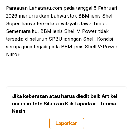
Pantauan Lahatsatu.com pada tanggal 5 Februari
2026 menunjukkan bahwa stok BBM jenis Shell
Super hanya tersedia di wilayah Jawa Timur.
Sementara itu, BBM jenis Shell V-Power tidak
tersedia di seluruh SPBU jaringan Shell. Kondisi
serupa juga terjadi pada BBM jenis Shell V-Power
Nitro+.
Jika keberatan atau harus diedit baik Artikel
maupun foto Silahkan Klik Laporkan. Terima
Kasih
Laporkan