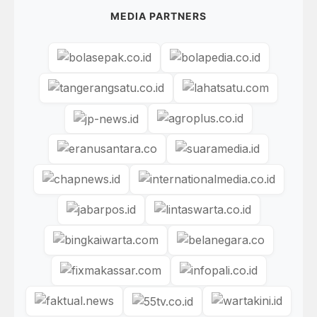
MEDIA PARTNERS