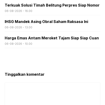
Terkuak Solusi Timah Belitung Perpres Siap Nomor
06-08-2026 - 16.00
IHSG Mandek Asing Obral Saham Raksasa Ini
06-08-2026 - 13.00
Harga Emas Antam Meroket Tajam Siap Siap Cuan
06-08-2026 - 10.00
Tinggalkan komentar
Komentar