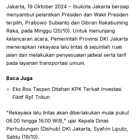
Jakarta, 19 Oktober 2024 – Ibukota Jakarta bersiap
menyambut pelantikan Presiden dan Wakil Presiden
terpilih, Prabowo Subianto dan Gibran Rakabuming
Raka, pada Minggu (20/10). Untuk menunjang
kelancaran acara, Pemerintah Provinsi DKI Jakarta
menerapkan rekayasa lalu lintas di sejumlah ruas
jalan dan melakukan penyesuaian jadwal serta tarif
pada layanan transportasi umum.
Baca Juga
Eks Bos Taspen Ditahan KPK Terkait Investasi
Fiktif Rp1 Triliun
"Rekayasa lalu lintas akan diberlakukan mulai pukul
08.00 hingga 16.00 WIB," ujar Kepala Dinas
Perhubungan (Dishub) DKI Jakarta, Syafrin Liputo,
Sabtu (19/10).