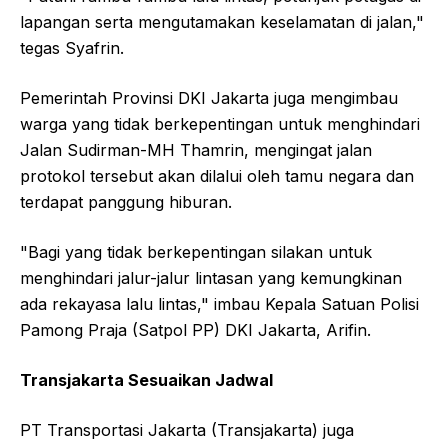
lapangan serta mengutamakan keselamatan di jalan,"
tegas Syafrin.
Pemerintah Provinsi DKI Jakarta juga mengimbau
warga yang tidak berkepentingan untuk menghindari
Jalan Sudirman-MH Thamrin, mengingat jalan
protokol tersebut akan dilalui oleh tamu negara dan
terdapat panggung hiburan.
"Bagi yang tidak berkepentingan silakan untuk
menghindari jalur-jalur lintasan yang kemungkinan
ada rekayasa lalu lintas," imbau Kepala Satuan Polisi
Pamong Praja (Satpol PP) DKI Jakarta, Arifin.
Transjakarta Sesuaikan Jadwal
PT Transportasi Jakarta (Transjakarta) juga