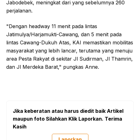
Jabodebek, meningkat dari yang sebelumnya 260
perjalanan.
"Dengan headway 11 menit pada lintas
Jatimulya/Harjamukti-Cawang, dan 5 menit pada
lintas Cawang-Dukuh Atas, KAI memastikan mobilitas
masyarakat yang lebih lancar, terutama yang menuju
area Pesta Rakyat di sekitar Jl Sudirman, Jl Thamrin,
dan Jl Merdeka Barat," pungkas Anne.
Jika keberatan atau harus diedit baik Artikel
maupun foto Silahkan Klik Laporkan. Terima
Kasih
Laporkan