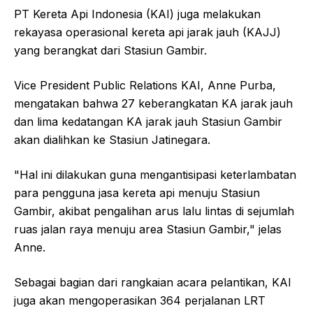
PT Kereta Api Indonesia (KAI) juga melakukan
rekayasa operasional kereta api jarak jauh (KAJJ)
yang berangkat dari Stasiun Gambir.
Vice President Public Relations KAI, Anne Purba,
mengatakan bahwa 27 keberangkatan KA jarak jauh
dan lima kedatangan KA jarak jauh Stasiun Gambir
akan dialihkan ke Stasiun Jatinegara.
"Hal ini dilakukan guna mengantisipasi keterlambatan
para pengguna jasa kereta api menuju Stasiun
Gambir, akibat pengalihan arus lalu lintas di sejumlah
ruas jalan raya menuju area Stasiun Gambir," jelas
Anne.
Sebagai bagian dari rangkaian acara pelantikan, KAI
juga akan mengoperasikan 364 perjalanan LRT