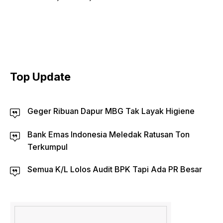
Top Update
Geger Ribuan Dapur MBG Tak Layak Higiene
Bank Emas Indonesia Meledak Ratusan Ton
Terkumpul
Semua K/L Lolos Audit BPK Tapi Ada PR Besar