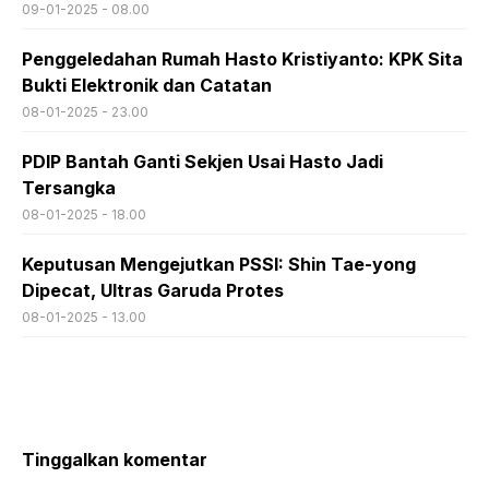
09-01-2025 - 08.00
Penggeledahan Rumah Hasto Kristiyanto: KPK Sita
Bukti Elektronik dan Catatan
08-01-2025 - 23.00
PDIP Bantah Ganti Sekjen Usai Hasto Jadi
Tersangka
08-01-2025 - 18.00
Keputusan Mengejutkan PSSI: Shin Tae-yong
Dipecat, Ultras Garuda Protes
08-01-2025 - 13.00
Tinggalkan komentar