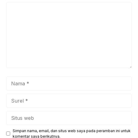
Komentar
Nama
Surel
Situs
web
Simpan nama, email, dan situs web saya pada peramban ini untuk
komentar saya berikutnya.