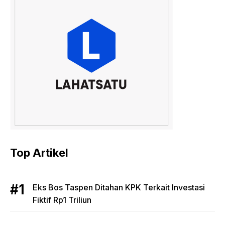
Top Artikel
Eks Bos Taspen Ditahan KPK Terkait Investasi
Fiktif Rp1 Triliun