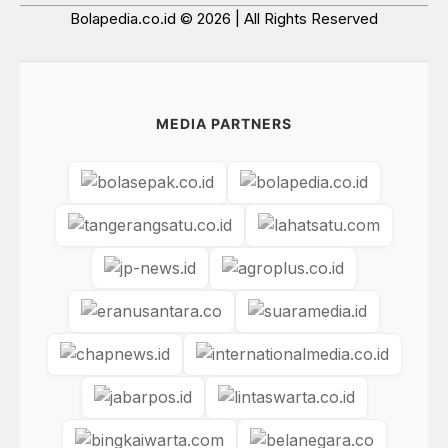
Bolapedia.co.id © 2026 | All Rights Reserved
MEDIA PARTNERS